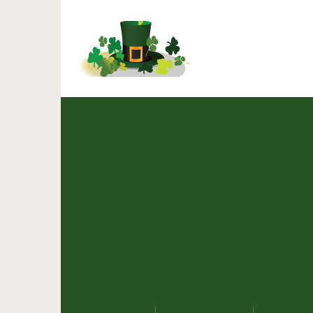
Лучше и дешевле, чем в