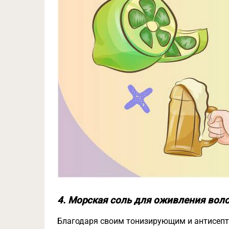
4. Морская соль для оживления вол
Благодаря своим тонизирующим и антисепт