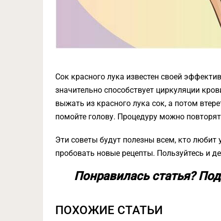
Сок красного лука известен своей эффекти
значительно способствует циркуляции кро
выжать из красного лука сок, а потом втер
помойте голову. Процедуру можно повторят
Эти советы будут полезны всем, кто любит 
пробовать новые рецепты. Пользуйтесь и д
Понравилась статья? Под
ПОХОЖИЕ СТАТЬИ