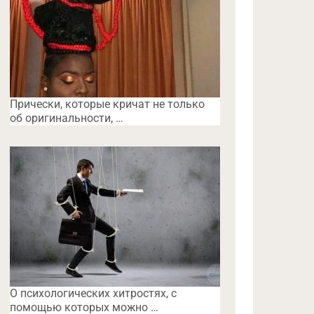
Прически, которые кричат не только
об оригинальности, …
O психологических хитростях, с
помощью которых можно …