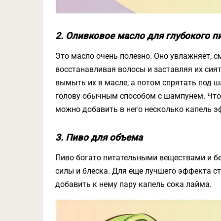
2. Оливковое масло для глубокого п
Это масло очень полезно. Оно увлажняет, с
восстанавливая волосы и заставляя их сия
вымыть их в масле, а потом спрятать под ш
голову обычным способом с шампунем. Что
можно добавить в него несколько капель э
3. Пиво для объема
Пиво богато питательными веществами и бе
силы и блеска. Для еще лучшего эффекта ст
добавить к нему пару капель сока лайма.