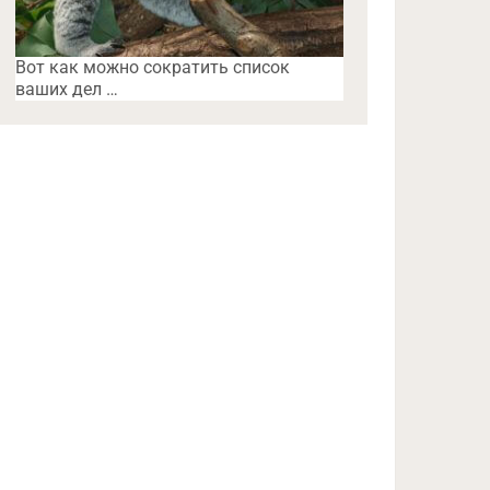
Вот как можно сократить список
ваших дел …