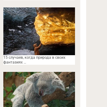
15 случаев, когда природа в своих
фантазиях …