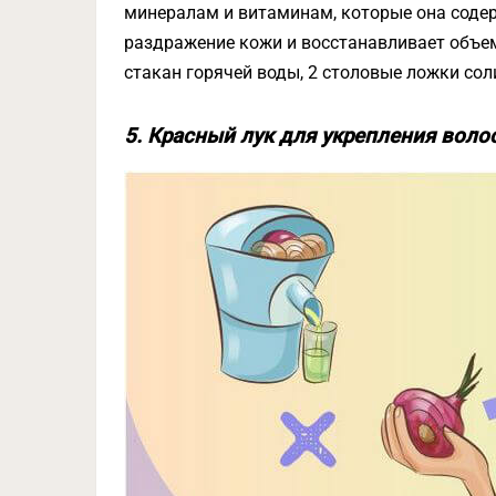
минералам и витаминам, которые она содер
раздражение кожи и восстанавливает объем
стакан горячей воды, 2 столовые ложки сол
5. Красный лук для укрепления воло