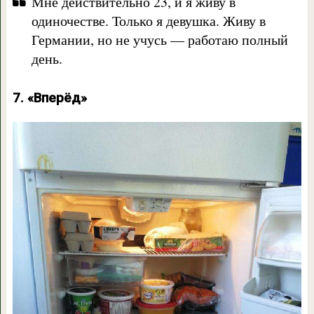
Мне действительно 23, и я живу в
одиночестве. Только я девушка. Живу в
Германии, но не учусь — работаю полный
день.
7. «Вперёд»