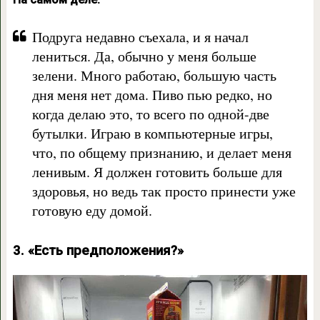
Подруга недавно съехала, и я начал
лениться. Да, обычно у меня больше
зелени. Много работаю, большую часть
дня меня нет дома. Пиво пью редко, но
когда делаю это, то всего по одной-две
бутылки. Играю в компьютерные игры,
что, по общему признанию, и делает меня
ленивым. Я должен готовить больше для
здоровья, но ведь так просто принести уже
готовую еду домой.
3. «Есть предположения?»