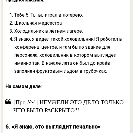
Тебе 5. Ты выиграл в лотерею.
Школьная медсестра.
Холодильник в летнем лагере.
Я знаю, я видел такой холодильник! Я работал в
конференц-центре, и там было здание для
персонала, холодильник в котором выглядел
именно так. В начале лета он был до краёв
заполнен фруктовым льдом в трубочках.
На самом деле:
[Про №4] НЕУЖЕЛИ ЭТО ДЕЛО ТОЛЬКО
ЧТО БЫЛО РАСКРЫТО?!
6. «Я знаю, это выглядит печально»