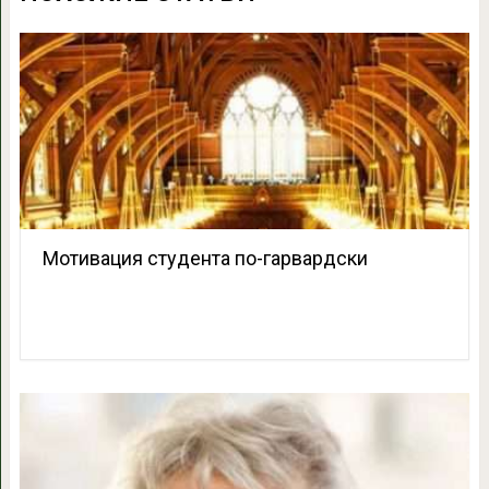
Мотивация студента по-гарвардски