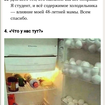
Я студент, и всё содержимое холодильника
— влияние моей 48-летней мамы. Всем
спасибо.
4. «Что у нас тут?»