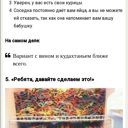
Уверен, у вас есть свои курицы.
Соседка постоянно даёт вам яйца, а вы не можете
ей отказать, так как она напоминает вам вашу
бабушку.
На самом деле:
Вариант с вином и кудахтаньем ближе
всего.
5. «Ребята, давайте сделаем это!»