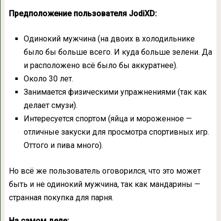
Предположение пользователя JodiXD:
Одинокий мужчина (на двоих в холодильнике
было бы больше всего. И куда больше зелени. Да
и расположено всё было бы аккуратнее).
Около 30 лет.
Занимается физическими упражнениями (так как
делает смузи).
Интересуется спортом (яйца и мороженное —
отличные закуски для просмотра спортивных игр.
Оттого и пива много).
Но всё же пользователь оговорился, что это может
быть и не одинокий мужчина, так как мандарины —
странная покупка для парня.
На самом деле: