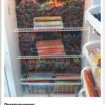
Предположения: