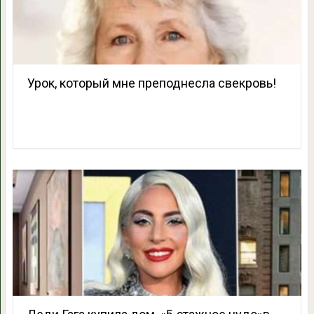
Урок, который мне преподнесла свекровь!