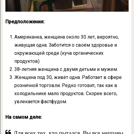
Предположения:
Американка, женщина около 30 лет, вероятно,
живущая одна. Заботится о своём здоровье и
окружающей среде (куча органических
продуктов).
38-летняя женщина с двумя детьми и мужем.
Женщина под 30, живёт одна. Работает в сфере
розничной торговли. Редко готовит, так как в
холодильнике мало продуктов. Скорее всего,
увлекается фастфудом.
На самом деле:
Для всех тех, кто пытался. Вы все неправы.