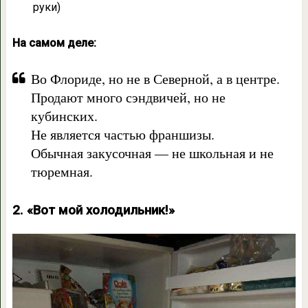
руки)
На самом деле:
Во Флориде, но не в Северной, а в центре.
Продают много сэндвичей, но не
кубинских.
Не является частью франшизы.
Обычная закусочная — не школьная и не
тюремная.
2. «Вот мой холодильник!»