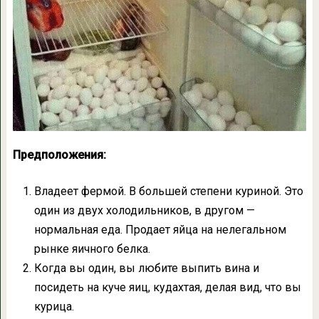
Предположения:
Владеет фермой. В большей степени куриной. Это
один из двух холодильников, в другом —
нормальная еда. Продает яйца на нелегальном
рынке яичного белка.
Когда вы один, вы любите выпить вина и
посидеть на куче яиц, кудахтая, делая вид, что вы
курица.