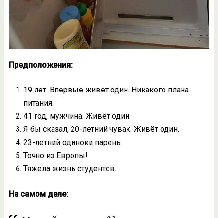
Предположения:
19 лет. Впервые живёт один. Никакого плана
питания.
41 год, мужчина. Живёт один.
Я бы сказал, 20-летний чувак. Живёт один.
23-летний одиноки парень.
Точно из Европы!
Тяжела жизнь студентов.
На самом деле: