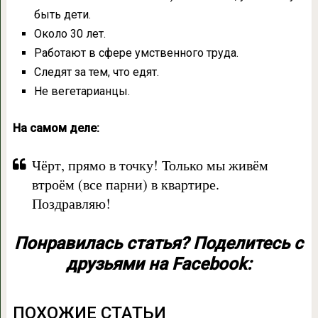
быть дети.
Около 30 лет.
Работают в сфере умственного труда.
Следят за тем, что едят.
Не вегетарианцы.
На самом деле:
Чёрт, прямо в точку! Только мы живём
втроём (все парни) в квартире.
Поздравляю!
Понравилась статья? Поделитесь с
друзьями на Facebook:
ПОХОЖИЕ СТАТЬИ