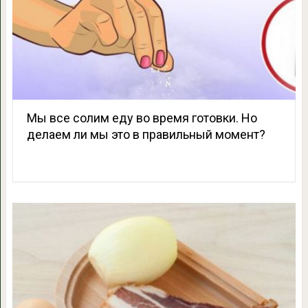
Мы все солим еду во время готовки. Но
делаем ли мы это в правильный момент?