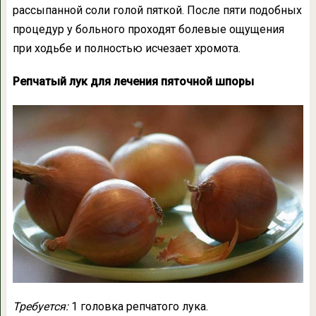
рассыпанной соли голой пяткой. После пяти подобных
процедур у больного проходят болевые ощущения
при ходьбе и полностью исчезает хромота.
Репчатый лук для лечения пяточной шпоры
Требуется:
1 головка репчатого лука.