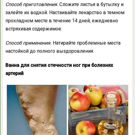
Способ приготовления.
Сложите листья в бутылку и
залейте их водкой. Настаивайте лекарство в темном
прохладном месте в течение 14 дней, ежедневно
встряхивая содержимое.
Способ применения.
Натирайте проблемные места
настойкой до полного выздоровления.
Ванна для снятия отечности ног при болезнях
артерий