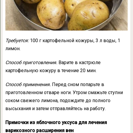
Требуется:
100 г картофельной кожуры, 3 л воды, 1
лимон.
Способ приготовления.
Варите в кастрюле
картофельную кожуру в течение 20 мин.
Способ применения.
Перед сном попарьте в
приготовленном отваре ноги. Утром смажьте ступни
соком свежего лимона, подождите до полного
высыхания и затем отправляйтесь на работу.
Примочки из яблочного уксуса для лечения
варикозного расширения вен