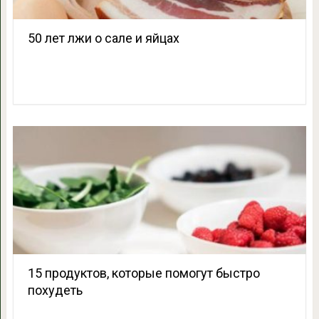
50 лет лжи о сале и яйцах
15 продуктов, которые помогут быстро
похудеть