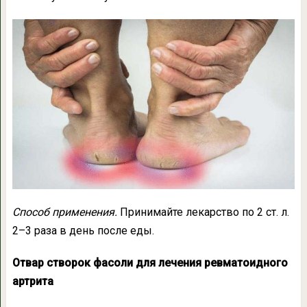
Способ применения.
Принимайте лекарство по 2 ст. л.
2–3 раза в день после еды.
Отвар створок фасоли для лечения ревматоидного
артрита