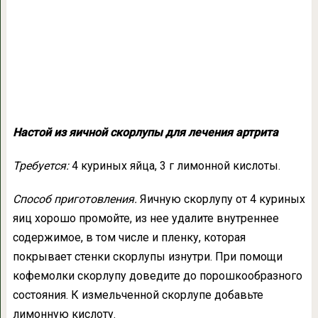
Настой из яичной скорлупы для лечения артрита
Требуется:
4 куриных яйца, 3 г лимонной кислоты.
Способ приготовления.
Яичную скорлупу от 4 куриных
яиц хорошо промойте, из нее удалите внутреннее
содержимое, в том числе и пленку, которая
покрывает стенки скорлупы изнутри. При помощи
кофемолки скорлупу доведите до порошкообразного
состояния. К измельченной скорлупе добавьте
лимонную кислоту.