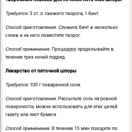
Требуется:
3 ст. л. свежего творога, 1 бинт.
Способ приготовления. Сложите,
бинт в несколько
слоев и на него поместите творог.
Способ применения.
Процедуру проделывайте в
течение трех ночей подряд.
Лекарство от пяточной шпоры
Требуется:
100 г поваренной соли.
Способ приготовления.
Рассыпьте соль на ровной
поверхности, можно использовать для этих целей
газету или лист бумаги.
Способ применения.
В течение 15 мин походите по