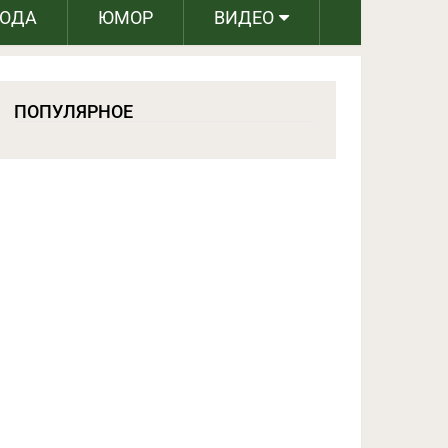
РОДА
ЮМОР
ВИДЕО
ПОПУЛЯРНОЕ