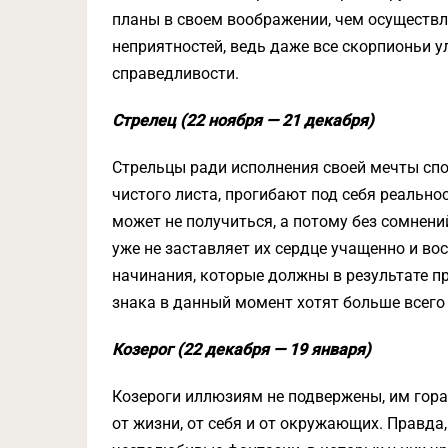
планы в своем воображении, чем осуществля
неприятностей, ведь даже все скорпионьи 
справедливости.
Стрелец (22 ноября — 21 декабря)
Стрельцы ради исполнения своей мечты спо
чистого листа, прогибают под себя реальнос
может не получиться, а потому без сомнени
уже не заставляет их сердце учащенно и вос
начинания, которые должны в результате пр
знака в данный момент хотят больше всего 
Козерог (22 декабря — 19 января)
Козероги иллюзиям не подвержены, им гораз
от жизни, от себя и от окружающих. Правда