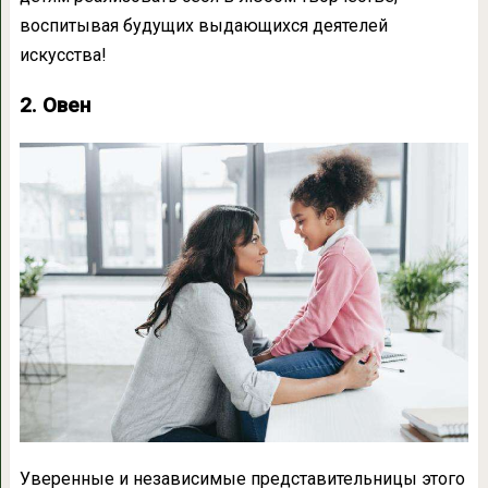
воспитывая будущих выдающихся деятелей
искусства!
2. Овен
Уверенные и независимые представительницы этого