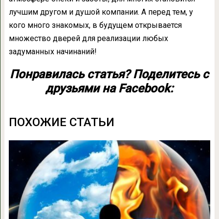
лучшим другом и душой компании. А перед тем, у
кого много знакомых, в будущем открывается
множество дверей для реализации любых
задуманных начинаний!
Понравилась статья? Поделитесь с
друзьями на Facebook:
ПОХОЖИЕ СТАТЬИ