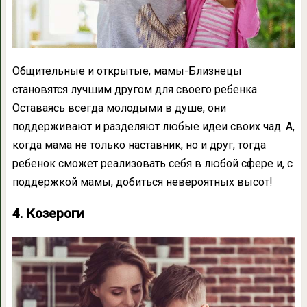
Общительные и открытые, мамы-Близнецы
становятся лучшим другом для своего ребенка.
Оставаясь всегда молодыми в душе, они
поддерживают и разделяют любые идеи своих чад. А,
когда мама не только наставник, но и друг, тогда
ребенок сможет реализовать себя в любой сфере и, с
поддержкой мамы, добиться невероятных высот!
4. Козероги