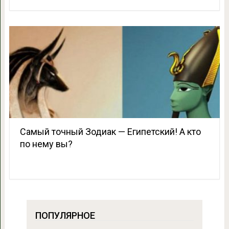
Самый точный Зодиак — Египетский! А кто
по нему вы?
ПОПУЛЯРНОЕ