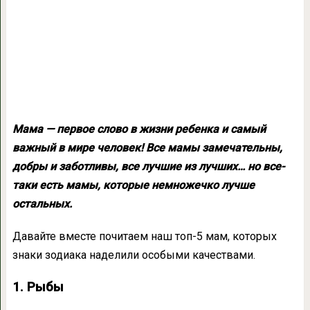
Мама — первое слово в жизни ребенка и самый
важный в мире человек! Все мамы замечательны,
добры и заботливы, все лучшие из лучших… но все-
таки есть мамы, которые немножечко лучше
остальных.
Давайте вместе почитаем наш топ-5 мам, которых
знаки зодиака наделили особыми качествами.
1. Рыбы