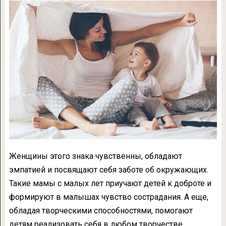
Женщины этого знака чувственны, обладают
эмпатией и посвящают себя заботе об окружающих.
Такие мамы с малых лет приучают детей к доброте и
формируют в малышах чувство сострадания. А еще,
обладая творческими способностями, помогают
детям реализовать себя в любом творчестве,