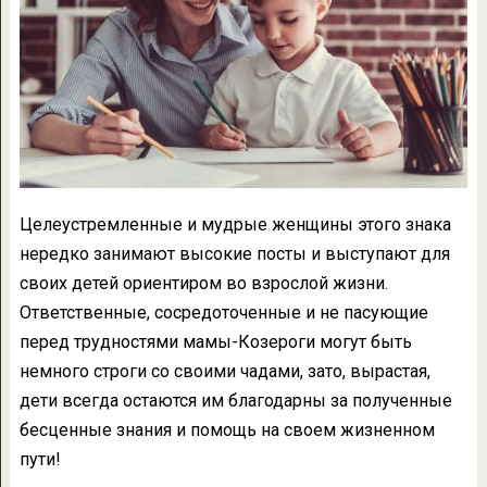
Целеустремленные и мудрые женщины этого знака
нередко занимают высокие посты и выступают для
своих детей ориентиром во взрослой жизни.
Ответственные, сосредоточенные и не пасующие
перед трудностями мамы-Козероги могут быть
немного строги со своими чадами, зато, вырастая,
дети всегда остаются им благодарны за полученные
бесценные знания и помощь на своем жизненном
пути!