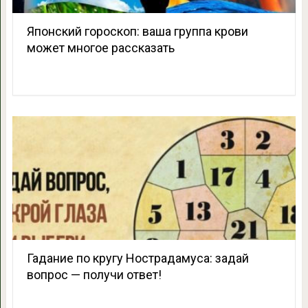
Японский гороскоп: ваша группа крови
может многое рассказать
Гадание по кругу Нострадамуса: задай
вопрос — получи ответ!