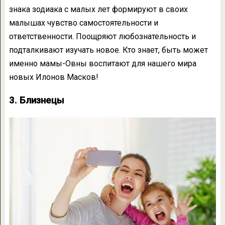
знака зодиака с малых лет формируют в своих
малышах чувство самостоятельности и
ответственности. Поощряют любознательность и
подталкивают изучать новое. Кто знает, быть может
именно мамы-Овны воспитают для нашего мира
новых Илонов Масков!
3. Близнецы