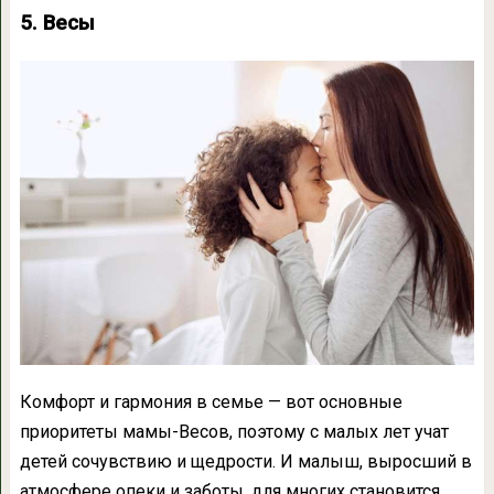
5. Весы
Комфорт и гармония в семье — вот основные
приоритеты мамы-Весов, поэтому с малых лет учат
детей сочувствию и щедрости. И малыш, выросший в
атмосфере опеки и заботы, для многих становится