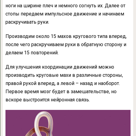
ноги на ширине плеч и немного согнуть их. Далее от
стопы передаем импульсное движение и начинаем
раскручивать руки.
Производим около 15 махов кругового типа вперед,
после чего раскручиваем руки в обратную сторону и
делаем 15 повторений.
Для улучшения координации движений можно
производить круговые махи в различные стороны,
правой рукой вперед, а левой – назад и наоборот.
Первое время мозг будет в замешательстве, но
вскоре выстроится нейронная связь.