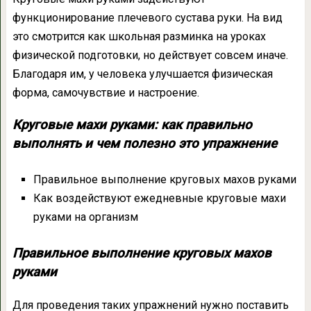
функционирование плечевого сустава руки. На вид
это смотрится как школьная разминка на уроках
физической подготовки, но действует совсем иначе.
Благодаря им, у человека улучшается физическая
форма, самочувствие и настроение.
Круговые махи руками: как правильно
выполнять и чем полезно это упражнение
Правильное выполнение круговых махов руками
Как воздействуют ежедневные круговые махи
руками на организм
Правильное выполнение круговых махов
руками
Для проведения таких упражнений нужно поставить