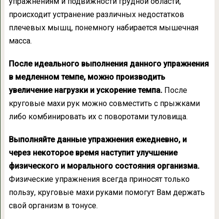
упражнениям и подвижности грудной области,
происходит устранение различных недостатков
плечевых мышц, понемногу набирается мышечная
масса.
После идеального выполнения данного упражнения
в медленном темпе, можно производить
увеличение нагрузки и ускорение темпа.
После
круговые махи рук можно совместить с прыжками
либо комбинировать их с поворотами туловища.
Выполняйте данные упражнения ежедневно, и
через некоторое время наступит улучшение
физического и морального состояния организма.
Физические упражнения всегда приносят только
пользу, круговые махи руками помогут Вам держать
свой организм в тонусе.