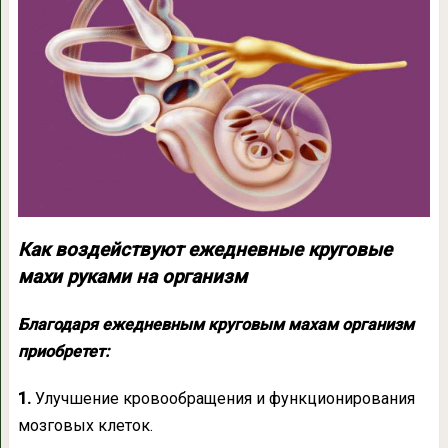
Как воздействуют ежедневные круговые
махи руками на организм
Благодаря ежедневным круговым махам организм
приобретет:
1.
Улучшение кровообращения и функционирования
мозговых клеток.