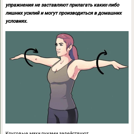
упражнения не заставляют прилагать каких-либо
лишних усилий и могут производиться в домашних
условиях.
Круговые махи руками задействуют