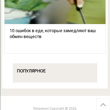
10 ошибок в еде, которые замедляют ваш
обмен веществ
ПОПУЛЯРНОЕ
Лепрекон
Copyright © 2026.