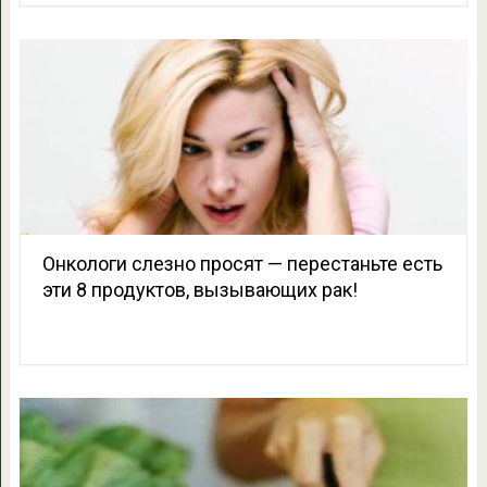
Онкологи слезно просят — перестаньте есть
эти 8 продуктов, вызывающих рак!