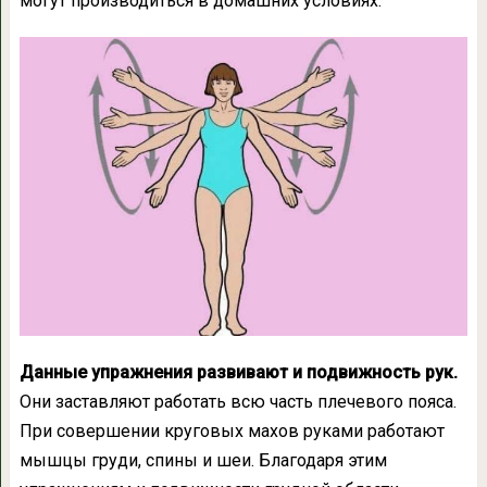
могут производиться в домашних условиях.
Данные упражнения развивают и подвижность рук.
Они заставляют работать всю часть плечевого пояса.
При совершении круговых махов руками работают
мышцы груди, спины и шеи. Благодаря этим