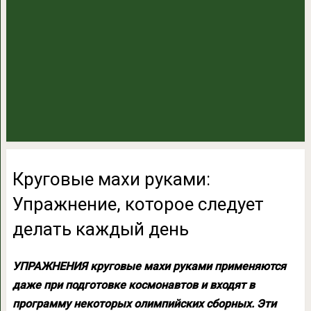
Круговые махи руками:
Упражнение, которое следует
делать каждый день
УПРАЖНЕНИЯ круговые махи руками применяются
даже при подготовке космонавтов и входят в
программу некоторых олимпийских сборных. Эти