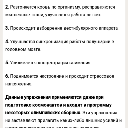
2.
Разгоняется кровь по организму, расправляются
мышечные ткани, улучшается работа легких.
3.
Происходит взбодрение вестибулярного аппарата.
4.
Улучшается синхронизация работы полушарий в
головном мозге.
5.
Усиливается концентрация внимания.
6.
Поднимается настроение и проходит стрессовое
напряжение.
Данные упражнения применяются даже при
подготовке космонавтов и входят в программу
некоторых олимпийских сборных.
Эти упражнения
не заставляют прилагать каких-либо лишних усилий и