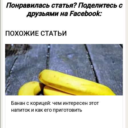
Понравилась статья? Поделитесь с
друзьями на Facebook:
ПОХОЖИЕ СТАТЬИ
Банан с корицей: чем интересен этот
напиток и как его приготовить