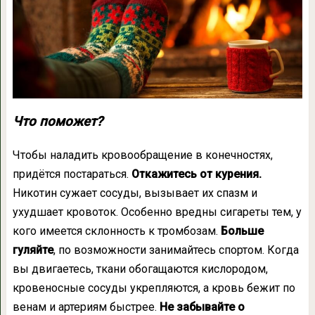
Что поможет?
Чтобы наладить кровообращение в конечностях,
придётся постараться.
Откажитесь от курения.
Никотин сужает сосуды, вызывает их спазм и
ухудшает кровоток. Особенно вредны сигареты тем, у
кого имеется склонность к тромбозам.
Больше
гуляйте
, по возможности занимайтесь спортом. Когда
вы двигаетесь, ткани обогащаются кислородом,
кровеносные сосуды укрепляются, а кровь бежит по
венам и артериям быстрее.
Не забывайте о