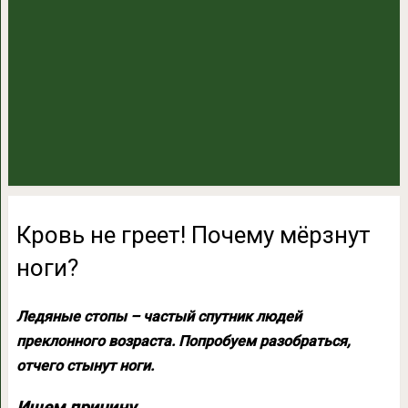
Кровь не греет! Почему мёрзнут
ноги?
Ледяные стопы – частый спутник людей
преклонного возраста. Попробуем разобраться,
отчего стынут ноги.