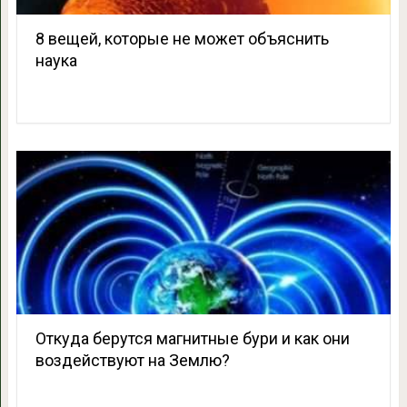
8 вещей, которые не может объяснить
наука
Откуда берутся магнитные бури и как они
воздействуют на Землю?