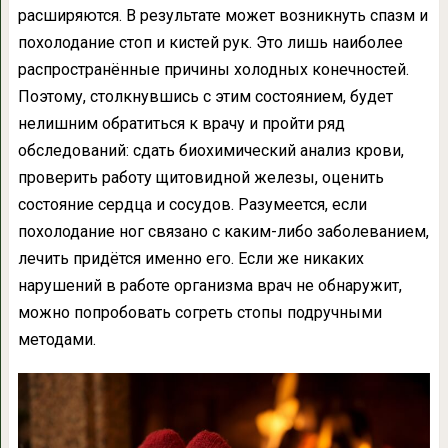
расширяются. В результате может возникнуть спазм и
похолодание стоп и кистей рук. Это лишь наиболее
распространённые причины холодных конечностей.
Поэтому, столкнувшись с этим состоянием, будет
нелишним обратиться к врачу и пройти ряд
обследований: сдать биохимический анализ крови,
проверить работу щитовидной железы, оценить
состояние сердца и сосудов. Разумеется, если
похолодание ног связано с каким-либо заболеванием,
лечить придётся именно его. Если же никаких
нарушений в работе организма врач не обнаружит,
можно попробовать согреть стопы подручными
методами.