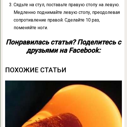
Сядьте на стул, поставьте правую стопу на левую.
Медленно поднимайте левую стопу, преодолевая
сопротивление правой. Сделайте 10 раз,
поменяйте ноги.
Понравилась статья? Поделитесь с
друзьями на Facebook:
ПОХОЖИЕ СТАТЬИ