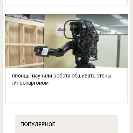
Японцы научили робота обшивать стены
гипсокартоном
ПОПУЛЯРНОЕ