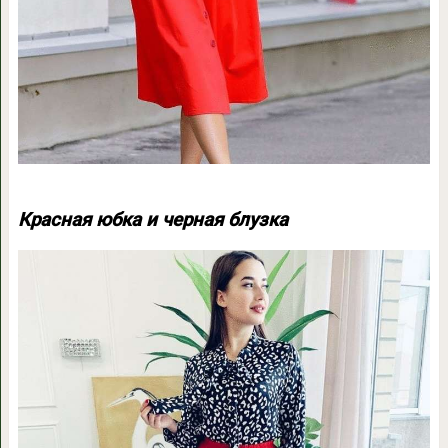
Красная юбка и черная блузка