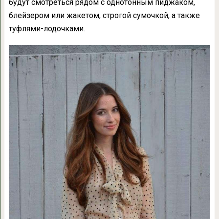
будут смотреться рядом с однотонным пиджаком,
блейзером или жакетом, строгой сумочкой, а также
туфлями-лодочками.