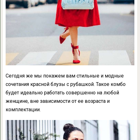
Сегодня же мы покажем вам стильные и модные
сочетания красной блузы с рубашкой. Такое комбо
будет идеально работать совершенно на любой
женщине, вне зависимости от ее возраста и
комплектации.