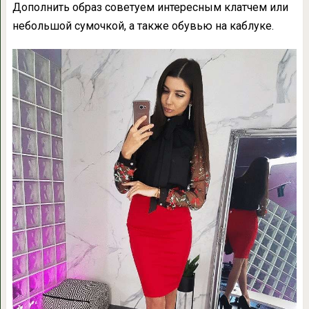
Дополнить образ советуем интересным клатчем или
небольшой сумочкой, а также обувью на каблуке.