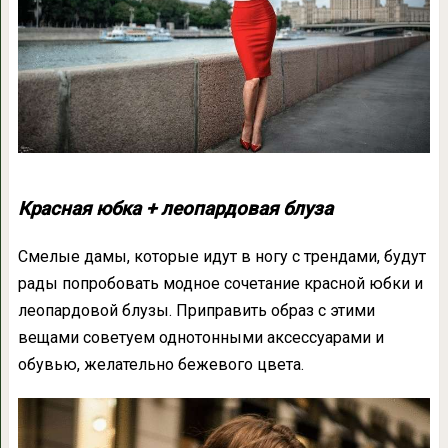
Красная юбка + леопардовая блуза
Смелые дамы, которые идут в ногу с трендами, будут
рады попробовать модное сочетание красной юбки и
леопардовой блузы. Приправить образ с этими
вещами советуем однотонными аксессуарами и
обувью, желательно бежевого цвета.