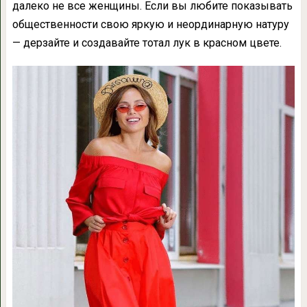
далеко не все женщины. Если вы любите показывать
общественности свою яркую и неординарную натуру
— дерзайте и создавайте тотал лук в красном цвете.