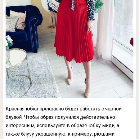
Красная юбка прекрасно будет работать с черной
блузой. Чтобы образ получился действительно
интересным, используйте в образе юбку миди, а
также блузу украшенную, к примеру, рюшами.