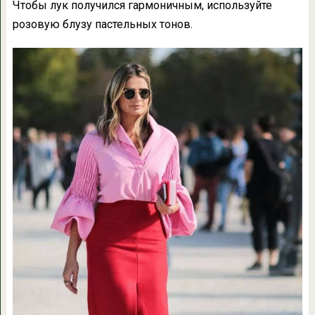
Чтобы лук получился гармоничным, используйте
розовую блузу пастельных тонов.