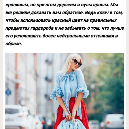
красивым, но при этом дерзким и вульгарным. Мы
же решили доказать вам обратное. Ведь ключ в том,
чтобы использовать красный цвет на правильных
предметах гардероба и не забывать о том, что лучше
его успокаивать более нейтральными оттенками в
образе.