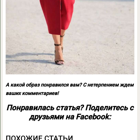
А какой образ понравился вам? С нетерпением ждем
ваших комментариев!
Понравилась статья? Поделитесь с
друзьями на Facebook:
ПОХОЖИЕ СТАТЬИ