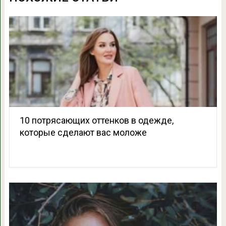
10 потрясающих оттенков в одежде,
которые сделают вас моложе