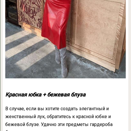
Красная юбка + бежевая блуза
В случае, если вы хотите создать элегантный и
женственный лук, обратитесь к красной юбке и
бежевой блузе. Удачно эти предметы гардероба