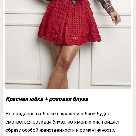
Красная юбка + розовая блуза
Неожиданно в образе с красной юбкой будет
смотреться розовая блуза, но именно она придаст
образу особой женственности и романтичности.