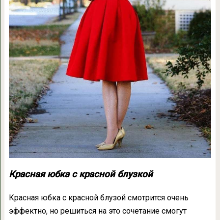
Красная юбка с красной блузкой
Красная юбка с красной блузой смотрится очень
эффектно, но решиться на это сочетание смогут