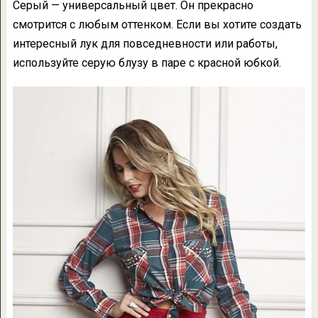
Серый — универсальный цвет. Он прекрасно
смотрится с любым оттенком. Если вы хотите создать
интересный лук для повседневности или работы,
используйте серую блузу в паре с красной юбкой.