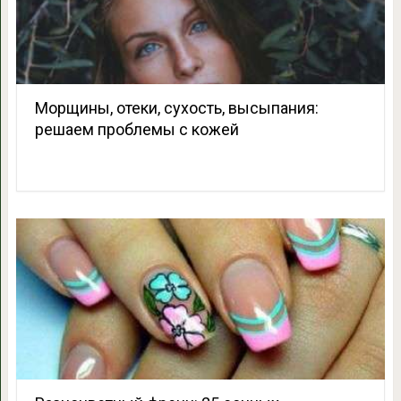
Морщины, отеки, сухость, высыпания:
решаем проблемы с кожей