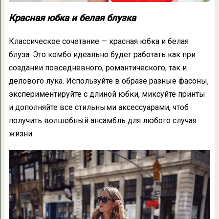
Красная юбка и белая блузка
Классическое сочетание — красная юбка и белая
блуза. Это комбо идеально будет работать как при
создании повседневного, романтического, так и
делового лука. Используйте в образе разные фасоны,
экспериментируйте с длиной юбки, миксуйте принты
и дополняйте все стильными аксессуарами, чтоб
получить волшебный ансамбль для любого случая
жизни.