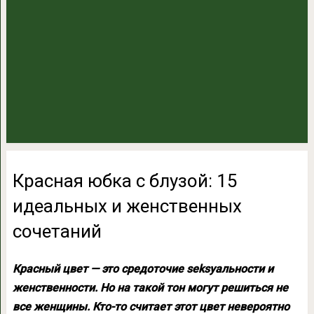
Красная юбка с блузой: 15
идеальных и женственных
сочетаний
Красный цвет — это средоточие seksуальности и
женственности. Но на такой тон могут решиться не
все женщины. Кто-то считает этот цвет невероятно