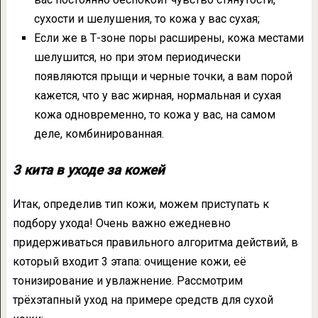
сухости и шелушения, то кожа у вас сухая;
Если же в Т-зоне поры расширены, кожа местами
шелушится, но при этом периодически
появляются прыщи и черные точки, а вам порой
кажется, что у вас жирная, нормальная и сухая
кожа одновременно, то кожа у вас, на самом
деле, комбинированная.
3 кита в уходе за кожей
Итак, определив тип кожи, можем приступать к
подбору ухода! Очень важно ежедневно
придерживаться правильного алгоритма действий, в
который входит 3 этапа: очищение кожи, её
тонизирование и увлажнение. Рассмотрим
трёхэтапный уход на примере средств для сухой