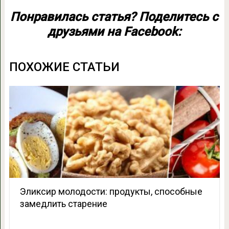
Понравилась статья? Поделитесь с
друзьями на Facebook:
ПОХОЖИЕ СТАТЬИ
Эликсир молодости: продукты, способные
замедлить старение