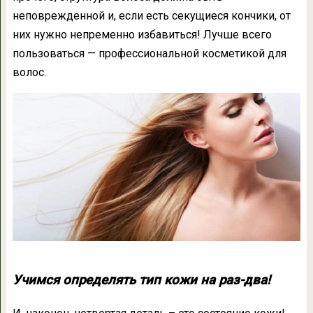
неповрежденной и, если есть секущиеся кончики, от
них нужно непременно избавиться! Лучше всего
пользоваться — профессиональной косметикой для
волос.
Учимся определять тип кожи на раз-два!