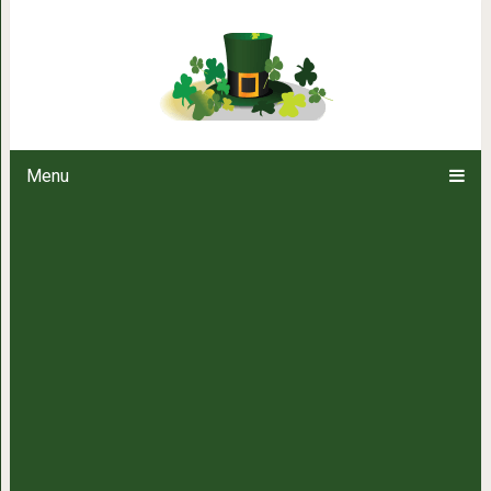
Красивая женщина: се
Menu