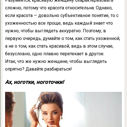
Разумеется, красивую женщину охарактеризовать
сложно, потому что красота относительна. Однако,
если красота — довольно субъективное понятие, то с
ухоженностью все проще, ведь каждый знает что
нужно, чтобы выглядеть аккуратно. Поэтому, в
первую очередь, думайте о том, как стать ухоженной,
а не о том, как стать красивой, ведь в этом случае,
безусловно, одно плавно перетекает в другое.
Итак, что же нужно женщине, чтобы выглядеть
опрятно? Давайте разбираться!
Ах, ноготки, ноготочки!