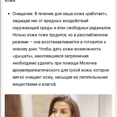
кожи:
Очищение. В течение дня наша кожа «работает»,
защищая нас от вредных воздействий
окружающей среды и атак свободных радикалов.
Ночью кожа тоже трудится, но в расслабленном
режиме — она восстанавливается и готовится к
новому дню. Чтобы дать коже возможность
«дышать», накопившиеся загрязнения
необходимо удалить при помощи Молочка
ароматерапевтического для сухой кожи, которое
мягко очищает кожу, насыщая её питательными
веществами и влагой;