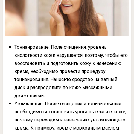
Тонизирование. Поле очищения, уровень
кислотности кожи нарушается, поэтому, чтобы его
восстановить и подготовить кожу к нанесению
крема, необходимо провести процедуру
тонизирования. Нанесите средство на ватный
диск и распределите по коже массажными
движениями;
Увлажнение. После очищения и тонизирования
необходимо восстановить уровень влаги в коже,
поэтому переходим к нанесению увлажняющего
крема. К примеру, крем с морковным маслом