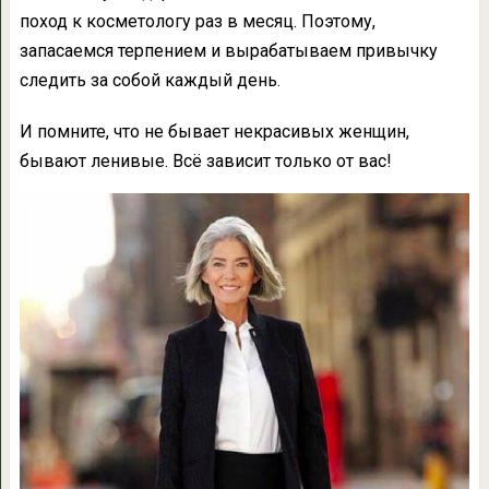
поход к косметологу раз в месяц. Поэтому,
запасаемся терпением и вырабатываем привычку
следить за собой каждый день.
И помните, что не бывает некрасивых женщин,
бывают ленивые. Всё зависит только от вас!