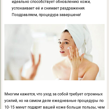
идеально способствует обновлению кожи,
успокаивает её и снимает раздражения.
Поздравляем, процедура завершена!
Многим кажется, что уход за собой требует огромных
усилий, но на самом деле ежедневные процедуры по
10-15 минут подарят вашей коже больше пользы, чем