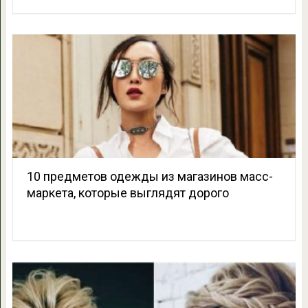
10 предметов одежды из магазинов масс-
маркета, которые выглядят дорого