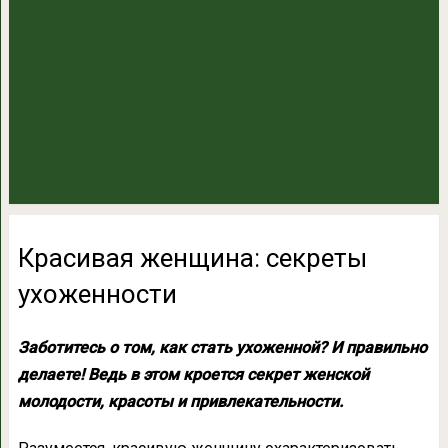
Красивая женщина: секреты
ухоженности
Заботитесь о том, как стать ухоженной? И правильно
делаете! Ведь в этом кроется секрет женской
молодости, красоты и привлекательности.