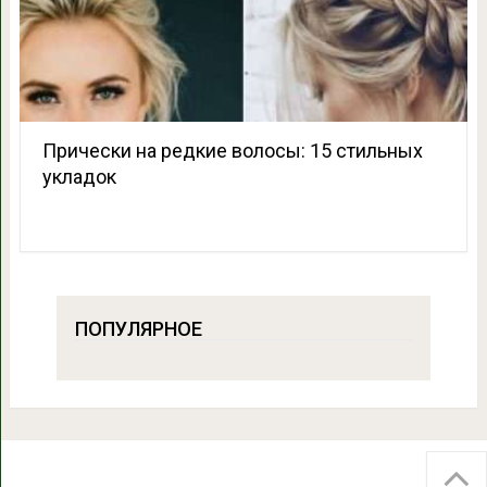
Прически на редкие волосы: 15 стильных
укладок
ПОПУЛЯРНОЕ