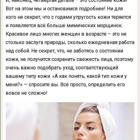
И, наконец, четвертая деталь – это состояние кожи!
Вот на этом мы и остановимся подробнее! Ни для
кого не секрет, что с годами упругость кожи теряется
и появляется всё больше мимических морщинок.
Красивое лицо многих женщин в возрасте – это не
столько заслуга природы, сколько ежедневная работа
над собой. Не секрет, что, не заботясь о состоянии
кожи, не получится сохранить свежесть лица, поэтому
очень важно подобрать уход, соответствующий
вашему типу кожи. «А как понять, какой тип кожи у
меня?» — спросите вы. Всё просто, определить его
вовсе не сложно!