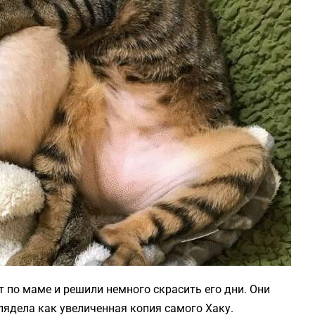
 по маме и решили немного скрасить его дни. Они
лядела как увеличенная копия самого Хаку.