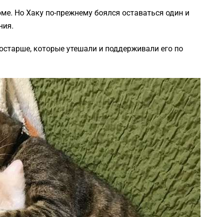
ме. Но Хаку по-прежнему боялся оставаться один и
ния.
постарше, которые утешали и поддерживали его по