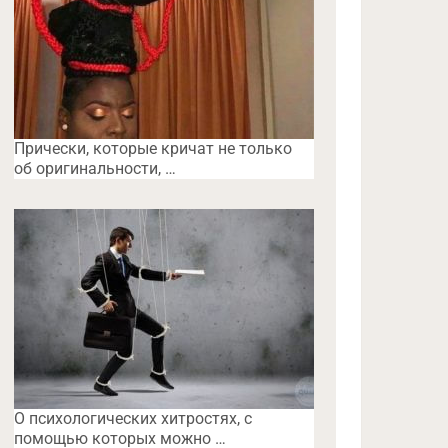
Прически, которые кричат не только
об оригинальности, …
O психологических хитростях, с
помощью которых можно …