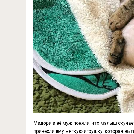
Мидори и её муж поняли, что малыш скучает
принесли ему мягкую игрушку, которая выг