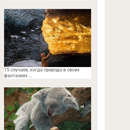
15 случаев, когда природа в своих
фантазиях …