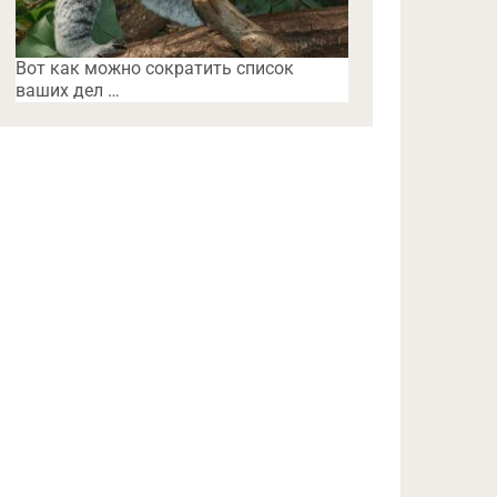
Вот как можно сократить список
ваших дел …