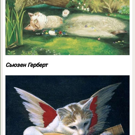
Сьюзен Герберт