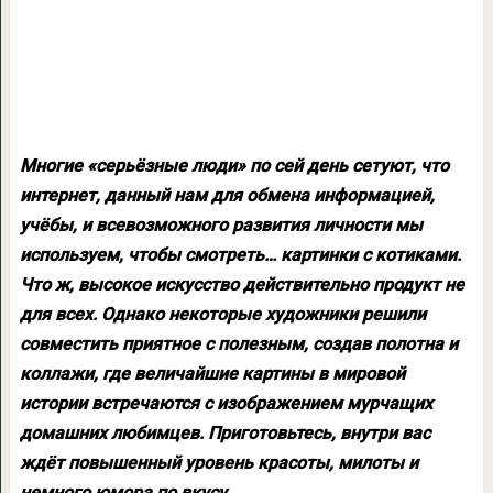
Многие «серьёзные люди» по сей день сетуют, что
интернет, данный нам для обмена информацией,
учёбы, и всевозможного развития личности мы
используем, чтобы смотреть… картинки с котиками.
Что ж, высокое искусство действительно продукт не
для всех. Однако некоторые художники решили
совместить приятное с полезным, создав полотна и
коллажи, где величайшие картины в мировой
истории встречаются с изображением мурчащих
домашних любимцев. Приготовьтесь, внутри вас
ждёт повышенный уровень красоты, милоты и
немного юмора по вкусу.