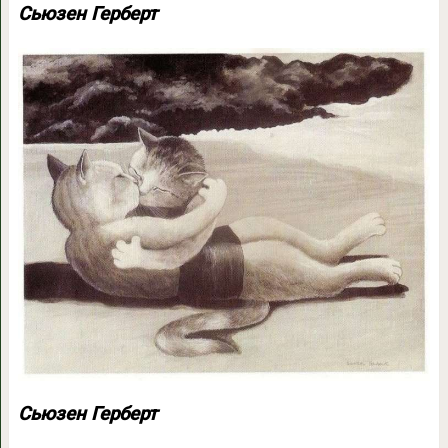
Сьюзен Герберт
Сьюзен Герберт