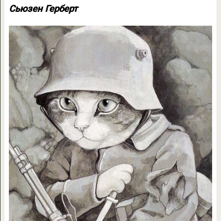
Сьюзен Герберт