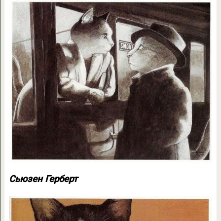
Сьюзен Герберт