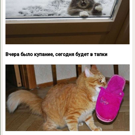
Вчера было купание, сегодня будет в тапки