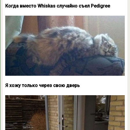
Когда вместо Whiskas случайно съел Pedigree
Я хожу только через свою дверь