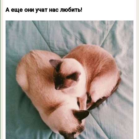
А еще они учат нас любить!