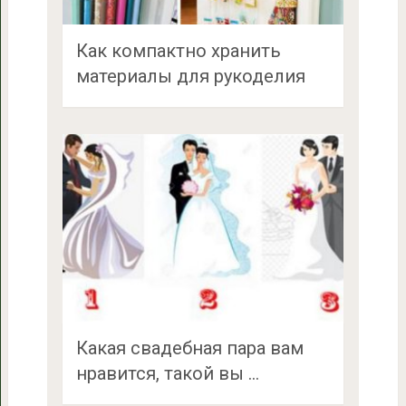
Как компактно хранить
материалы для рукоделия
Какая свадебная пара вам
нравится, такой вы …