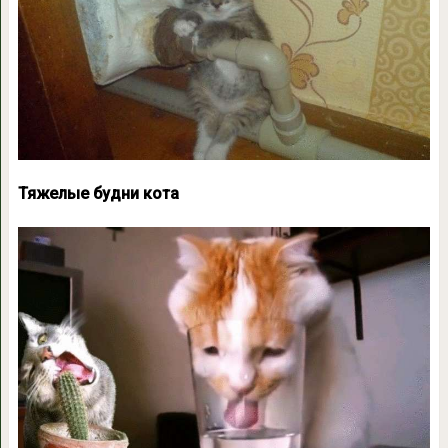
Тяжелые будни кота