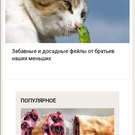
Забавные и досадные фейлы от братьев
наших меньших
ПОПУЛЯРНОЕ