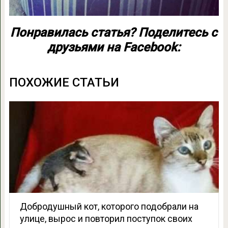
Понравилась статья? Поделитесь с
друзьями на Facebook:
ПОХОЖИЕ СТАТЬИ
Добродушный кот, которого подобрали на
улице, вырос и повторил поступок своих