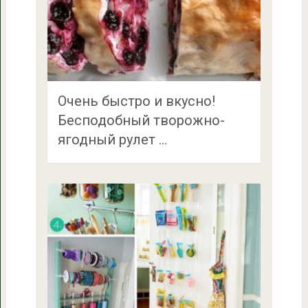
Очень быстро и вкусно!
Бесподобный творожно-
ягодный рулет …