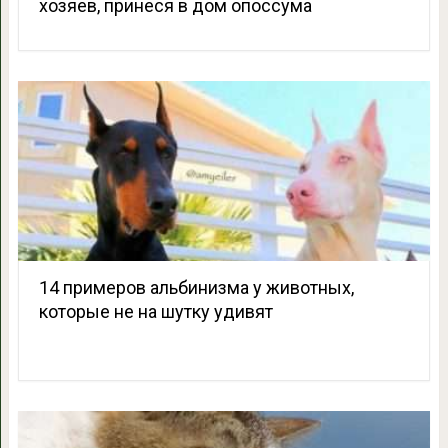
хозяев, принеся в дом опоссума
14 примеров альбинизма у животных,
которые не на шутку удивят