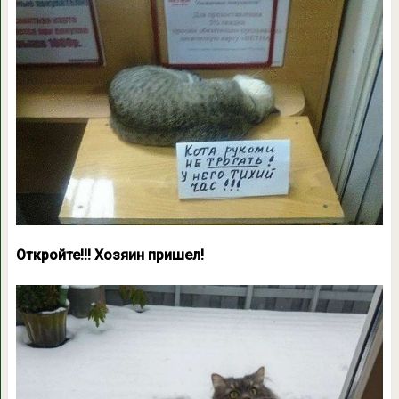
Откройте!!! Хозяин пришел!