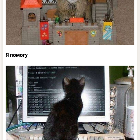
Я помогу