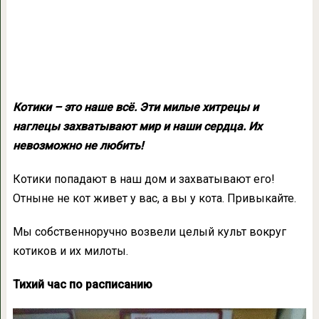
Котики – это наше всё. Эти милые хитрецы и
наглецы захватывают мир и наши сердца. Их
невозможно не любить!
Котики попадают в наш дом и захватывают его!
Отныне не кот живет у вас, а вы у кота. Привыкайте.
Мы собственноручно возвели целый культ вокруг
котиков и их милоты.
Тихий час по расписанию