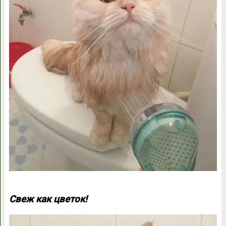
Свеж как цветок!