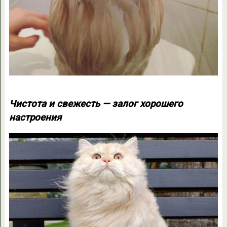
Чистота и свежесть — залог хорошего
настроения