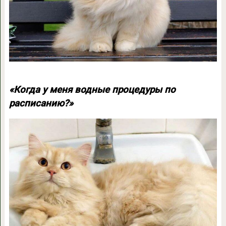
«Когда у меня водные процедуры по
расписанию?»