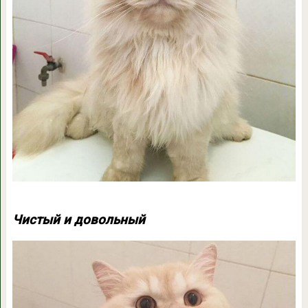
Чистый и довольный