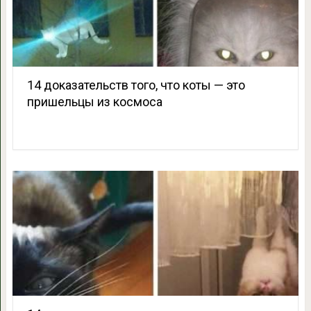
14 доказательств того, что коты — это
пришельцы из космоса