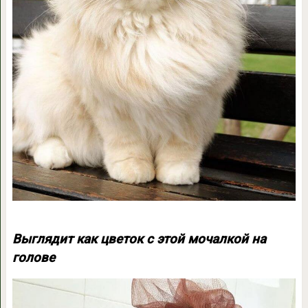
Выглядит как цветок с этой мочалкой на
голове