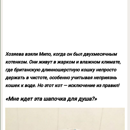
Хозяева взяли Мипо, когда он был двухмесячным
котенком. Они живут в жарком и влажном климате,
где британскую длинношерстную кошку непросто
держать в чистоте, особенно учитывая неприязнь
кошек к воде. Но этот кот — исключение из правил!
«Мне идет эта шапочка для душа?»