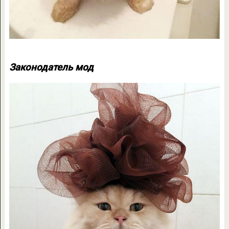
Законодатель мод