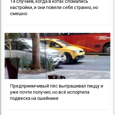
14 случаев, когда в котах сломались
настройки, и они повели себя странно, но
смешно
Предприимчивый пёс выпрашивал пиццу и
уже почти получил, но всё испортила
подвеска на ошейнике