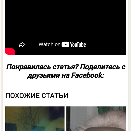
Понравилась статья? Поделитесь с
друзьями на Facebook:
ПОХОЖИЕ СТАТЬИ