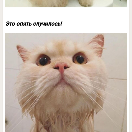
Это опять случилось!