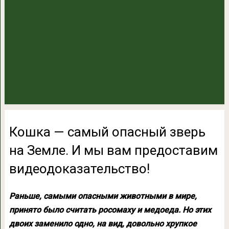
Кошка — самый опасный зверь
на Земле. И мы вам предоставим
видеодоказательство!
Раньше, самыми опасными животными в мире,
принято было считать росомаху и медоеда. Но этих
двоих заменило одно, на вид, довольно хрупкое