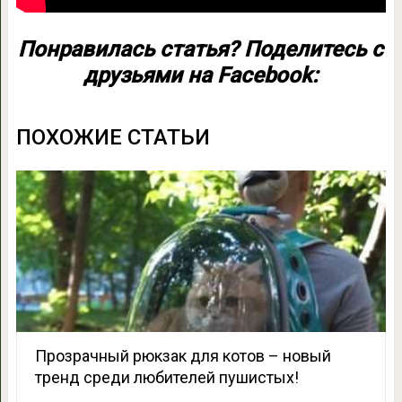
Понравилась статья? Поделитесь с
друзьями на Facebook:
ПОХОЖИЕ СТАТЬИ
Прозрачный рюкзак для котов – новый
тренд среди любителей пушистых!