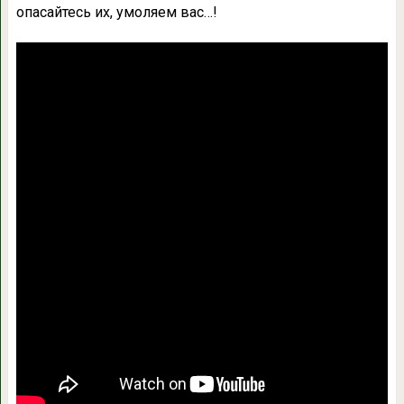
опасайтесь их, умоляем вас…!