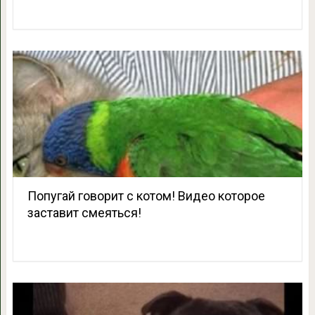
Попугай говорит с котом! Видео которое
заставит смеяться!