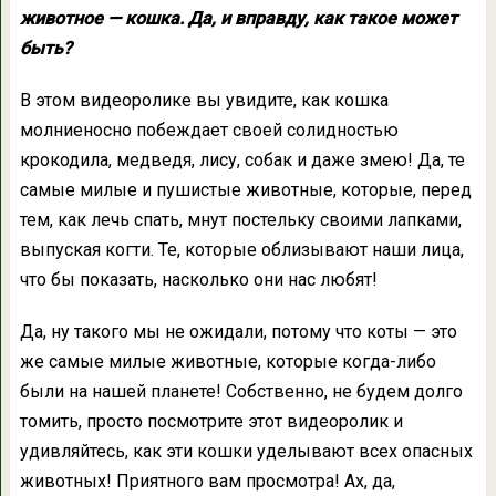
животное — кошка. Да, и вправду, как такое может
быть?
В этом видеоролике вы увидите, как кошка
молниеносно побеждает своей солидностью
крокодила, медведя, лису, собак и даже змею! Да, те
самые милые и пушистые животные, которые, перед
тем, как лечь спать, мнут постельку своими лапками,
выпуская когти. Те, которые облизывают наши лица,
что бы показать, насколько они нас любят!
Да, ну такого мы не ожидали, потому что коты — это
же самые милые животные, которые когда-либо
были на нашей планете! Собственно, не будем долго
томить, просто посмотрите этот видеоролик и
удивляйтесь, как эти кошки уделывают всех опасных
животных! Приятного вам просмотра! Ах, да,