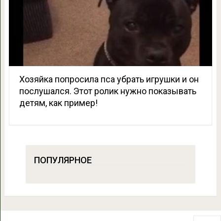
Хозяйка попросила пса убрать игрушки и он
послушался. Этот ролик нужно показывать
детям, как пример!
ПОПУЛЯРНОЕ