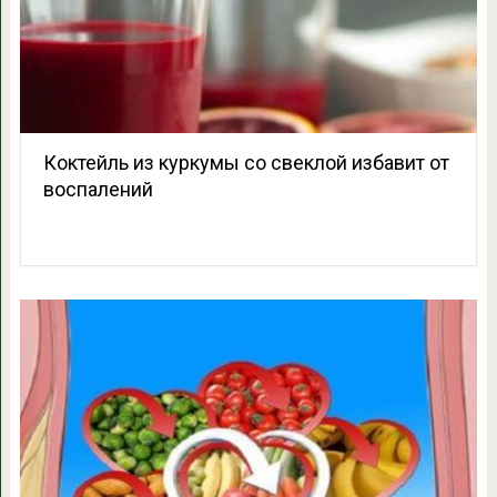
Коктейль из куркумы со свеклой избавит от
воспалений