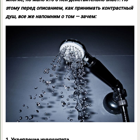
этому перед описанием, как принимать контрастный
душ, все же напомним о том — зачем:
1. Укрепление иммунитета