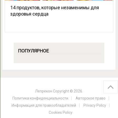
14 продуктов, которые незаменимы для
здоровья сердца
ПОПУЛЯРНОЕ
Лепрекон
Copyright © 2026.
Политика конфиденциальности
Авторское право
Информация для правообладателей
Privacy Policy
Cookies Policy