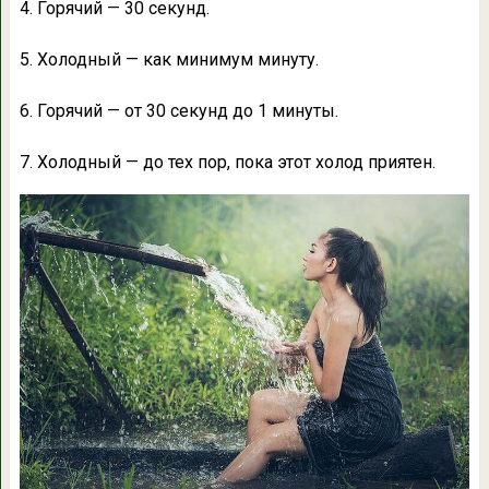
4. Горячий — 30 секунд.
5. Холодный — как минимум минуту.
6. Горячий — от 30 секунд до 1 минуты.
7. Холодный — до тех пор, пока этот холод приятен.