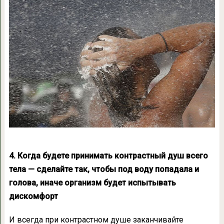
4. Когда будете принимать контрастный душ всего
тела — сделайте так, чтобы под воду попадала и
голова, иначе организм будет испытывать
дискомфорт
И всегда при контрастном душе заканчивайте