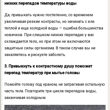
низких перепадов температуры воды
Да, привыкать нужно постепенно, со временем
увеличивая резкие контрасты, но начинать с еле
теплой и еще холодной воды — ошибка большинства
новичков. При слишком низких перепадах у вас
охлаждается тело, но при этом не включаются
защитные силы организма. В таком случае вы не
закаляетесь и рискуете заболеть.
3. Привыкнуть к контрастному душу поможет
перепад температур при мытье головы
Помойте голову под краном, не затрагивая остальную
часть тела. Повторите три цикла перепадов воды,
заканчивая холодным.