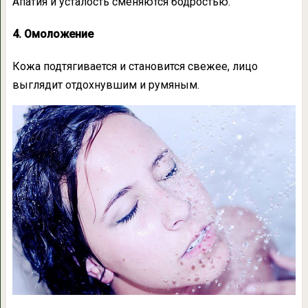
Апатия и усталость сменяются бодростью.
4. Омоложение
Кожа подтягивается и становится свежее, лицо
выглядит отдохнувшим и румяным.