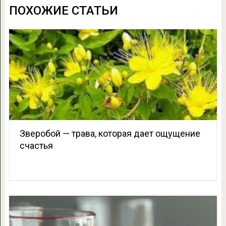
ПОХОЖИЕ СТАТЬИ
Зверобой — трава, которая дает ощущение
счастья