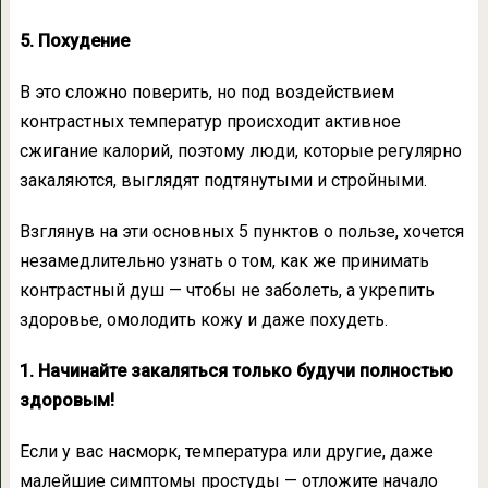
5. Похудение
В это сложно поверить, но под воздействием
контрастных температур происходит активное
сжигание калорий, поэтому люди, которые регулярно
закаляются, выглядят подтянутыми и стройными.
Взглянув на эти основных 5 пунктов о пользе, хочется
незамедлительно узнать о том, как же принимать
контрастный душ — чтобы не заболеть, а укрепить
здоровье, омолодить кожу и даже похудеть.
1. Начинайте закаляться только будучи полностью
здоровым!
Если у вас насморк, температура или другие, даже
малейшие симптомы простуды — отложите начало