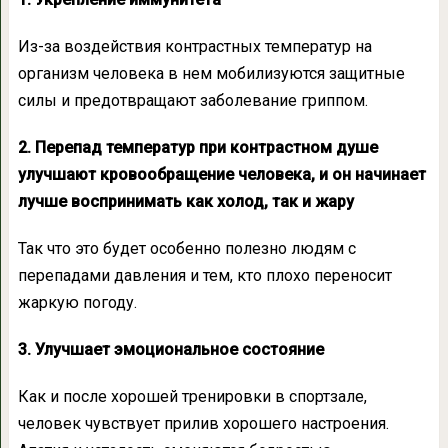
Из-за воздействия контрастных температур на
организм человека в нем мобилизуются защитные
силы и предотвращают заболевание гриппом.
2. Перепад температур при контрастном душе
улучшают кровообращение человека, и он начинает
лучше воспринимать как холод, так и жару
Так что это будет особенно полезно людям с
перепадами давления и тем, кто плохо переносит
жаркую погоду.
3. Улучшает эмоциональное состояние
Как и после хорошей тренировки в спортзале,
человек чувствует прилив хорошего настроения.