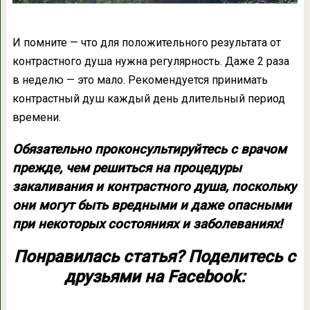
И помните — что для положительного результата от
контрастного душа нужна регулярность. Даже 2 раза
в неделю — это мало. Рекомендуется принимать
контрастный душ каждый день длительный период
времени.
Обязательно проконсультируйтесь с врачом
прежде, чем решиться на процедуры
закаливания и контрастного душа, поскольку
они могут быть вредными и даже опасными
при некоторых состояниях и заболеваниях!
Понравилась статья? Поделитесь с
друзьями на Facebook: