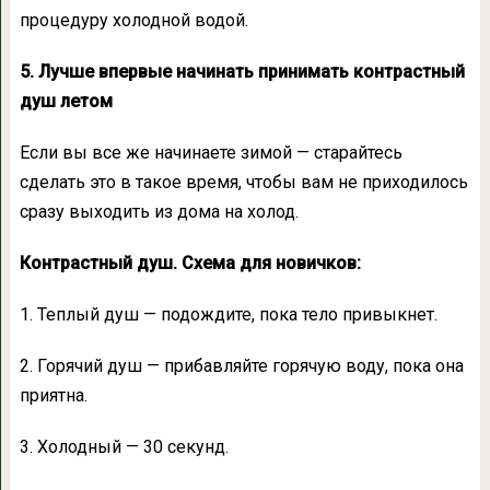
процедуру холодной водой.
5. Лучше впервые начинать принимать контрастный
душ летом
Если вы все же начинаете зимой — старайтесь
сделать это в такое время, чтобы вам не приходилось
сразу выходить из дома на холод.
Контрастный душ. Схема для новичков:
1. Теплый душ — подождите, пока тело привыкнет.
2. Горячий душ — прибавляйте горячую воду, пока она
приятна.
3. Холодный — 30 секунд.