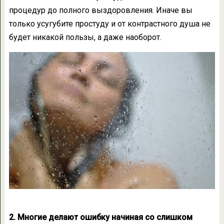
процедур до полного выздоровления. Иначе вы
только усугубите простуду и от контрастного душа не
будет никакой пользы, а даже наоборот.
2. Многие делают ошибку начиная со слишком