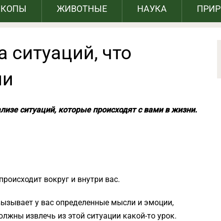
СКОПЫ
ЖИВОТНЫЕ
НАУКА
ПРИ
 ситуаций, что
ни
лизе ситуаций, которые происходят с вами в жизни.
происходит вокруг и внутри вас.
 вызывает у вас определенные мысли и эмоции,
должны извлечь из этой ситуации какой-то урок.