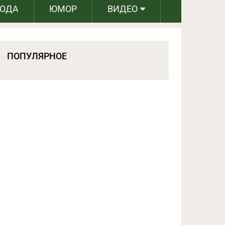
РОДА
ЮМОР
ВИДЕО
ПОПУЛЯРНОЕ