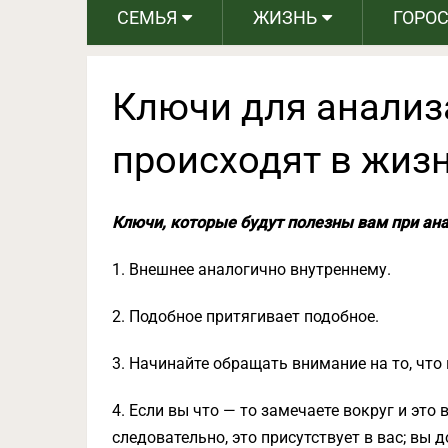
СЕМЬЯ
ЖИЗНЬ
ГОРО
Ключи для анализа
происходят в жиз
Ключи, которые будут полезны вам при ана
1. Внешнее аналогично внутреннему.
2. Подобное притягивает подобное.
3. Начинайте обращать внимание на то, что 
4. Если вы что — то замечаете вокруг и это
следовательно, это присутствует в вас; вы 