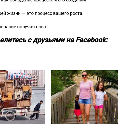
оей жизни — это процесс вашего роста.
сознание получая опыт…
елитесь с друзьями на Facebook: