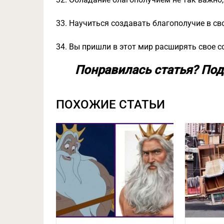
33. Научиться создавать благополучие в св
34. Вы пришли в этот мир расширять свое 
Понравилась статья? Под
ПОХОЖИЕ СТАТЬИ