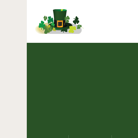
Ключи для анализа 