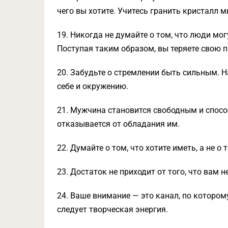
чего вы хотите. Учитесь гранить кристалл м
19. Никогда не думайте о том, что люди мог
Поступая таким образом, вы теряете свою 
20. Забудьте о стремлении быть сильным. 
себе и окружению.
21. Мужчина становится свободным и спосо
отказывается от обладания им.
22. Думайте о том, что хотите иметь, а не о т
23. Достаток не приходит от того, что вам н
24. Ваше внимание — это канал, по котором
следует творческая энергия.