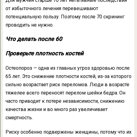
Для мужчин старше 70 лет негативные последствия
от избыточного лечения перевешивают
потенциальную пользу. Поэтому после 70 скрининг
проводить не нужно.
Что делать после 60
Проверьте плотность костей
Остеопороз — одна из главных угроз здоровью после
65 лет. Это снижение плотности костей, из-за которого
сильно возрастает риск переломов. Люди в возрасте
тяжелее всего переносят перелом шейки бедра. Он
часто приводит к потере независимости, снижению
качества жизни и во много раз увеличивает
смертность.
Риску особенно подвержены женщины, потому что их