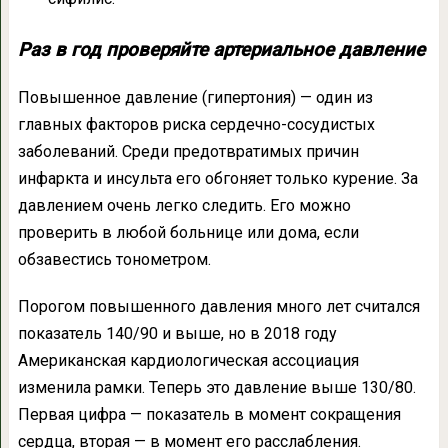
Раз в год проверяйте артериальное давление
Повышенное давление (гипертония) — один из
главных факторов риска сердечно-сосудистых
заболеваний. Среди предотвратимых причин
инфаркта и инсульта его обгоняет только курение. За
давлением очень легко следить. Его можно
проверить в любой больнице или дома, если
обзавестись тонометром.
Порогом повышенного давления много лет считался
показатель 140/90 и выше, но в 2018 году
Американская кардиологическая ассоциация
изменила рамки. Теперь это давление выше 130/80.
Первая цифра — показатель в момент сокращения
сердца, вторая — в момент его расслабления.