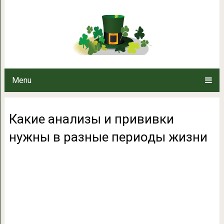
Какие анализы и прививки нуж
Menu
Какие анализы и прививки
нужны в разные периоды жизни