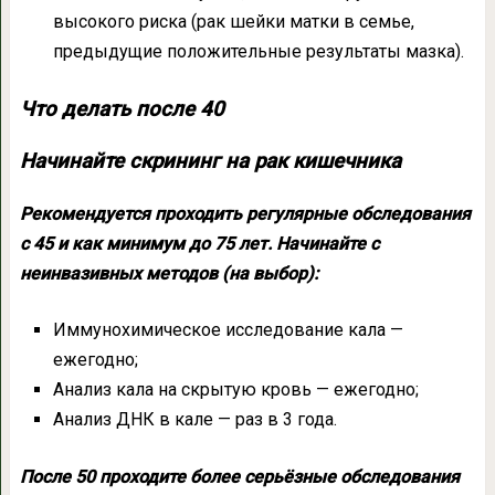
высокого риска (рак шейки матки в семье,
предыдущие положительные результаты мазка).
Что делать после 40
Начинайте скрининг на рак кишечника
Рекомендуется проходить регулярные обследования
с 45 и как минимум до 75 лет. Начинайте с
неинвазивных методов (на выбор):
Иммунохимическое исследование кала —
ежегодно;
Анализ кала на скрытую кровь — ежегодно;
Анализ ДНК в кале — раз в 3 года.
После 50 проходите более серьёзные обследования