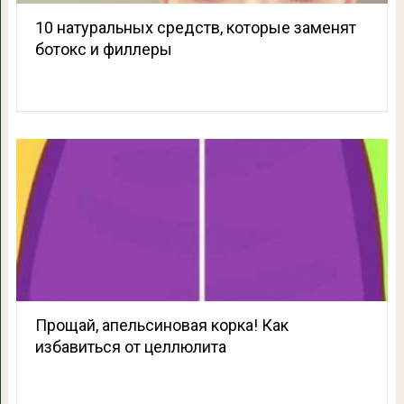
10 натуральных средств, которые заменят
ботокс и филлеры
Прощай, апельсиновая корка! Как
избавиться от целлюлита