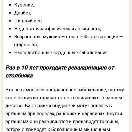
Курение;
Диабет;
Лишний вес;
Недостаточная физическая активность;
Возраст: для мужчин — старше 45, для женщин —
старше 55;
Наследственные сердечные заболевания.
Раз в 10 лет проходите ревакцинацию от
столбняка
Это не самое распространённое заболевание, потому
что в развитых странах от него прививают в раннем
детстве. Бактерии-возбудители могут попасть в
организм при порезах, ранениях и царапинах. Внутри
организма они развиваются и производят токсины,
которые приводят к болезненным мышечным