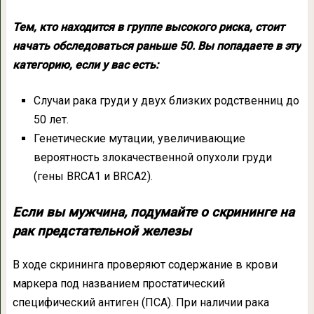
Тем, кто находится в группе высокого риска, стоит
начать обследоваться раньше 50. Вы попадаете в эту
категорию, если у вас есть:
Случаи рака груди у двух близких родственниц до
50 лет.
Генетические мутации, увеличивающие
вероятность злокачественной опухоли груди
(гены BRCA1 и BRCA2).
Если вы мужчина, подумайте о скрининге на
рак предстательной железы
В ходе скрининга проверяют содержание в крови
маркера под названием простатический
специфический антиген (ПСА). При наличии рака