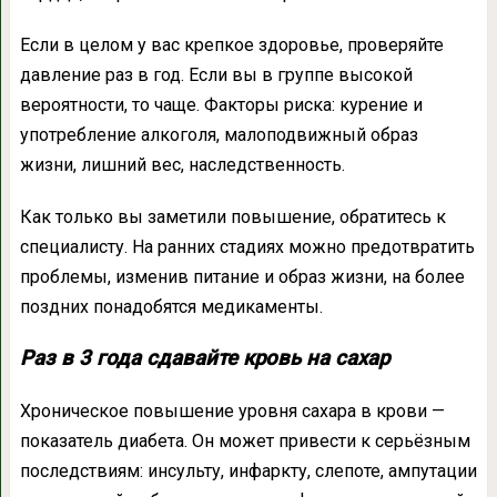
Если в целом у вас крепкое здоровье, проверяйте
давление раз в год. Если вы в группе высокой
вероятности, то чаще. Факторы риска: курение и
употребление алкоголя, малоподвижный образ
жизни, лишний вес, наследственность.
Как только вы заметили повышение, обратитесь к
специалисту. На ранних стадиях можно предотвратить
проблемы, изменив питание и образ жизни, на более
поздних понадобятся медикаменты.
Раз в 3 года сдавайте кровь на сахар
Хроническое повышение уровня сахара в крови —
показатель диабета. Он может привести к серьёзным
последствиям: инсульту, инфаркту, слепоте, ампутации