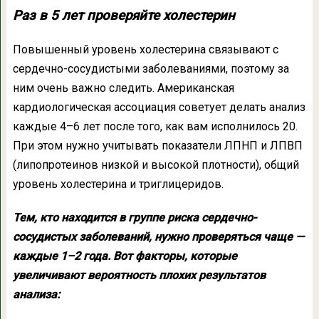
Раз в 5 лет проверяйте холестерин
Повышенный уровень холестерина связывают с
сердечно-сосудистыми заболеваниями, поэтому за
ним очень важно следить. Американская
кардиологическая ассоциация советует делать анализ
каждые 4–6 лет после того, как вам исполнилось 20.
При этом нужно учитывать показатели ЛПНП и ЛПВП
(липопротеинов низкой и высокой плотности), общий
уровень холестерина и триглицеридов.
Тем, кто находится в группе риска сердечно-
сосудистых заболеваний, нужно проверяться чаще —
каждые 1–2 года. Вот факторы, которые
увеличивают вероятность плохих результатов
анализа: