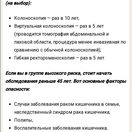
(на выбор):
Колоноскопия — раз в 10 лет;
Виртуальная колоноскопия — раз в 5 лет
(проводится томография абдоминальной и
паховой области, процедура менее инвазивная по
сравнению с обычной колоноскопией);
Гибкая ректороманоскопия — раз в 5 лет.
Если вы в группе высокого риска, стоит начать
обследования раньше 45 лет. Вот основные факторы
опасности:
Случаи заболевания раком кишечника в семье,
наследственный синдром рака кишечника;
Полипы;
Воспалительные заболевания кишечника;