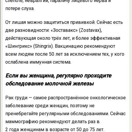
слепоте, невралгии, параличу лицевого нерва и
потере слуха.
От лишая можно защититься прививкой. Сейчас есть
две разновидности: «Зоставакс» (Zostavax),
действующая около трёх лет, и более эффективная
«Шингрикс» (Shingrix). Вакцинацию рекомендуют
всем людям после 50 лет за исключением тех, у кого
ослаблена иммунная система.
Если вы женщина, регулярно проходите
обследование молочной железы
Рак груди — самое распространённое онкологическое
заболевание среди женщин, поэтому не
пренебрегайте регулярными обследованиями. Сейчас
маммографию рекомендуют делать раз в
2 года женщинам в возрасте от 50 до 75 лет.