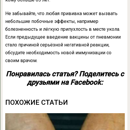
Не забывайте, что любая прививка может вызвать
небольшие побочные эффекты, например
болезненность и лёгкую припухлость в месте укола.
Если предыдущее введение вакцины от пневмонии
стало причиной серьёзной негативной реакции,
обсудите необходимость новой иммунизации со
своим врачом.
Понравилась статья? Поделитесь с
друзьями на Facebook:
ПОХОЖИЕ СТАТЬИ