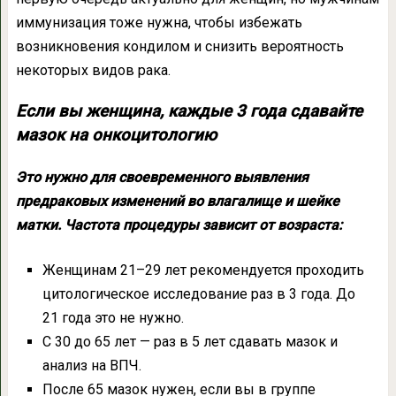
иммунизация тоже нужна, чтобы избежать
возникновения кондилом и снизить вероятность
некоторых видов рака.
Если вы женщина, каждые 3 года сдавайте
мазок на онкоцитологию
Это нужно для своевременного выявления
предраковых изменений во влагалище и шейке
матки. Частота процедуры зависит от возраста:
Женщинам 21–29 лет рекомендуется проходить
цитологическое исследование раз в 3 года. До
21 года это не нужно.
С 30 до 65 лет — раз в 5 лет сдавать мазок и
анализ на ВПЧ.
После 65 мазок нужен, если вы в группе