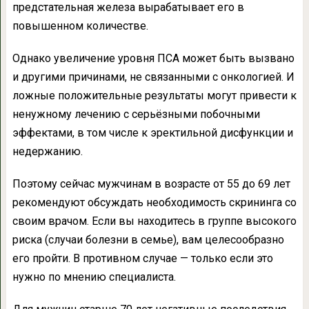
предстательная железа вырабатывает его в
повышенном количестве.
Однако увеличение уровня ПСА может быть вызвано
и другими причинами, не связанными с онкологией. И
ложные положительные результаты могут привести к
ненужному лечению с серьёзными побочными
эффектами, в том числе к эректильной дисфункции и
недержанию.
Поэтому сейчас мужчинам в возрасте от 55 до 69 лет
рекомендуют обсуждать необходимость скрининга со
своим врачом. Если вы находитесь в группе высокого
риска (случаи болезни в семье), вам целесообразно
его пройти. В противном случае — только если это
нужно по мнению специалиста.