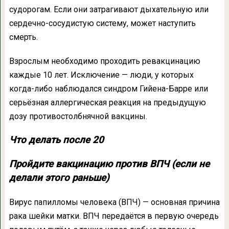
судорогам. Если они затрагивают дыхательную или
сердечно-сосудистую систему, может наступить
смерть.
Взрослым необходимо проходить ревакцинацию
каждые 10 лет. Исключение — люди, у которых
когда-либо наблюдался синдром Гийена-Барре или
серьёзная аллергическая реакция на предыдущую
дозу противостолбнячной вакцины.
Что делать после 20
Пройдите вакцинацию против ВПЧ (если не
делали этого раньше)
Вирус папилломы человека (ВПЧ) — основная причина
рака шейки матки. ВПЧ передаётся в первую очередь