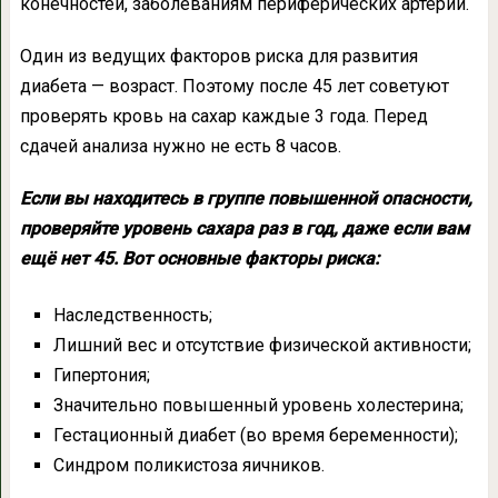
конечностей, заболеваниям периферических артерий.
Один из ведущих факторов риска для развития
диабета — возраст. Поэтому после 45 лет советуют
проверять кровь на сахар каждые 3 года. Перед
сдачей анализа нужно не есть 8 часов.
Если вы находитесь в группе повышенной опасности,
проверяйте уровень сахара раз в год, даже если вам
ещё нет 45. Вот основные факторы риска:
Наследственность;
Лишний вес и отсутствие физической активности;
Гипертония;
Значительно повышенный уровень холестерина;
Гестационный диабет (во время беременности);
Синдром поликистоза яичников.