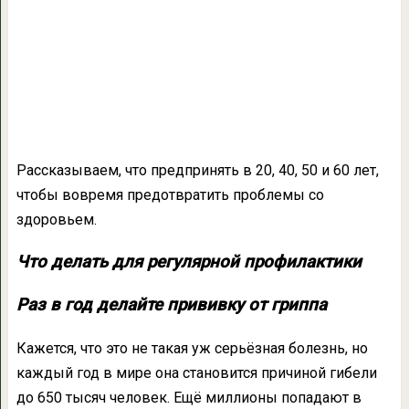
Рассказываем, что предпринять в 20, 40, 50 и 60 лет,
чтобы вовремя предотвратить проблемы со
здоровьем.
Что делать для регулярной профилактики
Раз в год делайте прививку от гриппа
Кажется, что это не такая уж серьёзная болезнь, но
каждый год в мире она становится причиной гибели
до 650 тысяч человек. Ещё миллионы попадают в