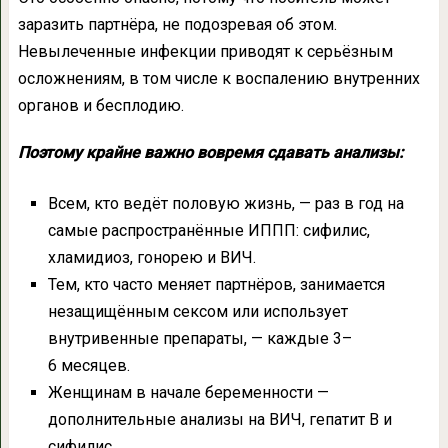
заразить партнёра, не подозревая об этом.
Невылеченные инфекции приводят к серьёзным
осложнениям, в том числе к воспалению внутренних
органов и бесплодию.
Поэтому крайне важно вовремя сдавать анализы:
Всем, кто ведёт половую жизнь, — раз в год на
самые распространённые ИППП: сифилис,
хламидиоз, гонорею и ВИЧ.
Тем, кто часто меняет партнёров, занимается
незащищённым сексом или использует
внутривенные препараты, — каждые 3–
6 месяцев.
Женщинам в начале беременности —
дополнительные анализы на ВИЧ, гепатит B и
сифилис.