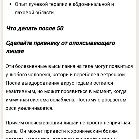
Опыт лучевой терапии в абдоминальной и
паховой области.
Что делать после 50
Сделайте прививку от опоясывающего
лишая
Эти болезненные высыпания на теле могут появиться
у любого человека, который переболел ветрянкой.
После выздоровления вирус годами остаётся
неактивным, но может проявиться в момент, когда
иммунная система ослаблена. Поэтому с возрастом
риск увеличивается.
Причём опоясывающий лишай не просто неприятная
сыпь. Он может привести к хроническим болям,