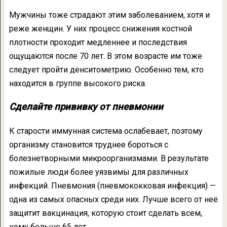
Мужчины тоже страдают этим заболеванием, хотя и
реже женщин. У них процесс снижения костной
плотности проходит медленнее и последствия
ощущаются после 70 лет. В этом возрасте им тоже
следует пройти денситометрию. Особенно тем, кто
находится в группе высокого риска.
Сделайте прививку от пневмонии
К старости иммунная система ослабевает, поэтому
организму становится труднее бороться с
болезнетворными микроорганизмами. В результате
пожилые люди более уязвимы для различных
инфекций. Пневмония (пневмококковая инфекция) —
одна из самых опасных среди них. Лучше всего от неё
защитит вакцинация, которую стоит сделать всем,
кому больше 65 лет.