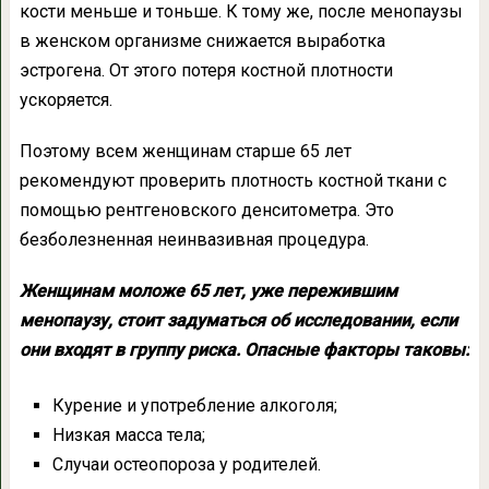
кости меньше и тоньше. К тому же, после менопаузы
в женском организме снижается выработка
эстрогена. От этого потеря костной плотности
ускоряется.
Поэтому всем женщинам старше 65 лет
рекомендуют проверить плотность костной ткани с
помощью рентгеновского денситометра. Это
безболезненная неинвазивная процедура.
Женщинам моложе 65 лет, уже пережившим
менопаузу, стоит задуматься об исследовании, если
они входят в группу риска. Опасные факторы таковы:
Курение и употребление алкоголя;
Низкая масса тела;
Случаи остеопороза у родителей.