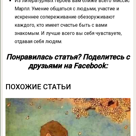
Из литературных героев вам ближе всего Миссис
Марпл. Умение общаться с людьми, участие и
искреннее сопереживание обезоруживают
каждого, кто имеет счастье быть с вами
знакомым. И лучше всего вы себя чувствуете,
отдавая себя людям.
Понравилась статья? Поделитесь с
друзьями на Facebook:
ПОХОЖИЕ СТАТЬИ