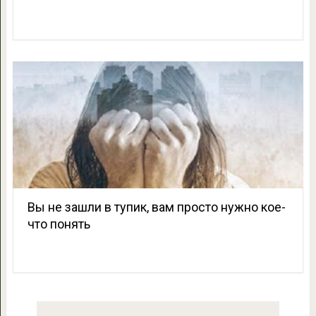
Вы не зашли в тупик, вам просто нужно кое-
что понять