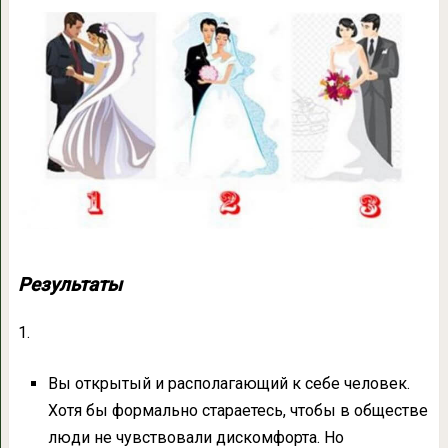
Результаты
1.
Вы открытый и располагающий к себе человек.
Хотя бы формально стараетесь, чтобы в обществе
люди не чувствовали дискомфорта. Но