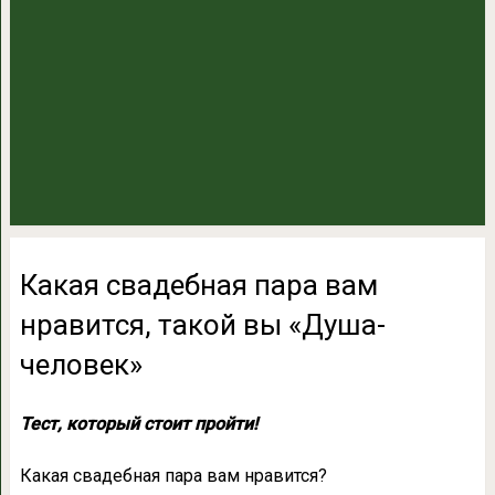
Какая свадебная пара вам
нравится, такой вы «Душа-
человек»
Тест, который стоит пройти!
Какая свадебная пара вам нравится?