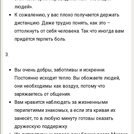
людей».
К сожалению, у вас плохо получается держать
дистанцию. Даже трудно понять, как это –
оттолкнуть от себя человека. Так что иногда вам
придётся терпеть боль.
3.
Вы очень добры, заботливы и искренни.
Постоянно исходит тепло. Вы обожаете людей,
они необходимы как воздух, потому что
заряжаетесь от общения.
Вам нравится наблюдать за жизненными
перипетиями знакомых, а если эта кривая их
занесёт, то в любую минуту готовы оказать
дружескую поддержку.