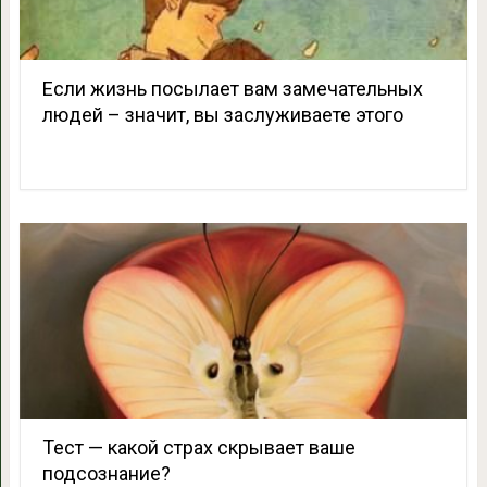
Если жизнь посылает вам замечательных
людей – значит, вы заслуживаете этого
Тест — какой страх скрывает ваше
подсознание?