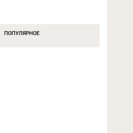
ПОПУЛЯРНОЕ