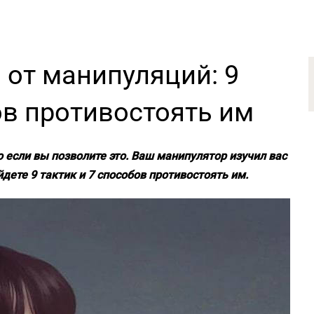
 от манипуляций: 9
ов противостоять им
 если вы позволите это. Ваш манипулятор изучил вас
йдете 9 тактик и 7 способов противостоять им.