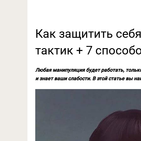
Как защитить себя
тактик + 7 способ
Любая манипуляция будет работать, только
и знает ваши слабости. В этой статье вы на