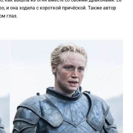
о, и она ходила с короткой причёской. Также автор
м глаз.