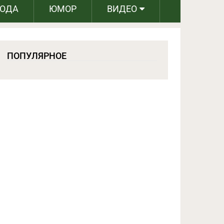
РОДА
ЮМОР
ВИДЕО
ПОПУЛЯРНОЕ