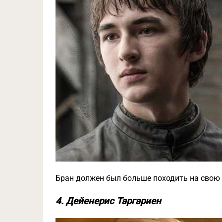
Бран должен был больше походить на свою 
4. Дейенерис Таргариен