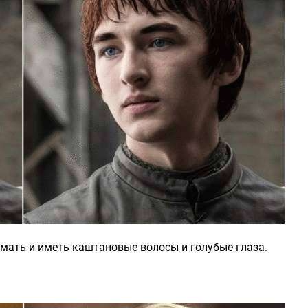
мать и иметь каштановые волосы и голубые глаза.