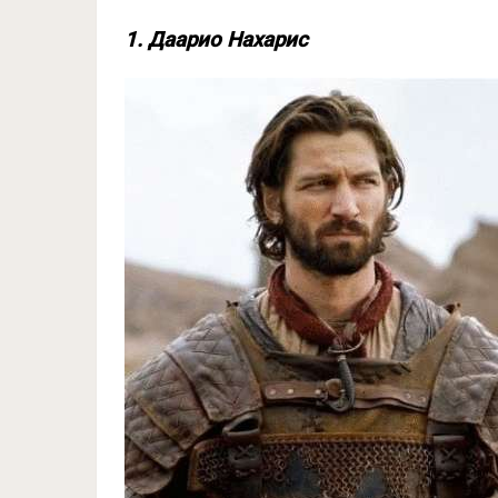
1. Даарио Нахарис