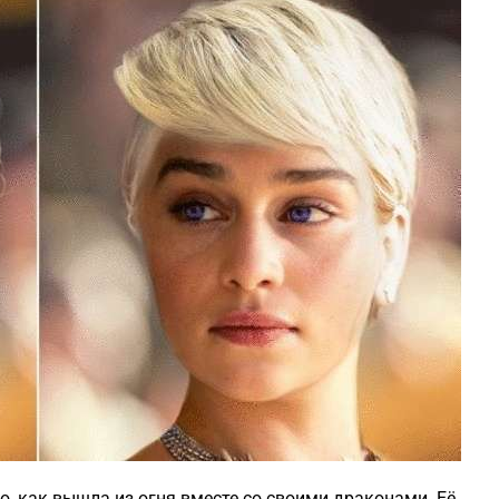
о, как вышла из огня вместе со своими драконами. Её