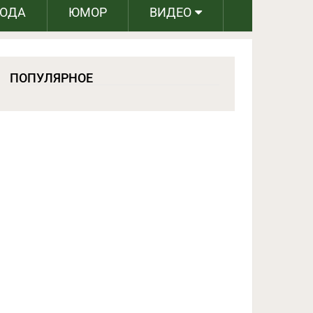
РОДА
ЮМОР
ВИДЕО
ПОПУЛЯРНОЕ