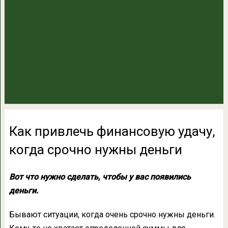
Как привлечь финансовую удачу,
когда срочно нужны деньги
Вот что нужно сделать, чтобы у вас появились
деньги.
Бывают ситуации, когда очень срочно нужны деньги.