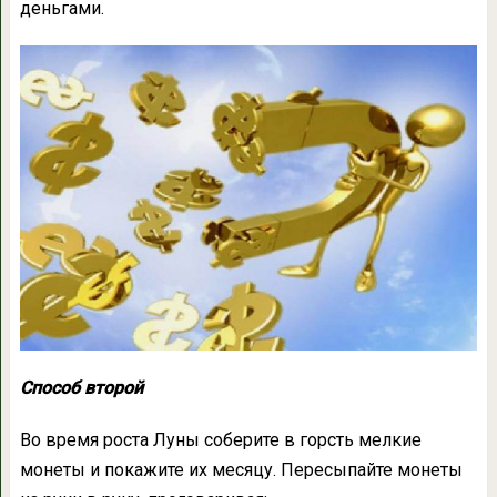
деньгами.
Способ второй
Во время роста Луны соберите в горсть мелкие
монеты и покажите их месяцу. Пересыпайте монеты