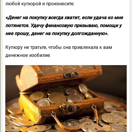
любой купюрой и произнесите:
«Денег на покупку всегда хватит, если удача ко мне
потянется. Удачу финансовую призываю, помощи у
нее прошу, денег на покупку долгожданную».
Купюру не тратьте, чтобы она привлекала к вам
денежное изобилие.