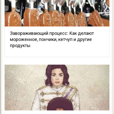
Завораживающий процесс: Как делают
мороженное, пончики, кетчуп и другие
продукты