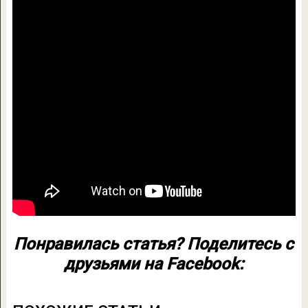
Понравилась статья? Поделитесь с
друзьями на Facebook: