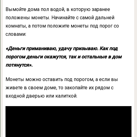
Вымойте дома пол водой, в которую заранее
положены монеты. Начинайте с самой дальней
комнаты, а потом положите монеты под порог со
словами:
«Деньги приманиваю, удачу призываю. Как под
порогом деньги окажутся, так и остальные в дом
потянутся».
Монеты можно оставить под порогом, а если вы
живете в своем доме, то закопайте их рядом с
входной дверью или калиткой.