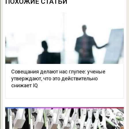
ПОХОЖИЕ СТАТЬИ
Совещания делают нас глупее: ученые
утверждают, что это действительно
снижает IQ