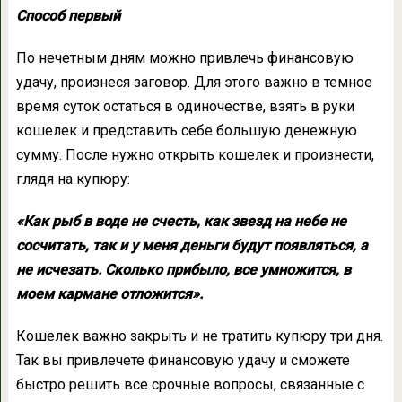
Способ первый
По нечетным дням можно привлечь финансовую
удачу, произнеся заговор. Для этого важно в темное
время суток остаться в одиночестве, взять в руки
кошелек и представить себе большую денежную
сумму. После нужно открыть кошелек и произнести,
глядя на купюру:
«Как рыб в воде не счесть, как звезд на небе не
сосчитать, так и у меня деньги будут появляться, а
не исчезать. Сколько прибыло, все умножится, в
моем кармане отложится».
Кошелек важно закрыть и не тратить купюру три дня.
Так вы привлечете финансовую удачу и сможете
быстро решить все срочные вопросы, связанные с