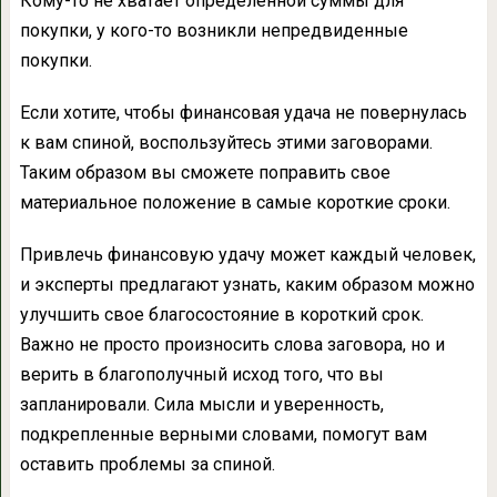
Кому-то не хватает определенной суммы для
покупки, у кого-то возникли непредвиденные
покупки.
Если хотите, чтобы финансовая удача не повернулась
к вам спиной, воспользуйтесь этими заговорами.
Таким образом вы сможете поправить свое
материальное положение в самые короткие сроки.
Привлечь финансовую удачу может каждый человек,
и эксперты предлагают узнать, каким образом можно
улучшить свое благосостояние в короткий срок.
Важно не просто произносить слова заговора, но и
верить в благополучный исход того, что вы
запланировали. Сила мысли и уверенность,
подкрепленные верными словами, помогут вам
оставить проблемы за спиной.