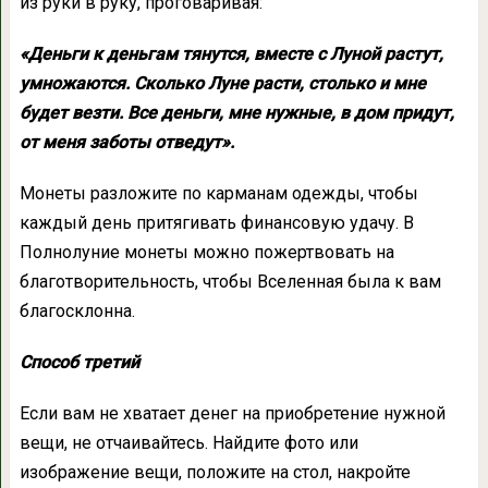
из руки в руку, проговаривая:
«Деньги к деньгам тянутся, вместе с Луной растут,
умножаются. Сколько Луне расти, столько и мне
будет везти. Все деньги, мне нужные, в дом придут,
от меня заботы отведут».
Монеты разложите по карманам одежды, чтобы
каждый день притягивать финансовую удачу. В
Полнолуние монеты можно пожертвовать на
благотворительность, чтобы Вселенная была к вам
благосклонна.
Способ третий
Если вам не хватает денег на приобретение нужной
вещи, не отчаивайтесь. Найдите фото или
изображение вещи, положите на стол, накройте