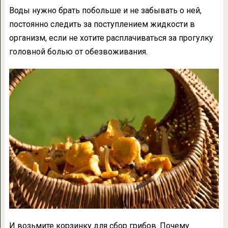
Воды нужно брать побольше и не забывать о ней,
постоянно следить за поступлением жидкости в
организм, если не хотите расплачиваться за прогулку
головной болью от обезвоживания.
И возьмите корзинку для сбор грибов. Почему