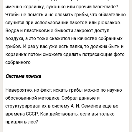
именно корзинку, лукошко или прочий hand-made?
Чтобы не помять и не сломать грибы, что обязательно
случится при использовании пакетов или рюкзаков.
Вёдра и пластиковые ёмкости закроют доступ
воздуха, а это тоже скажется на качестве собранных
грибов. И раз у вас уже есть палка, то должна быть и
корзинка: потом сможете сделать потрясающие фото
собранного.
Система поиска
Невероятно, но факт: искать грибы можно по научно
обоснованной методике. Собрал данные и
структурировал их в систему А. И. Семёнов ещё во
времена СССР. Как действовать, если вы только
пришли в лес?