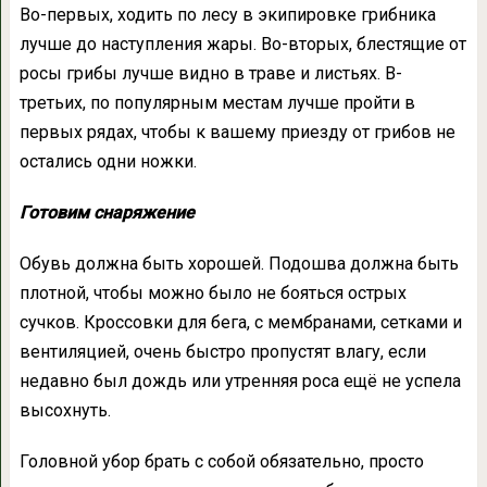
Во-первых, ходить по лесу в экипировке грибника
лучше до наступления жары. Во-вторых, блестящие от
росы грибы лучше видно в траве и листьях. В-
третьих, по популярным местам лучше пройти в
первых рядах, чтобы к вашему приезду от грибов не
остались одни ножки.
Готовим снаряжение
Обувь должна быть хорошей. Подошва должна быть
плотной, чтобы можно было не бояться острых
сучков. Кроссовки для бега, с мембранами, сетками и
вентиляцией, очень быстро пропустят влагу, если
недавно был дождь или утренняя роса ещё не успела
высохнуть.
Головной убор брать с собой обязательно, просто