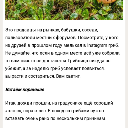
Это продавцы на рынках, бабушки, соседи,
пользователи местных форумов. Посмотрите, у кого
из друзей в прошлом году мелькал в Instagram гриб.
Не думайте, что если в одном месте всё уже собрали,
то вам ничего не достанется. Грибница никуда не
убежит, а за неделю гриб успевает появиться,
вырасти и состариться. Вам хватит.
Встаём пораньше
Итак, дожди прошли, на градуснике ещё хороший
«плюс», пора в лес. В поход за грибами нужно
вставать очень рано по нескольким причинам.