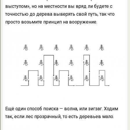
выступом», но на местности вы вряд ли будете с
точностью до дерева выверять свой путь, так что
просто возьмите принцип на вооружение.
Ещё один способ поиска — волна, или зигзаг. Ходим
так, если лес прозрачный, то есть деревьев мало.