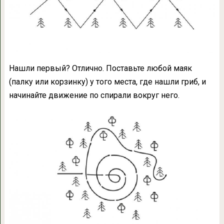
Нашли первый? Отлично. Поставьте любой маяк
(палку или корзинку) у того места, где нашли гриб, и
начинайте движение по спирали вокруг него.