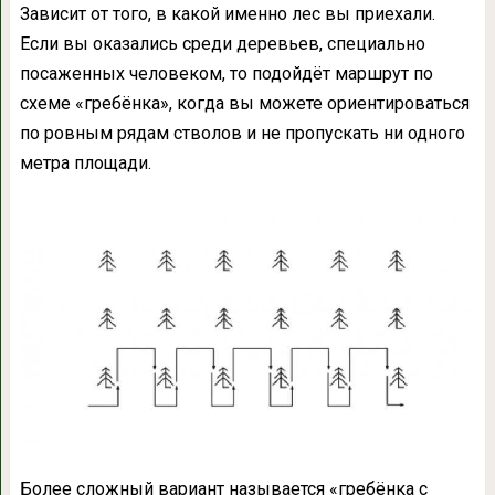
Зависит от того, в какой именно лес вы приехали.
Если вы оказались среди деревьев, специально
посаженных человеком, то подойдёт маршрут по
схеме «гребёнка», когда вы можете ориентироваться
по ровным рядам стволов и не пропускать ни одного
метра площади.
Более сложный вариант называется «гребёнка с