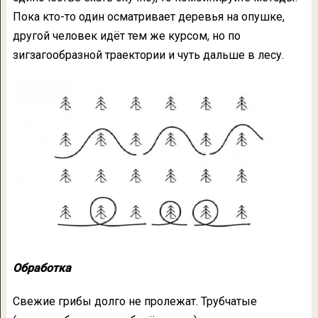
Пока кто-то один осматривает деревья на опушке,
другой человек идёт тем же курсом, но по
зигзагообразной траектории и чуть дальше в лесу.
Обработка
Свежие грибы долго не пролежат. Трубчатые