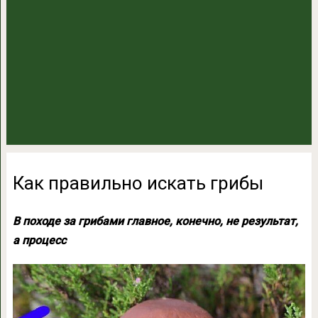
Как правильно искать грибы
В походе за грибами главное, конечно, не результат,
а процесс