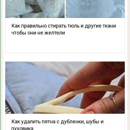
Как правильно стирать тюль и другие ткани
чтобы они не желтели
Как удалить пятна с дубленки, шубы и
пуховика