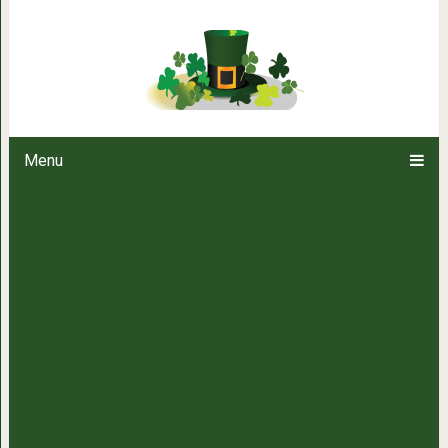
Как правильно 
Menu