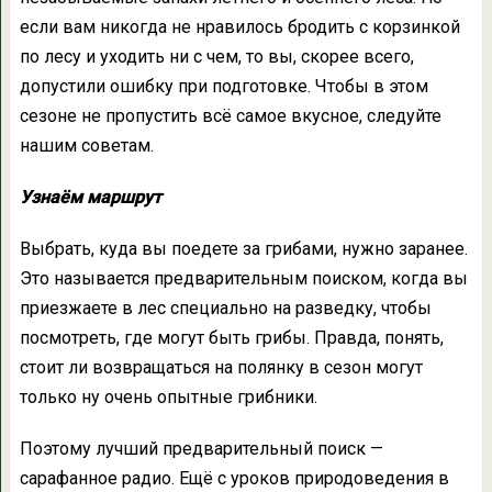
если вам никогда не нравилось бродить с корзинкой
по лесу и уходить ни с чем, то вы, скорее всего,
допустили ошибку при подготовке. Чтобы в этом
сезоне не пропустить всё самое вкусное, следуйте
нашим советам.
Узнаём маршрут
Выбрать, куда вы поедете за грибами, нужно заранее.
Это называется предварительным поиском, когда вы
приезжаете в лес специально на разведку, чтобы
посмотреть, где могут быть грибы. Правда, понять,
стоит ли возвращаться на полянку в сезон могут
только ну очень опытные грибники.
Поэтому лучший предварительный поиск —
сарафанное радио. Ещё с уроков природоведения в