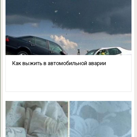
Как выжить в автомобильной аварии