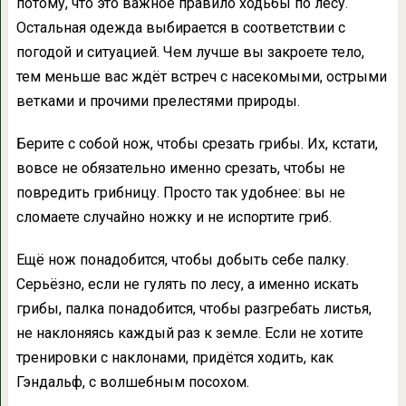
потому, что это важное правило ходьбы по лесу.
Остальная одежда выбирается в соответствии с
погодой и ситуацией. Чем лучше вы закроете тело,
тем меньше вас ждёт встреч с насекомыми, острыми
ветками и прочими прелестями природы.
Берите с собой нож, чтобы срезать грибы. Их, кстати,
вовсе не обязательно именно срезать, чтобы не
повредить грибницу. Просто так удобнее: вы не
сломаете случайно ножку и не испортите гриб.
Ещё нож понадобится, чтобы добыть себе палку.
Серьёзно, если не гулять по лесу, а именно искать
грибы, палка понадобится, чтобы разгребать листья,
не наклоняясь каждый раз к земле. Если не хотите
тренировки с наклонами, придётся ходить, как
Гэндальф, с волшебным посохом.