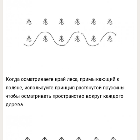
Когда осматриваете край леса, примыкающий к
поляне, используйте принцип растянутой пружины,
чтобы осматривать пространство вокруг каждого
дерева.