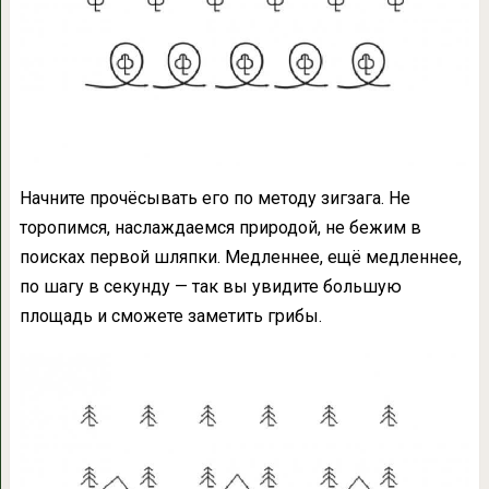
Начните прочёсывать его по методу зигзага. Не
торопимся, наслаждаемся природой, не бежим в
поисках первой шляпки. Медленнее, ещё медленнее,
по шагу в секунду — так вы увидите большую
площадь и сможете заметить грибы.