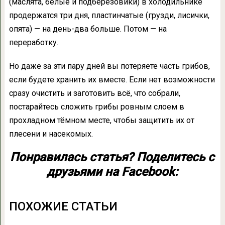
(маслята, белые и подберёзовики) в холодильнике
продержатся три дня, пластинчатые (грузди, лисички,
опята) — на день-два больше. Потом — на
переработку.
Но даже за эти пару дней вы потеряете часть грибов,
если будете хранить их вместе. Если нет возможности
сразу очистить и заготовить всё, что собрали,
постарайтесь сложить грибы ровным слоем в
прохладном тёмном месте, чтобы защитить их от
плесени и насекомых.
Понравилась статья? Поделитесь с
друзьями на Facebook:
ПОХОЖИЕ СТАТЬИ