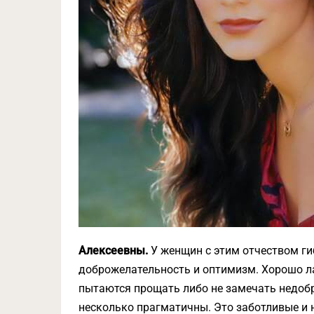
Алексеевны.
У женщин с этим отчеством ги
доброжелательность и оптимизм. Хорошо л
пытаются прощать либо не замечать недобр
несколько прагматичны. Это заботливые и