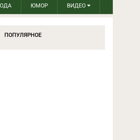
РОДА
ЮМОР
ВИДЕО
ПОПУЛЯРНОЕ