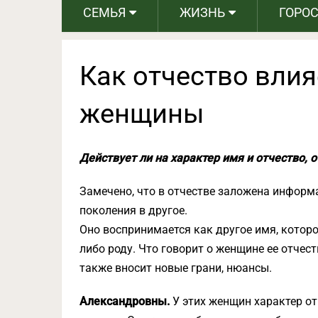
СЕМЬЯ
ЖИЗНЬ
ГОРО
Как отчество влия
женщины
Действует ли на характер имя и отчество, 
Замечено, что в отчестве заложена информ
поколения в другое.
Оно воспринимается как другое имя, котор
либо роду. Что говорит о женщине ее отчес
также вносит новые грани, нюансы.
Александровны.
У этих женщин характер отц