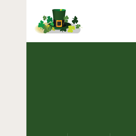
Как отчество 