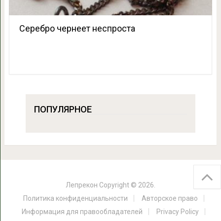
Серебро чернеет неспроста
ПОПУЛЯРНОЕ
Лепрекон
Copyright © 2026.
Политика конфиденциальности
Авторское право
Информация для правообладателей
Privacy Policy