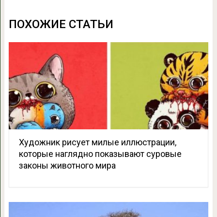
ПОХОЖИЕ СТАТЬИ
Художник рисует милые иллюстрации,
которые наглядно показывают суровые
законы животного мира