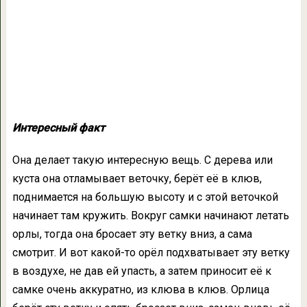
Интересный факт
Она делает такую интересную вещь. С дерева или
куста она отламывает веточку, берёт её в клюв,
поднимается на большую высоту и с этой веточкой
начинает там кружить. Вокруг самки начинают летать
орлы, тогда она бросает эту ветку вниз, а сама
смотрит. И вот какой-то орёл подхватывает эту ветку
в воздухе, не дав ей упасть, а затем приносит её к
самке очень аккуратно, из клюва в клюв. Орлица