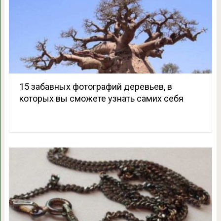
15 забавных фотографий деревьев, в
которых вы сможете узнать самих себя