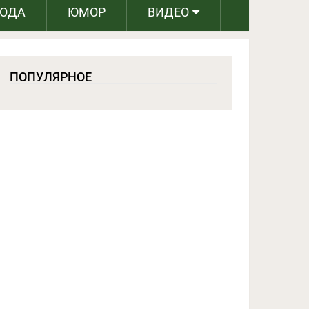
РОДА
ЮМОР
ВИДЕО
ПОПУЛЯРНОЕ