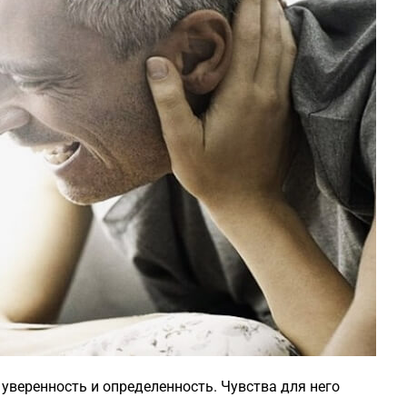
уверенность и определенность. Чувства для него