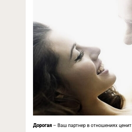
Дорогая
– Ваш партнер в отношениях ценит 