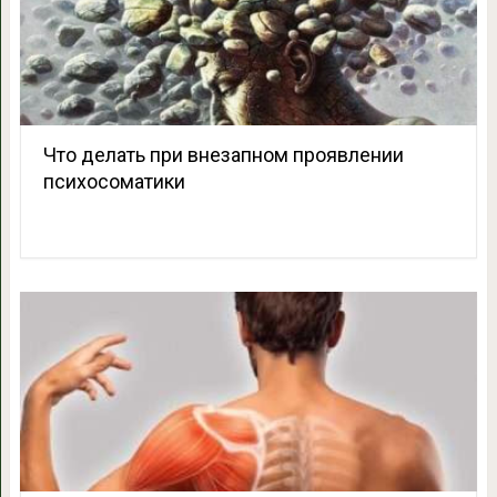
Что делать при внезапном проявлении
психосоматики