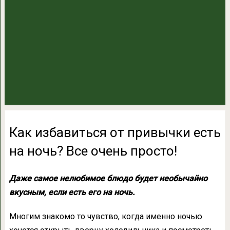
Как избавиться от привычки есть
на ночь? Все очень просто!
Даже самое нелюбимое блюдо будет необычайно
вкусным, если есть его на ночь.
Многим знакомо то чувство, когда именно ночью