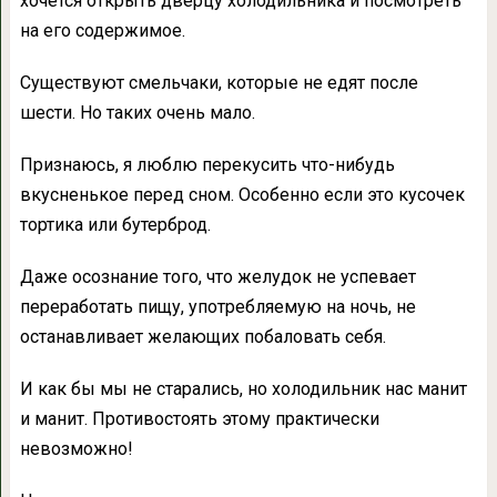
хочется открыть дверцу холодильника и посмотреть
на его содержимое.
Существуют смельчаки, которые не едят после
шести. Но таких очень мало.
Признаюсь, я люблю перекусить что-нибудь
вкусненькое перед сном. Особенно если это кусочек
тортика или бутерброд.
Даже осознание того, что желудок не успевает
переработать пищу, употребляемую на ночь, не
останавливает желающих побаловать себя.
И как бы мы не старались, но холодильник нас манит
и манит. Противостоять этому практически
невозможно!