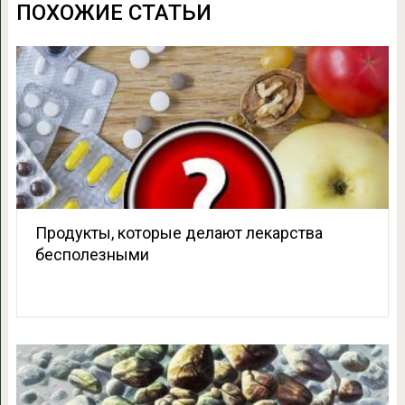
ПОХОЖИЕ СТАТЬИ
Продукты, которые делают лекарства
бесполезными