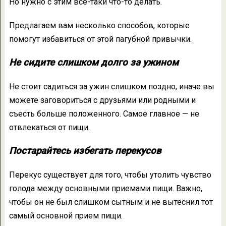
Но нужно с этим все-таки что-то делать.
Предлагаем вам несколько способов, которые
помогут избавиться от этой пагубной привычки.
Не сидите слишком долго за ужином
Не стоит садиться за ужин слишком поздно, иначе вы
можете заговориться с друзьями или родными и
съесть больше положенного. Самое главное — не
отвлекаться от пищи.
Постарайтесь избегать перекусов
Перекус существует для того, чтобы утолить чувство
голода между основными приемами пищи. Важно,
чтобы он не был слишком сытным и не вытеснил тот
самый основной прием пищи.