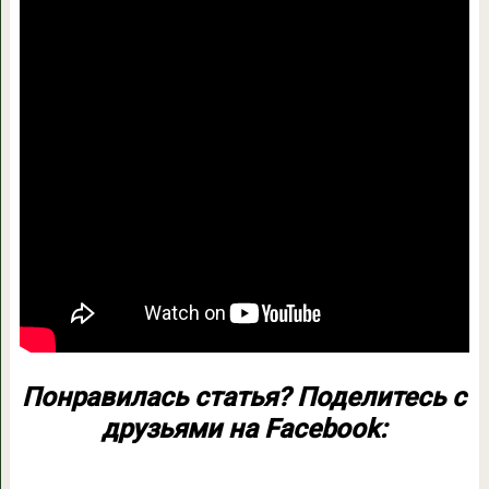
Понравилась статья? Поделитесь с
друзьями на Facebook: