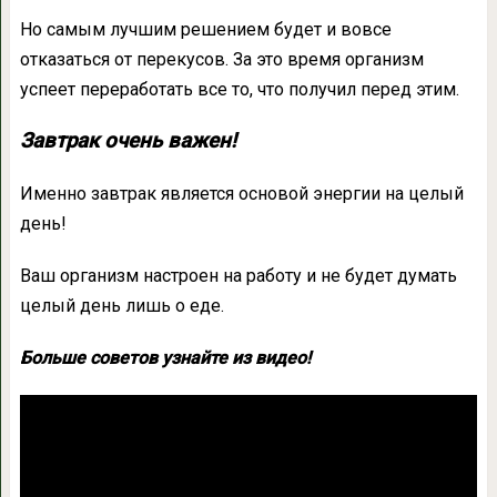
Но самым лучшим решением будет и вовсе
отказаться от перекусов. За это время организм
успеет переработать все то, что получил перед этим.
Завтрак очень важен!
Именно завтрак является основой энергии на целый
день!
Ваш организм настроен на работу и не будет думать
целый день лишь о еде.
Больше советов узнайте из видео!