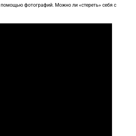
 помощью фотографий. Можно ли «стереть» себя с