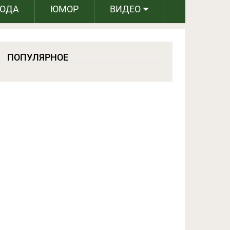
РОДА
ЮМОР
ВИДЕО
ПОПУЛЯРНОЕ