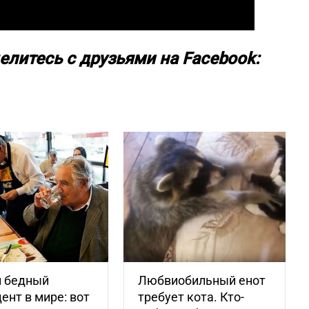
елитесь с друзьями на Facebook:
 бедный
Любвиобильный енот
ент в мире: вот
требует кота. Кто-