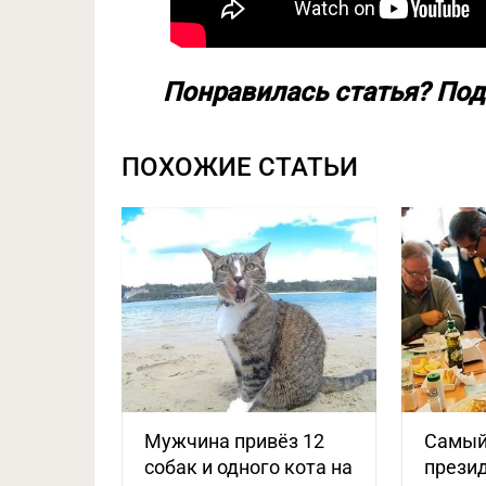
Понравилась статья? Под
ПОХОЖИЕ СТАТЬИ
Мужчина привёз 12
Самый
собак и одного кота на
презид