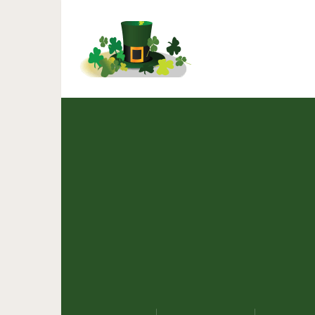
Как фотографии влияют