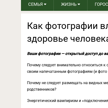
СЕМЬЯ
ЖИЗНЬ
ГОРО
Как фотографии вл
здоровье человек
Ваши фотографии — открытый доступ до ва
Почему следует внимательно относиться к 
своим напечатанным фотографиям (и фото 
Почему не следует размещать на видных м
родственников?
Энергетический вампиризм и «подключения