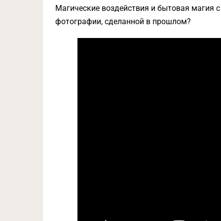
Магические воздействия и бытовая магия с
фотографии, сделанной в прошлом?