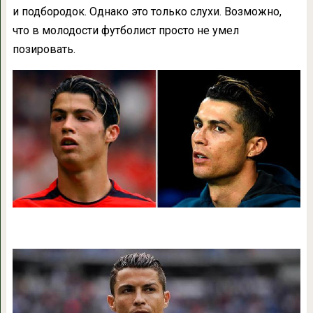
и подбородок. Однако это только слухи. Возможно,
что в молодости футболист просто не умел
позировать.