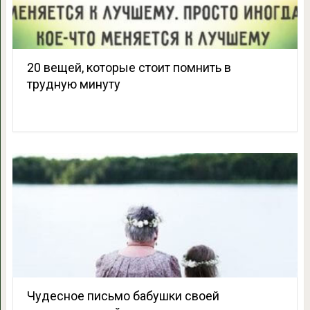
20 вещей, которые стоит помнить в
трудную минуту
Чудесное письмо бабушки своей