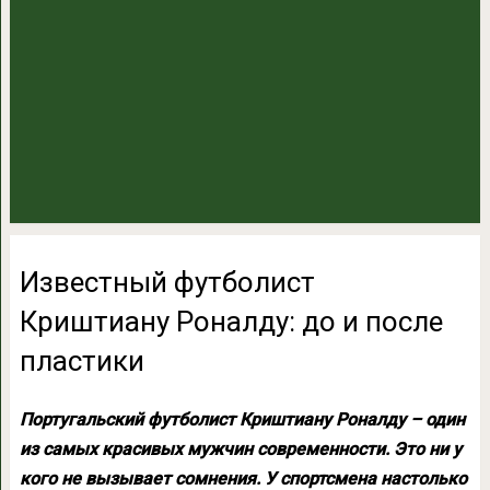
Известный футболист
Криштиану Роналду: до и после
пластики
Португальский футболист Криштиану Роналду – один
из самых красивых мужчин современности. Это ни у
кого не вызывает сомнения. У спортсмена настолько