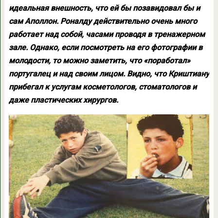
идеальная внешность, что ей бы позавидовал бы и
сам Аполлон. Роналду действительно очень много
работает над собой, часами проводя в тренажерном
зале. Однако, если посмотреть на его фотографии в
молодости, то можно заметить, что «поработал»
португалец и над своим лицом. Видно, что Криштиану
прибегал к услугам косметологов, стоматологов и
даже пластических хирургов.