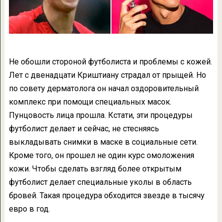
Не обошли стороной футболиста и проблемы с кожей.
Лет с двенадцати Криштиану страдал от прыщей. Но
по совету дерматолога он начал оздоровительный
комплекс при помощи специальных масок.
Пунцовость лица прошла. Кстати, эти процедуры
футболист делает и сейчас, не стесняясь
выкладывать снимки в маске в социальные сети.
Кроме того, он прошел не один курс омоложения
кожи. Чтобы сделать взгляд более открытым
футболист делает специальные уколы в область
бровей. Такая процедура обходится звезде в тысячу
евро в год.