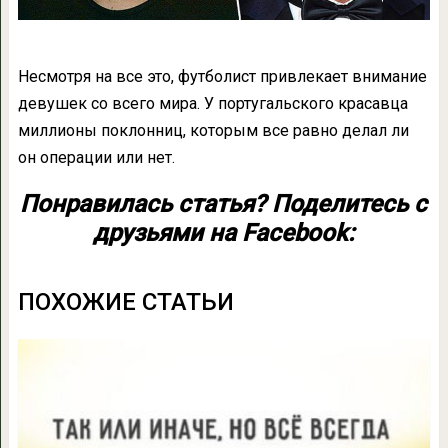
Несмотря на все это, футболист привлекает внимание
девушек со всего мира. У португальского красавца
миллионы поклонниц, которым все равно делал ли
он операции или нет.
Понравилась статья? Поделитесь с
друзьями на Facebook:
ПОХОЖИЕ СТАТЬИ