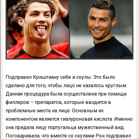
Подправил Криштиану себе и скулы. Это было
сделано для того, чтобы лицо не казалось круглым.
Данная процедура была осуществлена при помощи
филлеров – препаратов, которые вводится в
проблемные места на лице. Основным их
компонентом является гиалуроновая кислота. Именно
она придала лицу португальца мужественный вид.
Поговаривали, что вместе со скулами Рон подправил