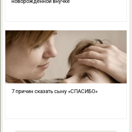
новорожденной внучке
7 причин сказать сыну «СПАСИБО»