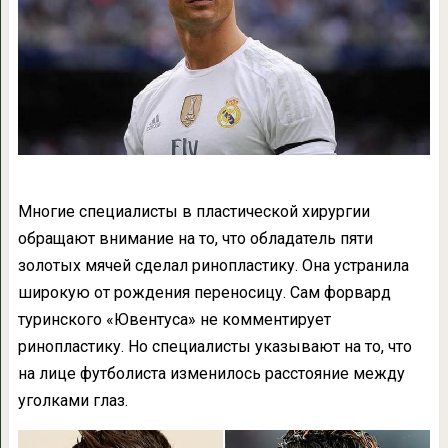
Многие специалисты в пластической хирургии
обращают внимание на то, что обладатель пяти
золотых мячей сделал ринопластику. Она устранила
широкую от рождения переносицу. Сам форвард
туринского «Ювентуса» не комментирует
ринопластику. Но специалисты указывают на то, что
на лице футболиста изменилось расстояние между
уголками глаз.