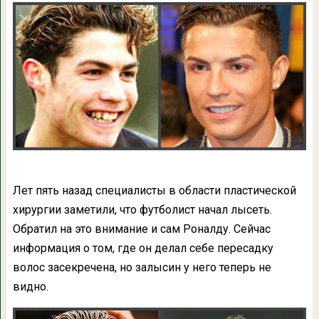
Лет пять назад специалисты в области пластической
хирургии заметили, что футболист начал лысеть.
Обратил на это внимание и сам Роналду. Сейчас
информация о том, где он делал себе пересадку
волос засекречена, но залысин у него теперь не
видно.