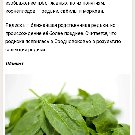
изображение трёх главных, по их понятиям,
корнеплодов — редьки, свёклы и моркови.
Редиска — ближайшая родственница редьки, но
происхождение её более позднее. Считается, что
редиска появилась в Средневековье в результате
селекции редьки.
Шпинат.