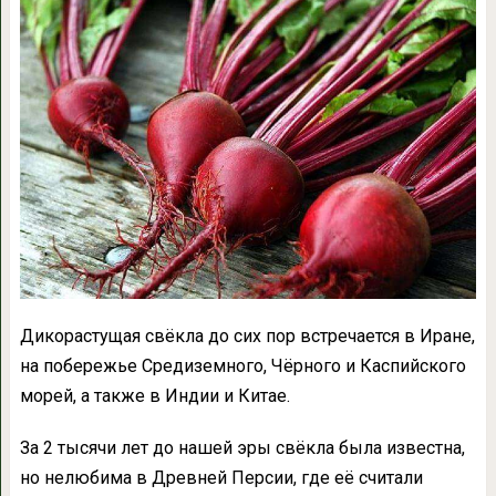
Дикорастущая свёкла до сих пор встречается в Иране,
на побережье Средиземного, Чёрного и Каспийского
морей, а также в Индии и Китае.
За 2 тысячи лет до нашей эры свёкла была известна,
но нелюбима в Древней Персии, где её считали