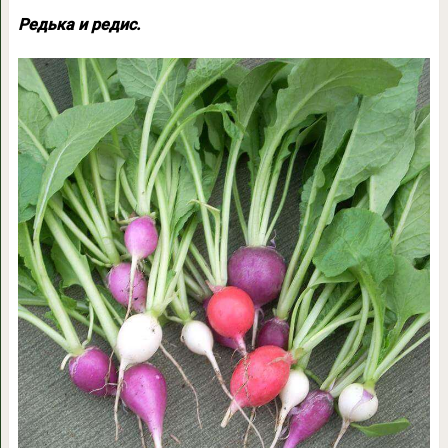
Редька и редис.