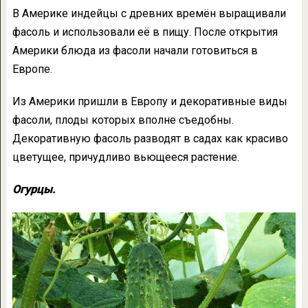
В Америке индейцы с древних времён выращивали
фасоль и использовали её в пищу. После открытия
Америки блюда из фасоли начали готовиться в
Европе.
Из Америки пришли в Европу и декоративные виды
фасоли, плоды которых вполне съедобны.
Декоративную фасоль разводят в садах как красиво
цветущее, причудливо вьющееся растение.
Огурцы.