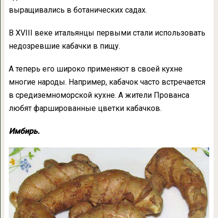
выращивались в ботанических садах.
В XVIII веке итальянцы первыми стали использовать
недозревшие кабачки в пищу.
А теперь его широко применяют в своей кухне
многие народы. Например, кабачок часто встречается
в средиземноморской кухне. А жители Прованса
любят фаршированные цветки кабачков.
Имбирь.