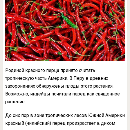
Родиной красного перца принято считать
тропическую часть Америки. В Перу в древних
захоронениях обнаружены плоды этого растения.
Возможно, индейцы почитали перец как священное
растение.
До сих пор в зоне тропических лесов Южной Америки
красный (чилийский) перец произрастает в диком