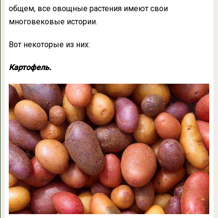
общем, все овощные растения имеют свои
многовековые истории.
Вот некоторые из них:
Картофель.