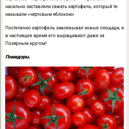
насильно заставляли сажать картофель, который те
называли «чёртовым яблоком».
Постепенно картофель завоёвывал новые площади, и
в настоящее время его выращивают даже за
Полярным кругом!
Помидоры.