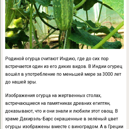
Родиной огурца считают Индию, где до сих пор
встречается один из его диких видов. В Индии огурец
вошёл в употребление по меньшей мере за 3000 лет
до нашей эры.
Изображения огурца на жертвенных столах,
встречающиеся на памятниках древних египтян,
доказывают, что и они знали и любили этот овощ. В
храме Дахирэль-Барс окрашенные в зелёный цвет
огурцы изображены вместе с виноградом. А в Греции