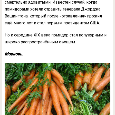
смертельно ядовитыми. Известен случай, когда
помидорами хотели отравить генерала Джорджа
Вашингтона, который после «отравления» прожил
ещё много лет и стал первым президентом США.
Но к середине XIX века помидор стал популярным и
широко распространённым овощем.
Морковь.