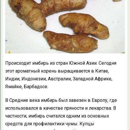
Происходит имбирь из стран Южной Азии. Сегодня
этот ароматный корень выращивается в Китае,
Индии, Индонезии, Австралии, Западной Африке,
Ямайке, Барбадосе.
В Средние века имбирь был завезен в Европу, где
использовался в качестве пряности и лекарства. В
частности, имбирь считался одним из основных
средств для профилактики чумы. Купцы