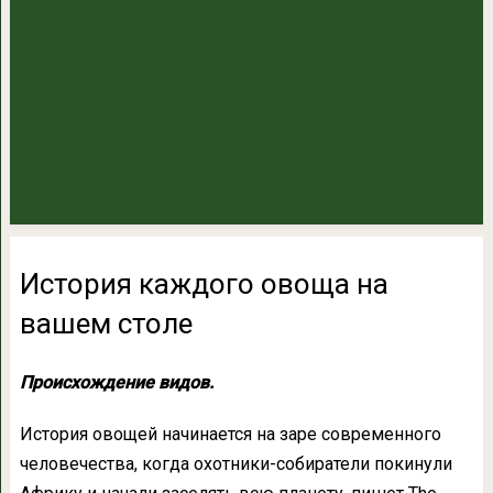
История каждого овоща на
вашем столе
Происхождение видов.
История овощей начинается на заре современного
человечества, когда охотники-собиратели покинули