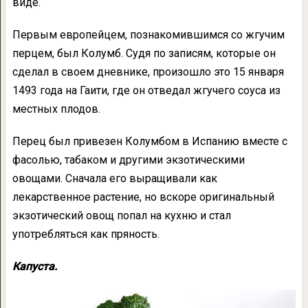
виде.
Первым европейцем, познакомившимся со жгучим
перцем, был Колумб. Судя по записям, которые он
сделал в своем дневнике, произошло это 15 января
1493 года на Гаити, где он отведал жгучего соуса из
местных плодов.
Перец был привезен Колумбом в Испанию вместе с
фасолью, табаком и другими экзотическими
овощами. Сначала его выращивали как
лекарственное растение, но вскоре оригинальный
экзотический овощ попал на кухню и стал
употребляться как пряность.
Капуста.