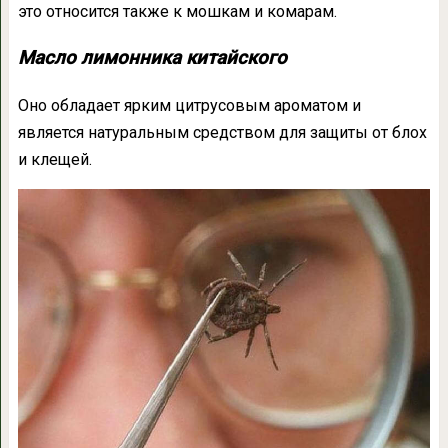
это относится также к мошкам и комарам.
Масло лимонника китайского
Оно обладает ярким цитрусовым ароматом и
является натуральным средством для защиты от блох
и клещей.