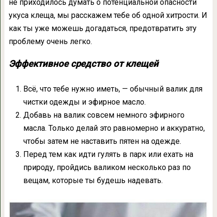
не приходилось думать о потенциальной опасности
укуса клеща, мы расскажем тебе об одной хитрости. И
как ты уже можешь догадаться, предотвратить эту
проблему очень легко.
Эффективное средство от клещей
Всё, что тебе нужно иметь, — обычный валик для
чистки одежды и эфирное масло.
Добавь на валик совсем немного эфирного
масла. Только делай это равномерно и аккуратно,
чтобы затем не наставить пятен на одежде.
Перед тем как идти гулять в парк или ехать на
природу, пройдись валиком несколько раз по
вещам, которые ты будешь надевать.