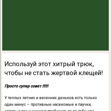
Используй этот хитрый трюк,
чтобы не стать жертвой клещей!
Просто супер совет ‼‼‼
У теплых летних и весенних деньков есть только
один минус — противные насекомые и паучки,