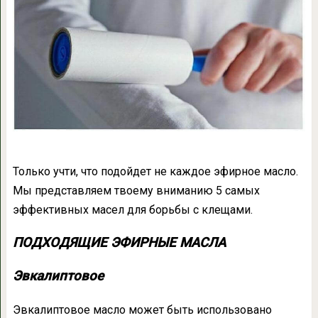
Только учти, что подойдет не каждое эфирное масло.
Мы представляем твоему вниманию 5 самых
эффективных масел для борьбы с клещами.
ПОДХОДЯЩИЕ ЭФИРНЫЕ МАСЛА
Эвкалиптовое
Эвкалиптовое масло может быть использовано