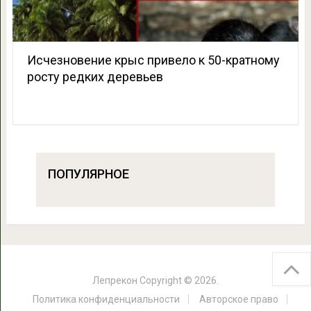
Исчезновение крыс привело к 50-кратному
росту редких деревьев
ПОПУЛЯРНОЕ
Лепрекон
Copyright © 2026.
Политика конфиденциальности
Авторское право