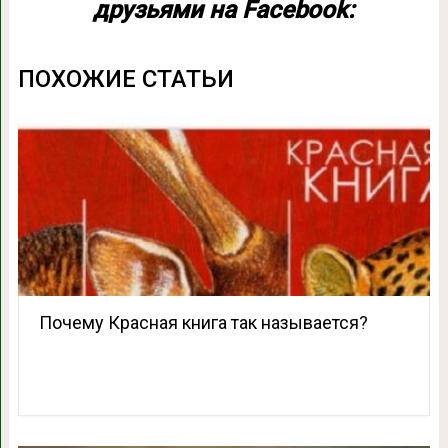
друзьями на Facebook:
ПОХОЖИЕ СТАТЬИ
Почему Красная книга так называется?