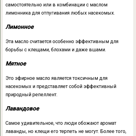
самостоятельно или в комбинации с маслом
лимонника для отпугивания любых насекомых.
Лимонное
Эта масло считается особенно эффективным для
борьбы с клещами, блохами и даже вшами.
Мятное
Это эфирное масло является токсичным для
насекомых и представляет собой эффективный
природный репеллент.
Лавандовое
Самое удивительное, что люди обожают аромат
лаванды, но клещи его терпеть не могут. Более того,