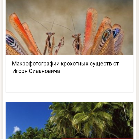
Макрофотографии крохотных существ от
Игоря Сивановича