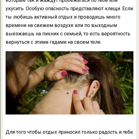
которые так и жаждут пробежаться по тебе или
укусить. Особую опасность представляют клещи. Если
ты любишь активный отдых и проводишь много
времени на свежем воздухе или по выходным
выезжаешь на пикник с семьей, то есть вероятность
вернуться с этими гадами на своем теле.
Для того чтобы отдых приносил только радость и тебе