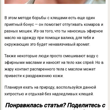
В этом методе борьбы с клещами есть еще один
приятный бонус — он помогает отпугивать комаров и
разных мошек. Из-за того, что ты наносишь эфирное
масло на одежду при помощи валика, для тебя и
окружающих это будет ненавязчивый аромат.
Также некоторые люди просто смешивают воду с
эфирными маслами и наносят на тело как спрей. Но в
жару контакт распаренного тела с маслом может
привести к раздражению кожи.
Планируя ехать на природу, воспользуйся данной
хитростью и отдыхай без надоедливых клещей.
Понравилась статья? Поделитесь с