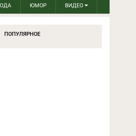
РОДА
ЮМОР
ВИДЕО
ПОПУЛЯРНОЕ