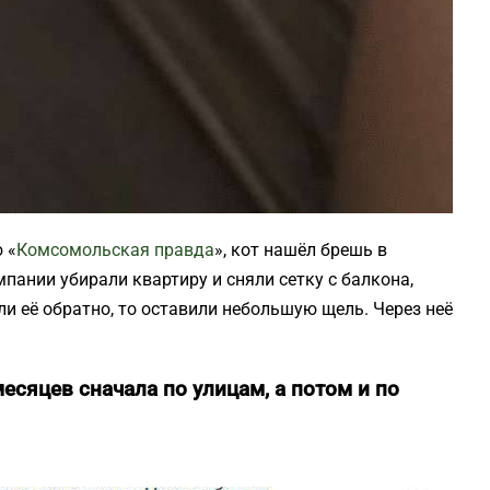
 «
Комсомольская правда
», кот нашёл брешь в
пании убирали квартиру и сняли сетку с балкона,
ли её обратно, то оставили небольшую щель. Через неё
есяцев сначала по улицам, а потом и по