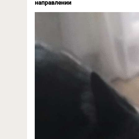
направлении