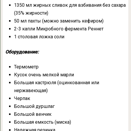
1350 мл жирных сливок для взбивания без сахара
(35% жирности)
50 мл пахты (можно заменить кефиром)
2-3 капли Микробного фермента Реннет
1 столовая ложка соли
Оборудование:
Термометр
Кусок очень мелкой марли
Большая кастрюля (оцинкованная или
нержавеющая)
Черпак
Большой дуршлаг
Большой венчик
Большая емкость (миска)
Надежная резинка