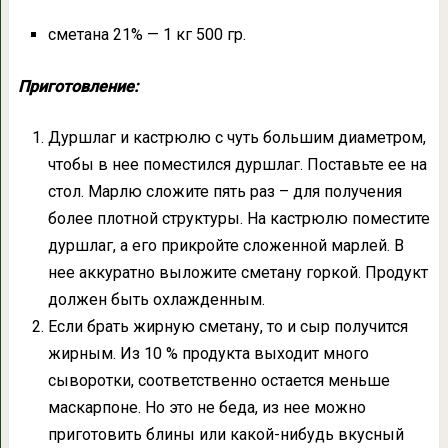
сметана 21% — 1 кг 500 гр.
Приготовление:
Дуршлаг и кастрюлю с чуть большим диаметром,
чтобы в нее поместился дуршлаг. Поставьте ее на
стол. Марлю сложите пять раз – для получения
более плотной структуры. На кастрюлю поместите
дуршлаг, а его прикройте сложенной марлей. В
нее аккуратно выложите сметану горкой. Продукт
должен быть охлажденным.
Если брать жирную сметану, то и сыр получится
жирным. Из 10 % продукта выходит много
сыворотки, соответственно остается меньше
маскарпоне. Но это не беда, из нее можно
приготовить блины или какой-нибудь вкусный