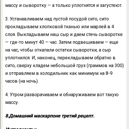
массу и сыворотку — а только уплотнятся и загустеют.
3. Устанавливаем над пустой посудой сито, сито
прокладываем хлопковой тканью или марлей в 4
слоя. Выкладываем наш сыр и даем стечь сыворотке
— где-то минут 40 — час. Затем подвешиваем — еще
на час, чтобы откапали остатки сыворотки, а сыр
уплотнился. И, наконец, перекладываем обратно в
сито, сверху кладем небольшой груз (граммов на 300)
и отправляем в холодильник как минимум на 8-9
часов (на ночь).
4. Утром разворачиваем и обнаруживаем вот такую
массу.
8.Домашний маскарпоне третий рецепт.