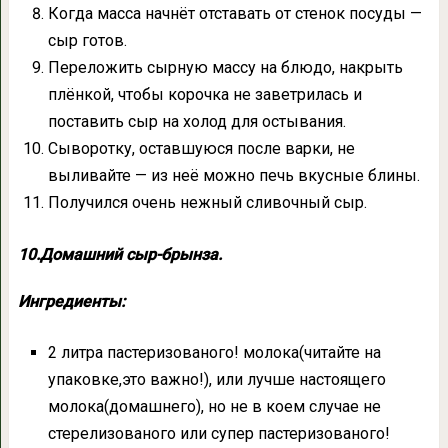
Когда масса начнёт отставать от стенок посуды —
сыр готов.
Переложить сырную массу на блюдо, накрыть
плёнкой, чтобы корочка не заветрилась и
поставить сыр на холод для остывания.
Сыворотку, оставшуюся после варки, не
выливайте — из неё можно печь вкусные блины.
Получился очень нежный сливочный сыр.
10.Домашний сыр-брынза.
Ингредиенты:
2 литра пастеризованого! молока(читайте на
упаковке,это важно!), или лучше настоящего
молока(домашнего), но не в коем случае не
стерелизованого или супер пастеризованого!