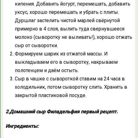
кипения. Добавить йогурт, перемешать, добавить
уксус, хорошо перемешать и убрать с плиты.
Дуршлаг застелить чистой марлей свёрнутой
примерно в 4 слоя, вылить туда свернувшееся
молоко (сыворотку не выливать!), хорошо отжать
сыр от сыворотки.
Формируем шарик из отжатой массы. И
выкладываем его в сыворотку, накрываем
полотенцем и даём остыть.
Сыр в чашке с сывороткой ставим на 24 часа в
холодильник, потом сыворотку слить. Хранить в
закрытой пластиковой посуде.
2.Домашний сыр Филадельфия первый рецепт.
Ингредиенты: