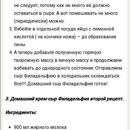
не следует, потому как не много её должно
оставаться в сыре. А вот помешивать не много
(периодически) можно.
Взбейте в отдельной посуде яйцо с лимонной
кислотой ( на кончике ножа) — до образования
пены.
А теперь добавьте полученную горячую
творожную массу в яичную массу и продолжаем
взбивать до однородного состояния. Отправляем
сыр Филадельфию в холодильник охлаждаться.
Все!!! Домашний сыр Филадельфия готов!
3. Домашний крем-сыр Филадельфия второй рецепт.
Ингредиенты:
900 мл жирного молока