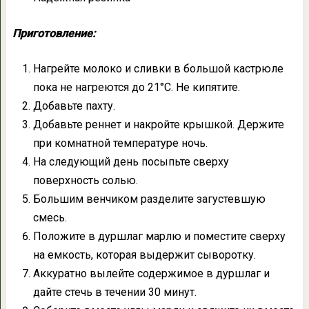
Приготовление:
Нагрейте молоко и сливки в большой кастрюле
пока не нагреются до 21°C. Не кипятите.
Добавьте пахту.
Добавьте реннет и накройте крышкой. Держите
при комнатной температуре ночь.
На следующий день посыпьте сверху
поверхность солью.
Большим венчиком разделите загустевшую
смесь.
Положите в дуршлаг марлю и поместите сверху
на емкость, которая выдержит сыворотку.
Аккуратно вылейте содержимое в дуршлаг и
дайте стечь в течении 30 минут.