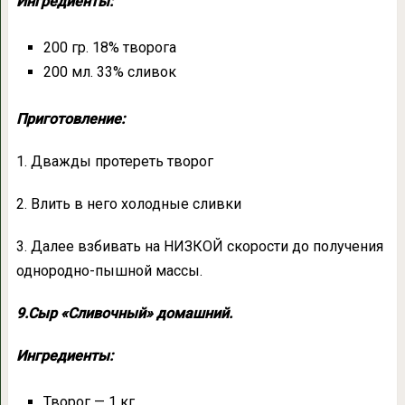
Ингредиенты:
200 гр. 18% творога
200 мл. 33% сливок
Приготовление:
1. Дважды протереть творог
2. Влить в него холодные сливки
3. Далее взбивать на НИЗКОЙ скорости до получения
однородно-пышной массы.
9.Сыр «Сливочный» домашний.
Ингредиенты:
Творог — 1 кг