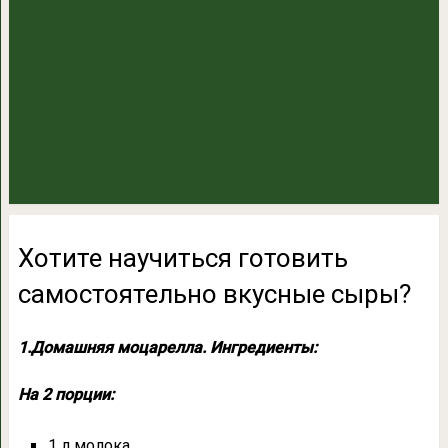
Хотите научиться готовить
самостоятельно вкусные сыры?
1.Домашняя моцарелла.
Ингредиенты:
На 2 порции:
1 л молока