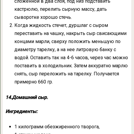
сложенной в два слоя, под низ подставить
кастрюлю, перелить сырную массу, дать
сыворотке хорошо стечь.
Когда жидкость стечет, дуршлаг с сыром
переставить на чашку, накрыть сыр свисающими
концами марли, сверху положить меньшую по
диаметру тарелку, а на нее литровую банку с
водой. Оставить так на 4-6 часов, через час можно
поставить в холодильник. Затем аккуратно марлю
снять, сыр переложить на тарелку. Получается
примерно 660 гр.
14.Домашний сыр.
Ингредиенты:
1 килограмм обезжиренного творога,