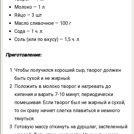
Молоко — 1 л
Яйцо — 3 шт
Масло сливочное — 100 г
Сода — 1 ч. л.
Соль (или по вкусу) — 1,5 ч. л.
Приготовление:
Чтобы получился хороший сыр, творог должен
быть сухой и не жирный.
Положить в молоко творог и нагревать до
кипения и варить 7-10 минут, периодически
помешивая. Если творог был не жирный и сухой,
то он сразу начнёт слегка плавиться и немного
тянуться.
Готовую массу откинуть на дуршлаг, застеленный