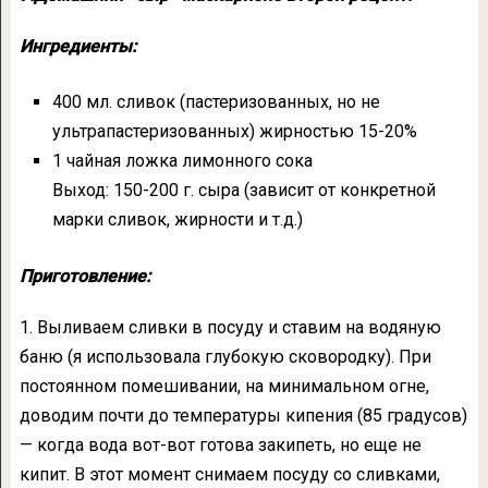
Ингредиенты:
400 мл. сливок (пастеризованных, но не
ультрапастеризованных) жирностью 15-20%
1 чайная ложка лимонного сока
Выход: 150-200 г. сыра (зависит от конкретной
марки сливок, жирности и т.д.)
Приготовление:
1. Выливаем сливки в посуду и ставим на водяную
баню (я использовала глубокую сковородку). При
постоянном помешивании, на минимальном огне,
доводим почти до температуры кипения (85 градусов)
— когда вода вот-вот готова закипеть, но еще не
кипит. В этот момент снимаем посуду со сливками,