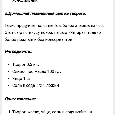
холодильник.
5.Домашний плавленный сыр из творога.
Такие продукты полезны.Тем более знаешь из чего.
Этот сыр по вкусу похож на сыр «Янтарь», только
более нежный и без консервантов.
Ингредиенты:
Творог 0,5 кг.,
Сливочное масло 100 гр.,
Яйцо 1 шт.,
Соль и сода 1/2 ч.ложки.
Приготовление:
Творог, масло, яйцо, соль и соду взбить в