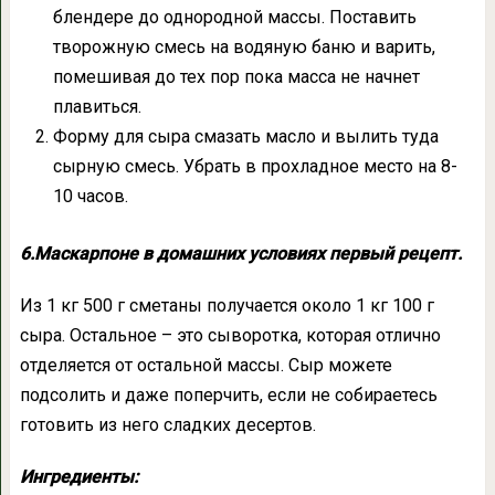
блендере до однородной массы. Поставить
творожную смесь на водяную баню и варить,
помешивая до тех пор пока масса не начнет
плавиться.
Форму для сыра смазать масло и вылить туда
сырную смесь. Убрать в прохладное место на 8-
10 часов.
6.Маскарпоне в домашних условиях первый рецепт.
Из 1 кг 500 г сметаны получается около 1 кг 100 г
сыра. Остальное – это сыворотка, которая отлично
отделяется от остальной массы. Сыр можете
подсолить и даже поперчить, если не собираетесь
готовить из него сладких десертов.
Ингредиенты: