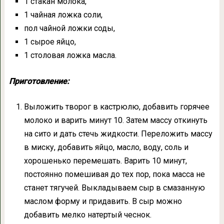
1 стакан молока,
1 чайная ложка соли,
пол чайной ложки соды,
1 сырое яйцо,
1 столовая ложка масла.
Приготовление:
Выложить творог в кастрюлю, добавить горячее
молоко и варить минут 10. Затем массу откинуть
на сито и дать стечь жидкости. Переложить массу
в миску, добавить яйцо, масло, воду, соль и
хорошенько перемешать. Варить 10 минут,
постоянно помешивая до тех пор, пока масса не
станет тягучей. Выкладываем сыр в смазанную
маслом форму и придавить. В сыр можно
добавить мелко натертый чеснок.