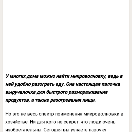
У многих дома можно найти микроволновку, ведь в
ней удобно разогреть еду. Она настоящая палочка
выручалочка для быстрого размораживания
продуктов, а также разогревания пищи.
Но это не весь спектр применения микроволновки в
хозяйстве. Ни для кого не секрет, что люди очень
изобретательны. Сегодня вы узнаете парочку