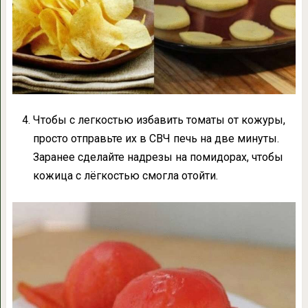
Чтобы с легкостью избавить томаты от кожуры,
просто отправьте их в СВЧ печь на две минуты.
Заранее сделайте надрезы на помидорах, чтобы
кожица с лёгкостью смогла отойти.