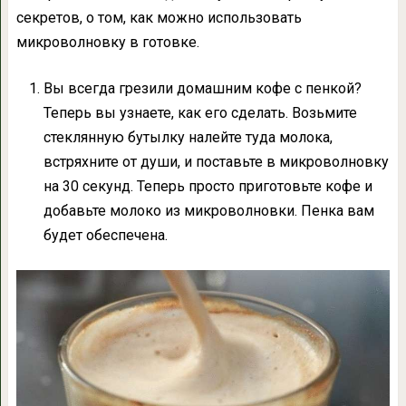
секретов, о том, как можно использовать
микроволновку в готовке.
Вы всегда грезили домашним кофе с пенкой?
Теперь вы узнаете, как его сделать. Возьмите
стеклянную бутылку налейте туда молока,
встряхните от души, и поставьте в микроволновку
на 30 секунд. Теперь просто приготовьте кофе и
добавьте молоко из микроволновки. Пенка вам
будет обеспечена.