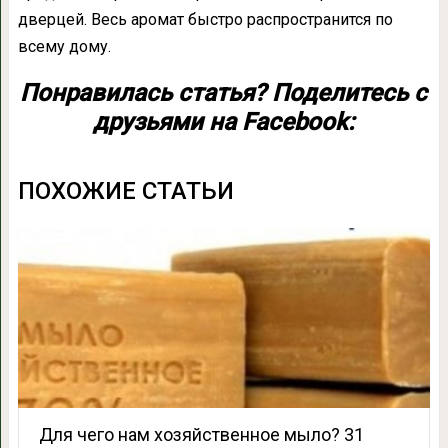
дверцей. Весь аромат быстро распространится по
всему дому.
Понравилась статья? Поделитесь с
друзьями на Facebook:
ПОХОЖИЕ СТАТЬИ
Для чего нам хозяйственное мыло? 31