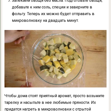
Запекаем овощи без масла. Подготовьте овощи,
добавьте к ним соль, специи и заверните в
фольгу. Теперь их можно будет отправить в
микроволновку на двадцать минут.
Чтобы дома стоят приятный аромат, просто возьмите
тарелку и насыпьте в нее любимые пряности. Их
придется нагреть в микроволновки с отрытой