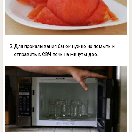
Для прокалывания банок нужно их помыть и
отправить в СВЧ печь на минуты две.