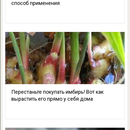
способ применения
Перестаньте покупать имбирь! Вот как
вырастить его прямо у себя дома