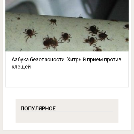
Азбука безопасности. Хитрый прием против
клещей
ПОПУЛЯРНОЕ