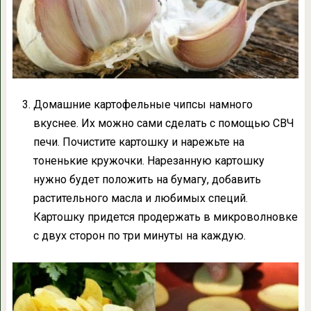
Домашние картофельные чипсы намного
вкуснее. Их можно сами сделать с помощью СВЧ
печи. Почистите картошку и нарежьте на
тоненькие кружочки. Нарезанную картошку
нужно будет положить на бумагу, добавить
растительного масла и любимых специй.
Картошку придется продержать в микроволновке
с двух сторон по три минуты на каждую.