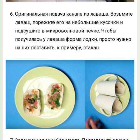
Оригинальная подача канапе из лаваша. Возьмите
лаваш, порежьте его на небольшие кусочки и
подсушите в микроволновой печке. Чтобы
получилась у лаваша форма лодки, просто нужно
на них поставить, к примеру, стакан.