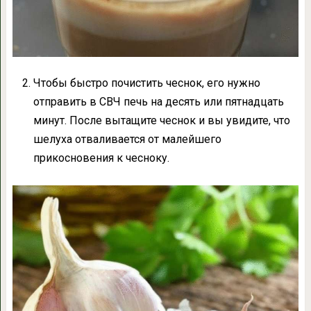
Чтобы быстро почистить чеснок, его нужно
отправить в СВЧ печь на десять или пятнадцать
минут. После вытащите чеснок и вы увидите, что
шелуха отваливается от малейшего
прикосновения к чесноку.