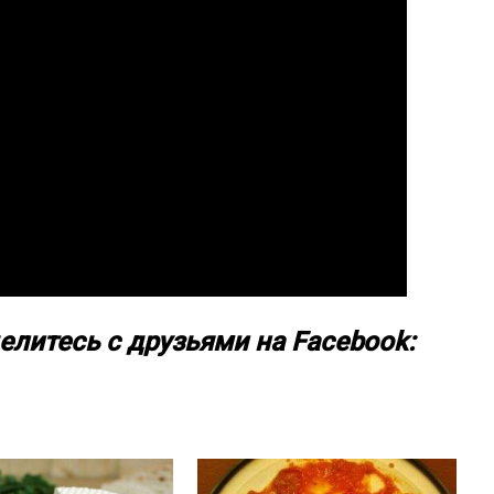
елитесь с друзьями на Facebook: