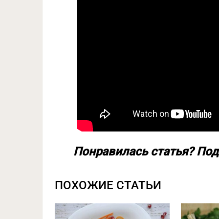
Понравилась статья? Под
ПОХОЖИЕ СТАТЬИ