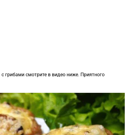
 с грибами смотрите в видео ниже. Приятного