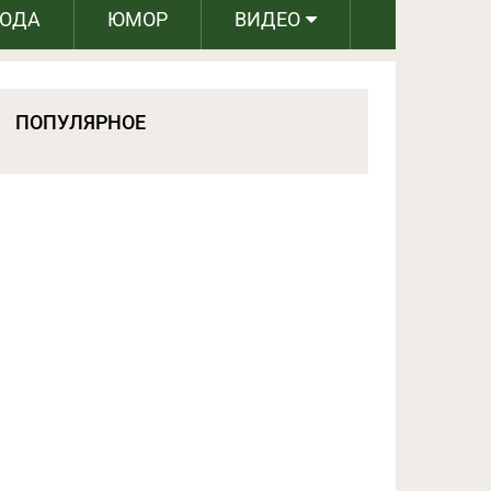
РОДА
ЮМОР
ВИДЕО
ПОПУЛЯРНОЕ