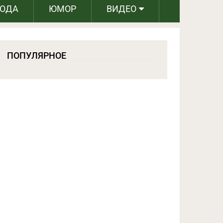
РОДА
ЮМОР
ВИДЕО
ПОПУЛЯРНОЕ