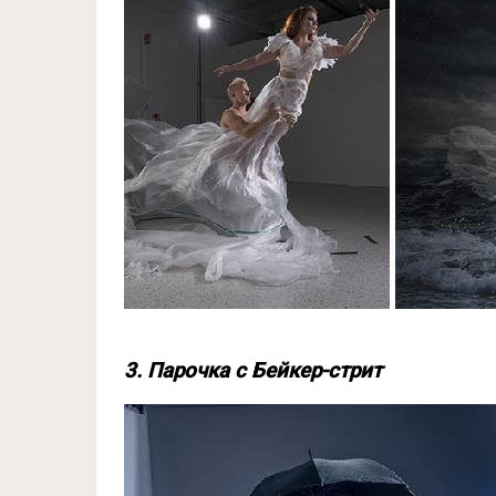
3. Парочка с Бейкер-стрит