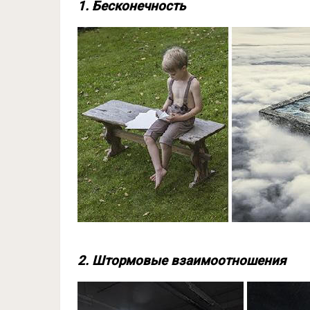
1. Бесконечность
2. Штормовые взаимоотношения