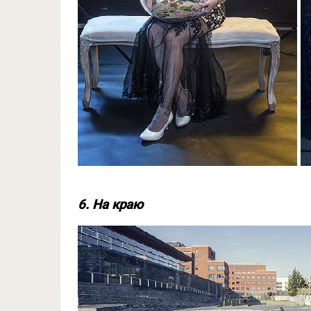
6. На краю