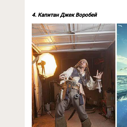
4. Капитан Джек Воробей