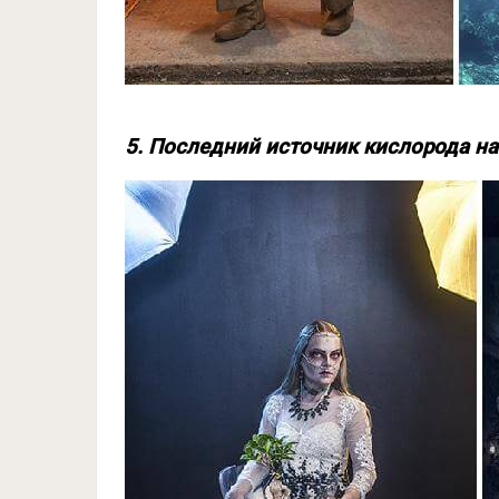
5. Последний источник кислорода н