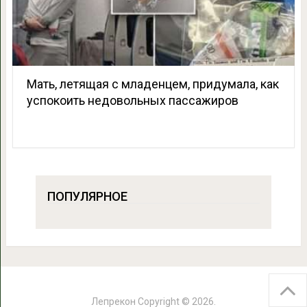
Мать, летящая с младенцем, придумала, как
успокоить недовольных пассажиров
ПОПУЛЯРНОЕ
Лепрекон
Copyright © 2026.