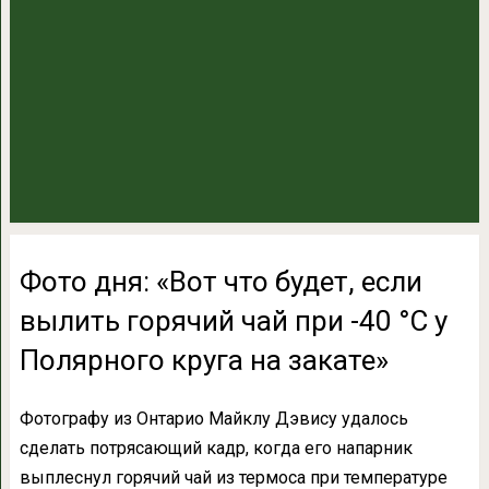
Фото дня: «Вот что будет, если
вылить горячий чай при -40 °С у
Полярного круга на закате»
Фотографу из Онтарио Майклу Дэвису удалось
сделать потрясающий кадр, когда его напарник
выплеснул горячий чай из термоса при температуре