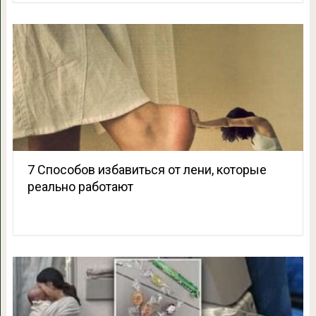
7 Способов избавиться от лени, которые
реально работают