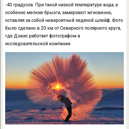
-40 градусов. При такой низкой температуре вода, а
особенно мелкие брызги, замерзают мгновенно,
оставляя за собой невероятный ледяной шлейф. Фото
было сделано в 20 км от Северного полярного круга,
где Дэвис работает фотографом в
исследовательской компании.