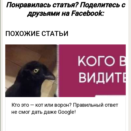
Понравилась статья? Поделитесь с
друзьями на Facebook:
ПОХОЖИЕ СТАТЬИ
Кто это — кот или ворон? Правильный ответ
не смог дать даже Google!