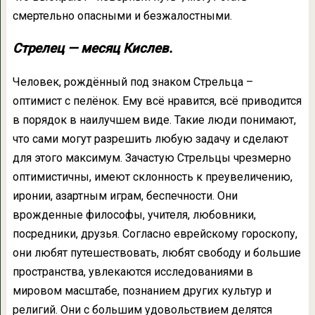
смертельно опасными и безжалостными.
Стрелец — месяц Кислев.
Человек, рождённый под знаком Стрельца –
оптимист с пелёнок. Ему всё нравится, всё приводится
в порядок в наилучшем виде. Такие люди понимают,
что сами могут разрешить любую задачу и сделают
для этого максимум. Зачастую Стрельцы чрезмерно
оптимистичны, имеют склонность к преувеличению,
иронии, азартным играм, беспечности. Они
врожденные философы, учителя, любовники,
посредники, друзья. Согласно еврейскому гороскопу,
они любят путешествовать, любят свободу и большие
пространства, увлекаются исследованиями в
мировом масштабе, познанием других культур и
религий. Они с большим удовольствием делятся