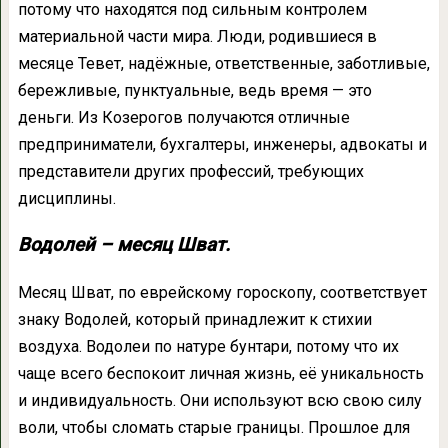
потому что находятся под сильным контролем
материальной части мира. Люди, родившиеся в
месяце Тевет, надёжные, ответственные, заботливые,
бережливые, пунктуальные, ведь время — это
деньги. Из Козерогов получаются отличные
предприниматели, бухгалтеры, инженеры, адвокаты и
представители других профессий, требующих
дисциплины.
Водолей – месяц Шват.
Месяц Шват, по еврейскому гороскопу, соответствует
знаку Водолей, который принадлежит к стихии
воздуха. Водолеи по натуре бунтари, потому что их
чаще всего беспокоит личная жизнь, её уникальность
и индивидуальность. Они используют всю свою силу
воли, чтобы сломать старые границы. Прошлое для