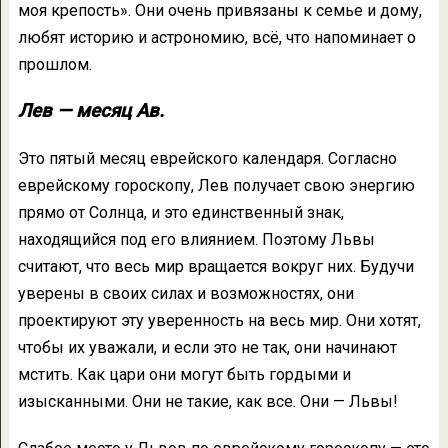
моя крепость». Они очень привязаны к семье и дому,
любят историю и астрономию, всё, что напоминает о
прошлом.
Лев — месяц Ав.
Это пятый месяц еврейского календаря. Согласно
еврейскому гороскопу, Лев получает свою энергию
прямо от Солнца, и это единственный знак,
находящийся под его влиянием. Поэтому Львы
считают, что весь мир вращается вокруг них. Будучи
уверены в своих силах и возможностях, они
проектируют эту уверенность на весь мир. Они хотят,
чтобы их уважали, и если это не так, они начинают
мстить. Как цари они могут быть гордыми и
изысканными. Они не такие, как все. Они — Львы!