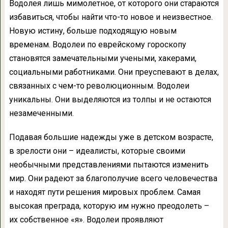
Водолея лишь мимолетное, от которого они стараются
избавиться, чтобы найти что-то новое и неизвестное.
Новую истину, больше подходящую новым
временам. Водолеи по еврейскому гороскопу
становятся замечательными учеными, хакерами,
социальными работниками. Они преуспевают в делах,
связанных с чем-то революционным. Водолеи
уникальны. Они выделяются из толпы и не остаются
незамеченными.
Подавая большие надежды уже в детском возрасте,
в зрелости они – идеалисты, которые своими
необычными представлениями пытаются изменить
мир. Они радеют за благополучие всего человечества
и находят пути решения мировых проблем. Самая
высокая преграда, которую им нужно преодолеть –
их собственное «я». Водолеи проявляют