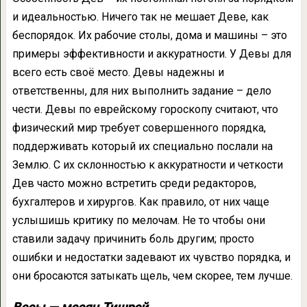
и идеальностью. Ничего так не мешает Деве, как
беспорядок. Их рабочие столы, дома и машины – это
примеры эффективности и аккуратности. У Девы для
всего есть своё место. Девы надежны и
ответственны, для них выполнить задание – дело
чести. Девы по еврейскому гороскопу считают, что
физический мир требует совершенного порядка,
поддерживать который их специально послали на
Землю. С их склонностью к аккуратности и четкости
Дев часто можно встретить среди редакторов,
бухгалтеров и хирургов. Как правило, от них чаще
услышишь критику по мелочам. Не то чтобы они
ставили задачу причинить боль другим; просто
ошибки и недостатки задевают их чувство порядка, и
они бросаются затыкать щель, чем скорее, тем лучше.