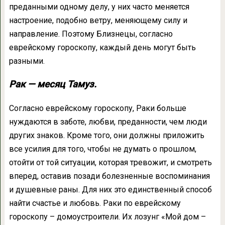
преданными одному делу, у них часто меняется
настроение, подобно ветру, меняющему силу и
направление. Поэтому Близнецы, согласно
еврейскому гороскопу, каждый день могут быть
разными.
Рак — месяц Тамуз.
Согласно еврейскому гороскопу, Раки больше
нуждаются в заботе, любви, преданности, чем люди
других знаков. Кроме того, они должны приложить
все усилия для того, чтобы не думать о прошлом,
отойти от той ситуации, которая тревожит, и смотреть
вперед, оставив позади болезненные воспоминания
и душевные раны. Для них это единственный способ
найти счастье и любовь. Раки по еврейскому
гороскопу – домоустроители. Их лозунг «Мой дом –