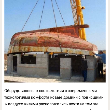
Оборудованные в соответствии с современными
технологиями комфорта новые домики с повисшими
в воздухе килями расположились почти на том же