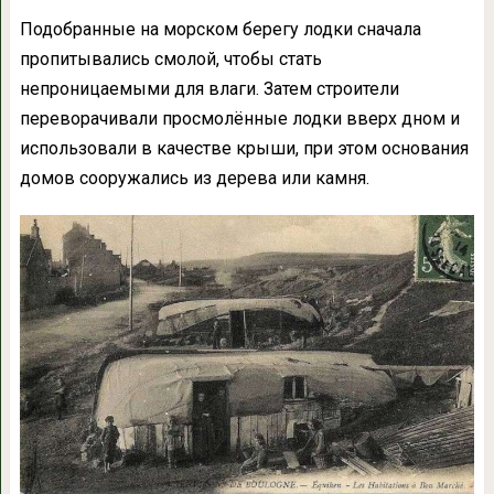
Подобранные на морском берегу лодки сначала
пропитывались смолой, чтобы стать
непроницаемыми для влаги. Затем строители
переворачивали просмолённые лодки вверх дном и
использовали в качестве крыши, при этом основания
домов сооружались из дерева или камня.