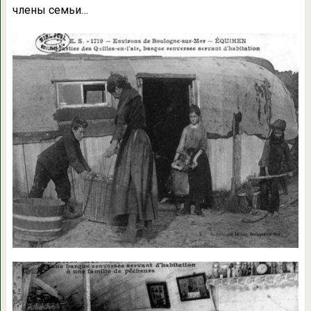
члены семьи…