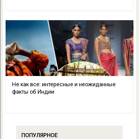
Не как все: интересные и неожиданные
факты об Индии
ПОПУЛЯРНОЕ