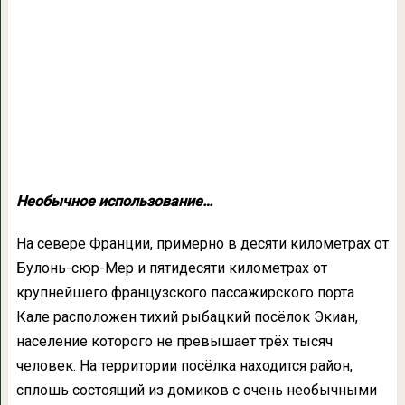
Необычное использование…
На севере Франции, примерно в десяти километрах от
Булонь-сюр-Мер и пятидесяти километрах от
крупнейшего французского пассажирского порта
Кале расположен тихий рыбацкий посёлок Экиан,
население которого не превышает трёх тысяч
человек. На территории посёлка находится район,
сплошь состоящий из домиков с очень необычными