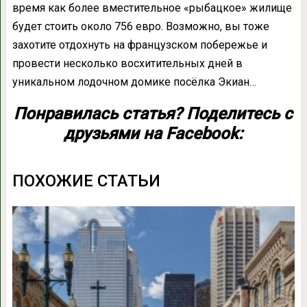
время как более вместительное «рыбацкое» жилище
будет стоить около 756 евро. Возможно, вы тоже
захотите отдохнуть на французском побережье и
провести несколько восхитительных дней в
уникальном лодочном домике посёлка Экиан…
Понравилась статья? Поделитесь с
друзьями на Facebook:
ПОХОЖИЕ СТАТЬИ