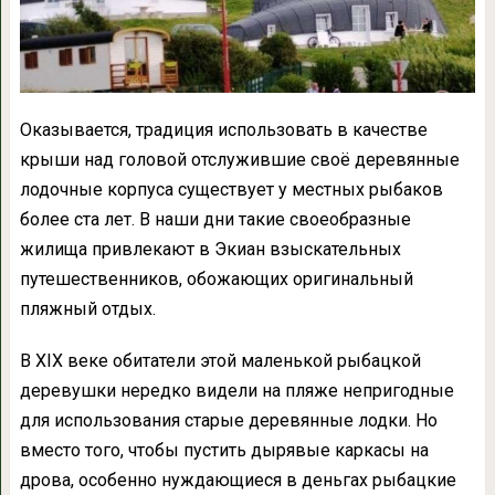
Оказывается, традиция использовать в качестве
крыши над головой отслужившие своё деревянные
лодочные корпуса существует у местных рыбаков
более ста лет. В наши дни такие своеобразные
жилища привлекают в Экиан взыскательных
путешественников, обожающих оригинальный
пляжный отдых.
В XIX веке обитатели этой маленькой рыбацкой
деревушки нередко видели на пляже непригодные
для использования старые деревянные лодки. Но
вместо того, чтобы пустить дырявые каркасы на
дрова, особенно нуждающиеся в деньгах рыбацкие