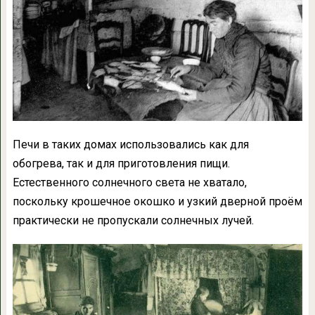
Печи в таких домах использовались как для
обогрева, так и для приготовления пищи.
Естественного солнечного света не хватало,
поскольку крошечное окошко и узкий дверной проём
практически не пропускали солнечных лучей.