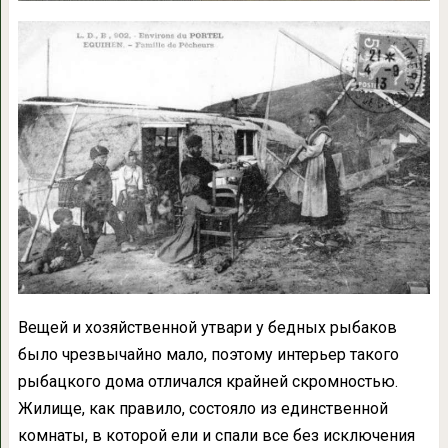
Вещей и хозяйственной утвари у бедных рыбаков
было чрезвычайно мало, поэтому интерьер такого
рыбацкого дома отличался крайней скромностью.
Жилище, как правило, состояло из единственной
комнаты, в которой ели и спали все без исключения