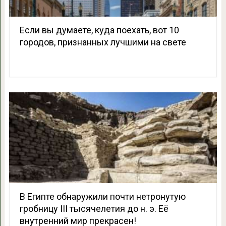
Если вы думаете, куда поехать, вот 10
городов, признанных лучшими на свете
В Египте обнаружили почти нетронутую
гробницу III тысячелетия до н. э. Её
внутренний мир прекрасен!