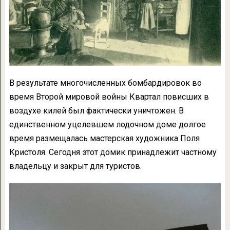
В результате многочисленных бомбардировок во
время Второй мировой войны Квартал повисших в
воздухе килей был фактически уничтожен. В
единственном уцелевшем лодочном доме долгое
время размещалась мастерская художника Поля
Кристоля. Сегодня этот домик принадлежит частному
владельцу и закрыт для туристов.