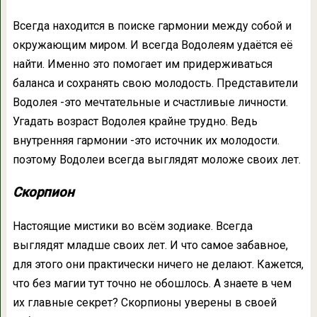
Всегда находится в поиске гармонии между собой и
окружающим миром. И всегда Водолеям удаётся её
найти. Именно это помогает им придерживаться
баланса и сохранять свою молодость. Представители
Водолея -это мечтательные и счастливые личности.
Угадать возраст Водолея крайне трудно. Ведь
внутренняя гармонии -это источник их молодости.
поэтому Водолеи всегда выглядят моложе своих лет.
Скорпион
Настоящие мистики во всём зодиаке. Всегда
выглядят младше своих лет. И что самое забавное,
для этого они практически ничего не делают. Кажется,
что без магии тут точно не обошлось. А знаете в чем
их главные секрет? Скорпионы уверены в своей