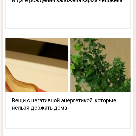
В дате рождения заложена карма человека
Вещи с негативной энергетикой, которые
нельзя держать дома