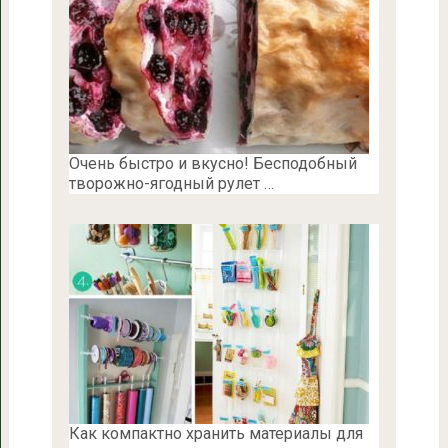
Очень быстро и вкусно! Бесподобный
творожно-ягодный рулет …
Как компактно хранить материалы для