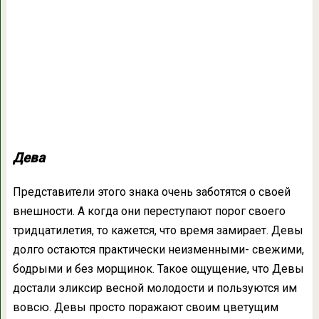
Дева
Представители этого знака очень заботятся о своей
внешности. А когда они переступают порог своего
тридцатилетия, то кажется, что время замирает. Девы
долго остаются практически неизменными- свежими,
бодрыми и без морщинок. Такое ощущение, что Девы
достали эликсир весной молодости и пользуются им
вовсю. Девы просто поражают своим цветущим