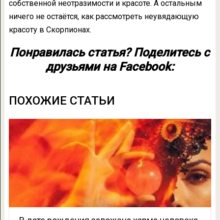
собственной неотразимости и красоте. А остальным
ничего не остаётся, как рассмотреть неувядающую
красоту в Скорпионах.
Понравилась статья? Поделитесь с
друзьями на Facebook:
ПОХОЖИЕ СТАТЬИ