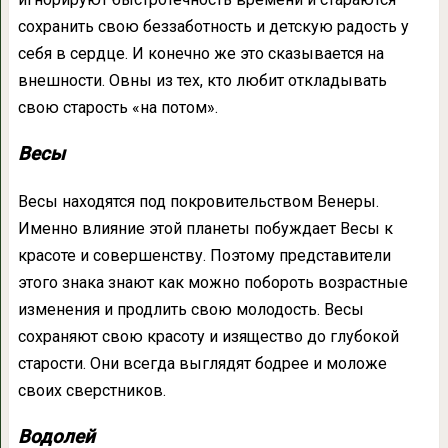
сохранить свою беззаботность и детскую радость у
себя в сердце. И конечно же это сказывается на
внешности. Овны из тех, кто любит откладывать
свою старость «на потом».
Весы
Весы находятся под покровительством Венеры.
Именно влияние этой планеты побуждает Весы к
красоте и совершенству. Поэтому представители
этого знака знают как можно побороть возрастные
изменения и продлить свою молодость. Весы
сохраняют свою красоту и изящество до глубокой
старости. Они всегда выглядят бодрее и моложе
своих сверстников.
Водолей