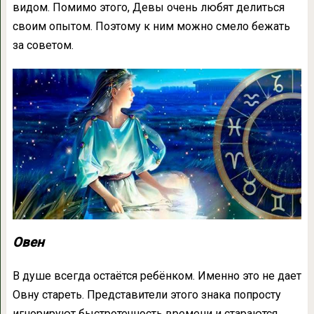
видом. Помимо этого, Девы очень любят делиться
своим опытом. Поэтому к ним можно смело бежать
за советом.
Овен
В душе всегда остаётся ребёнком. Именно это не дает
Овну стареть. Представители этого знака попросту
игнорируют быстротечность времени и стараются