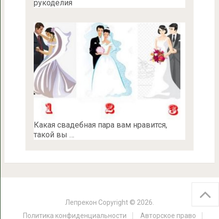
рукоделия
Какая свадебная пара вам нравится,
такой вы …
Лепрекон
Copyright © 2026.
Политика конфиденциальности
Авторское право