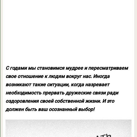
С годами мы становимся мудрее и пересматриваем
свое отношение к людям вокруг нас. Иногда
возникают такие ситуации, когда назревает
необходимость прервать дружеские связи ради
оздоровления своей собственной жизни. И это
должен быть ваш осознанный выбор!