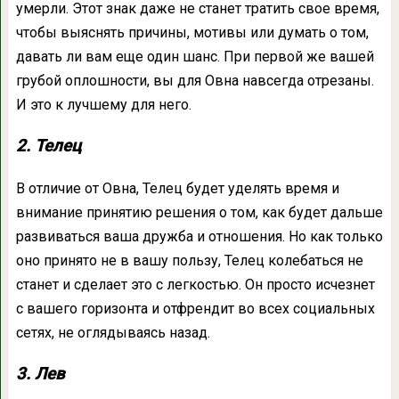
умерли. Этот знак даже не станет тратить свое время,
чтобы выяснять причины, мотивы или думать о том,
давать ли вам еще один шанс. При первой же вашей
грубой оплошности, вы для Овна навсегда отрезаны.
И это к лучшему для него.
2. Телец
В отличие от Овна, Телец будет уделять время и
внимание принятию решения о том, как будет дальше
развиваться ваша дружба и отношения. Но как только
оно принято не в вашу пользу, Телец колебаться не
станет и сделает это с легкостью. Он просто исчезнет
с вашего горизонта и отфрендит во всех социальных
сетях, не оглядываясь назад.
3. Лев