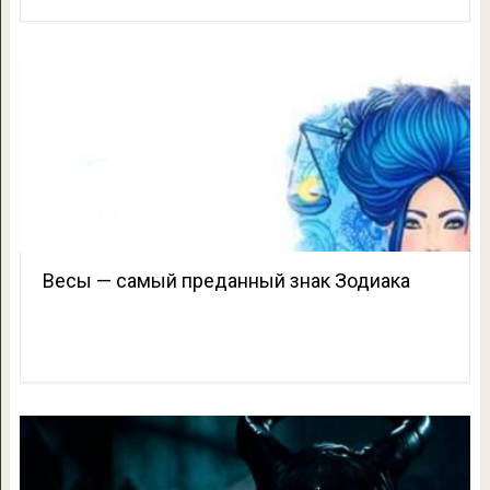
Весы — самый преданный знак Зодиака