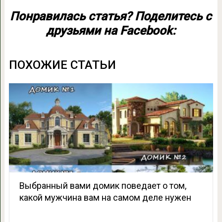
Понравилась статья? Поделитесь с
друзьями на Facebook:
ПОХОЖИЕ СТАТЬИ
Выбранный вами домик поведает о том,
какой мужчина вам на самом деле нужен