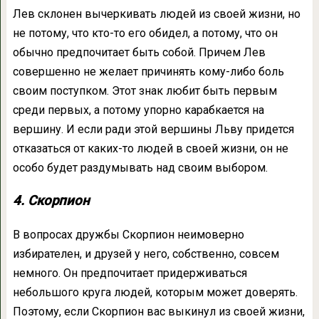
Лев склонен вычеркивать людей из своей жизни, но
не потому, что кто-то его обидел, а потому, что он
обычно предпочитает быть собой. Причем Лев
совершенно не желает причинять кому-либо боль
своим поступком. Этот знак любит быть первым
среди первых, а потому упорно карабкается на
вершину. И если ради этой вершины Льву придется
отказаться от каких-то людей в своей жизни, он не
особо будет раздумывать над своим выбором.
4. Скорпион
В вопросах дружбы Скорпион неимоверно
избирателен, и друзей у него, собственно, совсем
немного. Он предпочитает придерживаться
небольшого круга людей, которым может доверять.
Поэтому, если Скорпион вас выкинул из своей жизни,