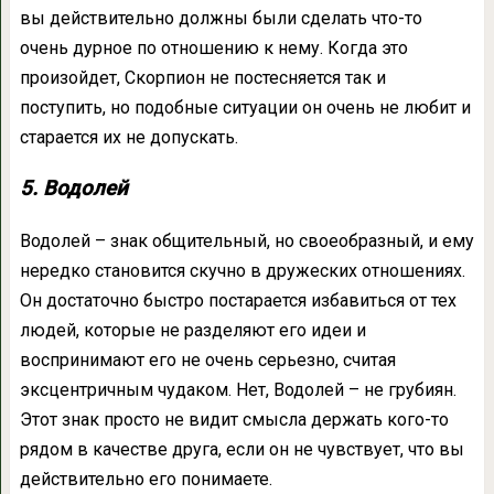
вы действительно должны были сделать что-то
очень дурное по отношению к нему. Когда это
произойдет, Скорпион не постесняется так и
поступить, но подобные ситуации он очень не любит и
старается их не допускать.
5. Водолей
Водолей – знак общительный, но своеобразный, и ему
нередко становится скучно в дружеских отношениях.
Он достаточно быстро постарается избавиться от тех
людей, которые не разделяют его идеи и
воспринимают его не очень серьезно, считая
эксцентричным чудаком. Нет, Водолей – не грубиян.
Этот знак просто не видит смысла держать кого-то
рядом в качестве друга, если он не чувствует, что вы
действительно его понимаете.