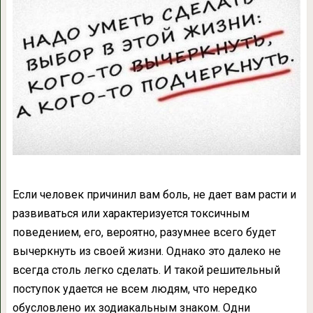
Если человек причинил вам боль, не дает вам расти и
развиваться или характеризуется токсичным
поведением, его, вероятно, разумнее всего будет
вычеркнуть из своей жизни. Однако это далеко не
всегда столь легко сделать. И такой решительный
поступок удается не всем людям, что нередко
обусловлено их зодиакальным знаком. Одни