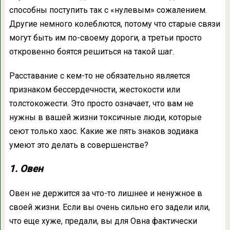
способны поступить так с «нулевым» сожалением.
Другие немного колеблются, потому что старые связи
могут быть им по-своему дороги, а третьи просто
откровенно боятся решиться на такой шаг.
Расставание с кем-то не обязательно является
признаком бессердечности, жестокости или
толстокожести. Это просто означает, что вам не
нужны в вашей жизни токсичные люди, которые
сеют только хаос. Какие же пять знаков зодиака
умеют это делать в совершенстве?
1. Овен
Овен не держится за что-то лишнее и ненужное в
своей жизни. Если вы очень сильно его задели или,
что еще хуже, предали, вы для Овна фактически