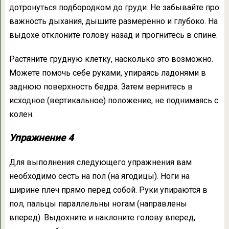
дотронуться подбородком до груди. Не забывайте про
важность дыхания, дышите размеренно и глубоко. На
выдохе отклоните голову назад и прогнитесь в спине.
Растяните грудную клетку, насколько это возможно.
Можете помочь себе руками, упираясь ладонями в
заднюю поверхность бедра. Затем вернитесь в
исходное (вертикальное) положение, не поднимаясь с
колен.
Упражнение 4
Для выполнения следующего упражнения вам
необходимо сесть на пол (на ягодицы). Ноги на
ширине плеч прямо перед собой. Руки упираются в
пол, пальцы параллельны ногам (направлены
вперед). Выдохните и наклоните голову вперед,