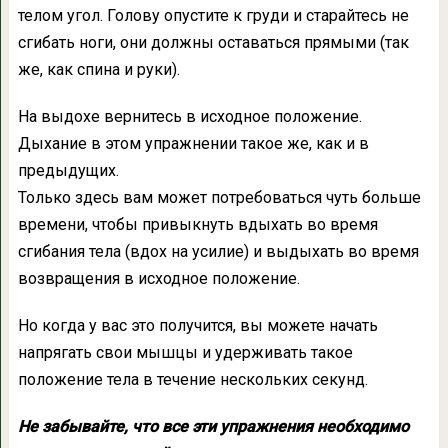
телом угол. Голову опустите к груди и старайтесь не
сгибать ноги, они должны оставаться прямыми (так
же, как спина и руки).
На выдохе вернитесь в исходное положение.
Дыхание в этом упражнении такое же, как и в
предыдущих.
Только здесь вам может потребоваться чуть больше
времени, чтобы привыкнуть вдыхать во время
сгибания тела (вдох на усилие) и выдыхать во время
возвращения в исходное положение.
Но когда у вас это получится, вы можете начать
напрягать свои мышцы и удерживать такое
положение тела в течение нескольких секунд.
Не забывайте, что все эти упражнения необходимо