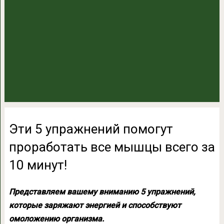
Эти 5 упражнений помогут
проработать все мышцы всего за
10 минут!
Представляем вашему вниманию 5 упражнений,
которые заряжают энергией и способствуют
омоложению организма.