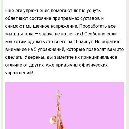
Еще эти упражнения помогают легче уснуть,
облегчают состояние при травмах суставов и
снимают мышечное напряжение. Проработать все
мышцы тела — задача не из легких! Особенно если
мы хотим сделать это всего за 10 минут. Но обратите
внимание на 5 упражнений, которые позволят вам это
сделать. Уверены, вы заметите их принципиальное
отличие от других, уже привычных физических
упражнений!