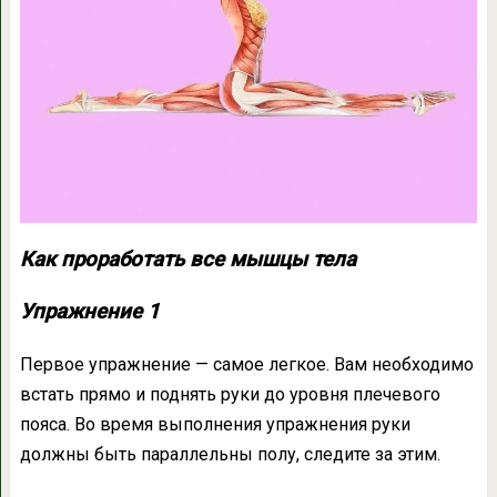
Как проработать все мышцы тела
Упражнение 1
Первое упражнение — самое легкое. Вам необходимо
встать прямо и поднять руки до уровня плечевого
пояса. Во время выполнения упражнения руки
должны быть параллельны полу, следите за этим.