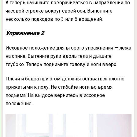
А теперь начинайте поворачиваться в направлении по
часовой стрелке вокруг своей оси. Выполните
несколько подходов по 3 или 6 вращений.
Упражнение 2
Исходное положение для второго упражнения — лежа
на спине. Вытяните руки вдоль тела и дышите
глубоко. Теперь поднимите голову и ноги вверх.
Плечи и бедра при этом должны оставаться плотно
прижатыми к полу. Не сгибайте ноги во время
подъема. На выдохе вернитесь в исходное
положение.