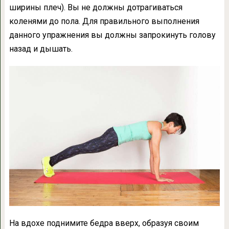
ширины плеч). Вы не должны дотрагиваться
коленями до пола. Для правильного выполнения
данного упражнения вы должны запрокинуть голову
назад и дышать.
На вдохе поднимите бедра вверх, образуя своим