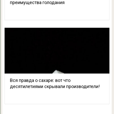
преимущества голодания
Вся правда о сахаре: вот что
десятилетиями скрывали производители!