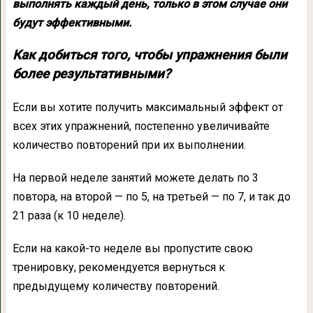
выполнять каждый день, только в этом случае они
будут эффективными.
Как добиться того, чтобы упражнения были
более результативными?
Если вы хотите получить максимальный эффект от
всех этих упражнений, постепенно увеличивайте
количество повторений при их выполнении.
На первой неделе занятий можете делать по 3
повтора, на второй — по 5, на третьей — по 7, и так до
21 раза (к 10 неделе).
Если на какой-то неделе вы пропустите свою
тренировку, рекомендуется вернуться к
предыдущему количеству повторений.