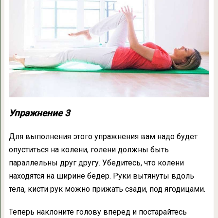
Упражнение 3
Для выполнения этого упражнения вам надо будет
опуститься на колени, голени должны быть
параллельны друг другу. Убедитесь, что колени
находятся на ширине бедер. Руки вытянуты вдоль
тела, кисти рук можно прижать сзади, под ягодицами.
Теперь наклоните голову вперед и постарайтесь