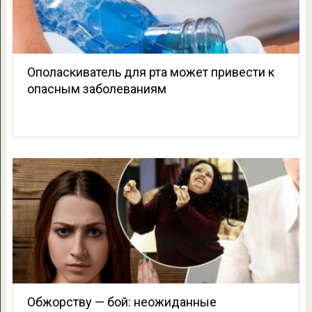
Ополаскиватель для рта может привести к
опасным заболеваниям
Обжорству — бой: неожиданные