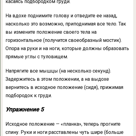
касаясь подбородком груди.
На вдохе поднимите голову и отведите ее назад,
насколько это возможно, приподнимая все тело. Так
вы измените положение своего тела на
горизонтальное (получится своеобразный мостик).
Опора на руки и на ноги, которые должны образовать
прямые углы с туловищем.
Напрягите все мышцы (на несколько секунд).
Задержитесь в этом положении, а на выдохе
вернитесь в исходное положение (сидя), прижимая
подбородок к груди.
Упражнение 5
Исходное положение — «планка», теперь прогните
спину. Руки и ноги расставлены чуть шире (больше