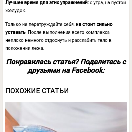
Лучшее время для этих упражнений:
с утра, на пустой
желудок.
Только не перетруждайте себя,
не стоит сильно
уставать
. После выполнения всего комплекса
неплохо немного отдохнуть и расслабить тело в
положении лежа.
Понравилась статья? Поделитесь с
друзьями на Facebook:
ПОХОЖИЕ СТАТЬИ