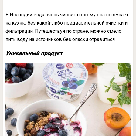
В Исландии вода очень чистая, поэтому она поступает
на кухню без какой-либо предварительной очистки и
фильтрации. Путешествуя по стране, можно смело
пить воду из источников без опаски отравиться.
Уникальный продукт