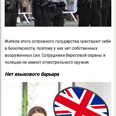
Жители этого островного государства чувствуют себя
в безопасности, поэтому у них нет собственных
вооруженных сил. Сотрудники береговой охраны и
полиции не имеют огнестрельного оружия.
Нет языкового барьера