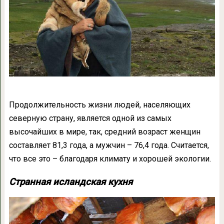
Продолжительность жизни людей, населяющих
северную страну, является одной из самых
высочайших в мире, так, средний возраст женщин
составляет 81,3 года, а мужчин – 76,4 года. Считается,
что все это – благодаря климату и хорошей экологии.
Странная исландская кухня