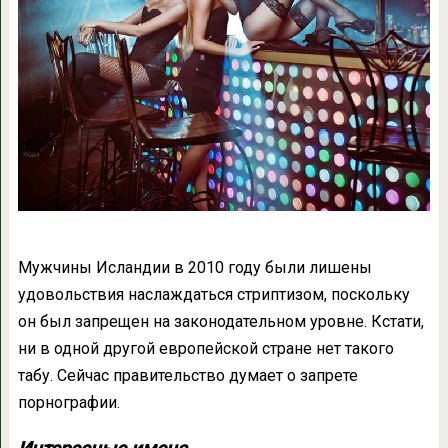
Мужчины Исландии в 2010 году были лишены
удовольствия наслаждаться стриптизом, поскольку
он был запрещен на законодательном уровне. Кстати,
ни в одной другой европейской стране нет такого
табу. Сейчас правительство думает о запрете
порнографии.