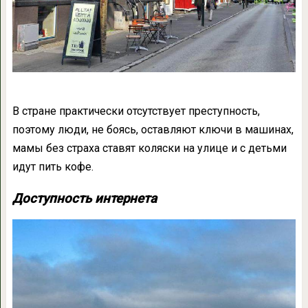
В стране практически отсутствует преступность,
поэтому люди, не боясь, оставляют ключи в машинах,
мамы без страха ставят коляски на улице и с детьми
идут пить кофе.
Доступность интернета