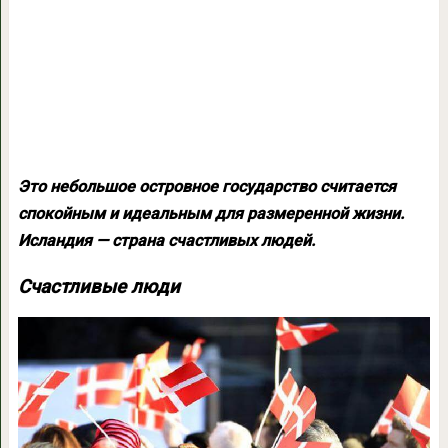
Это небольшое островное государство считается
спокойным и идеальным для размеренной жизни.
Исландия — страна счастливых людей.
Счастливые люди