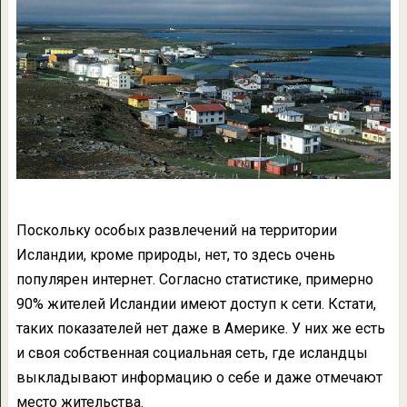
Поскольку особых развлечений на территории
Исландии, кроме природы, нет, то здесь очень
популярен интернет. Согласно статистике, примерно
90% жителей Исландии имеют доступ к сети. Кстати,
таких показателей нет даже в Америке. У них же есть
и своя собственная социальная сеть, где исландцы
выкладывают информацию о себе и даже отмечают
место жительства.