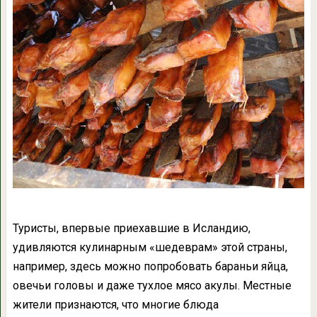
Туристы, впервые приехавшие в Исландию,
удивляются кулинарным «шедеврам» этой страны,
например, здесь можно попробовать бараньи яйца,
овечьи головы и даже тухлое мясо акулы. Местные
жители признаются, что многие блюда