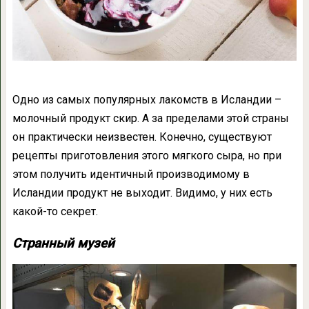
Одно из самых популярных лакомств в Исландии –
молочный продукт скир. А за пределами этой страны
он практически неизвестен. Конечно, существуют
рецепты приготовления этого мягкого сыра, но при
этом получить идентичный производимому в
Исландии продукт не выходит. Видимо, у них есть
какой-то секрет.
Странный музей