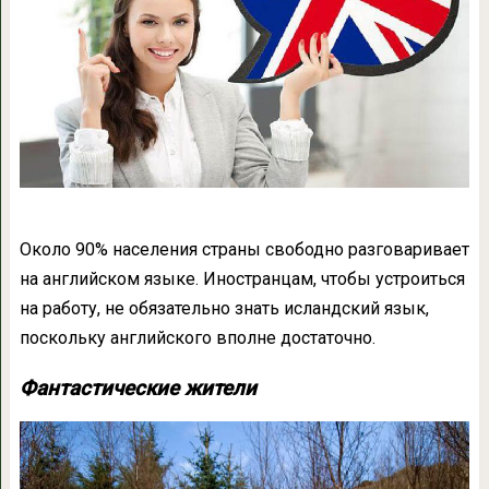
Около 90% населения страны свободно разговаривает
на английском языке. Иностранцам, чтобы устроиться
на работу, не обязательно знать исландский язык,
поскольку английского вполне достаточно.
Фантастические жители