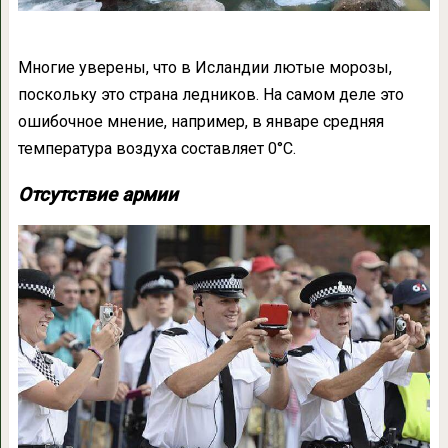
Многие уверены, что в Исландии лютые морозы,
поскольку это страна ледников. На самом деле это
ошибочное мнение, например, в январе средняя
температура воздуха составляет 0°С.
Отсутствие армии