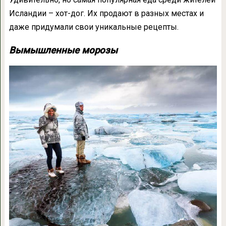
Исландии – хот-дог. Их продают в разных местах и
даже придумали свои уникальные рецепты.
Вымышленные морозы