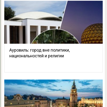
Ауровиль: город вне политики,
национальностей и религии