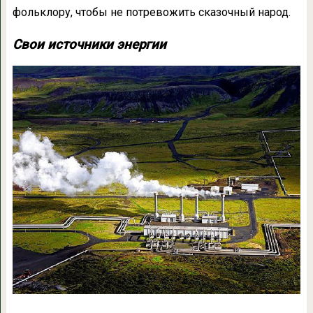
фольклору, чтобы не потревожить сказочный народ.
Свои источники энергии