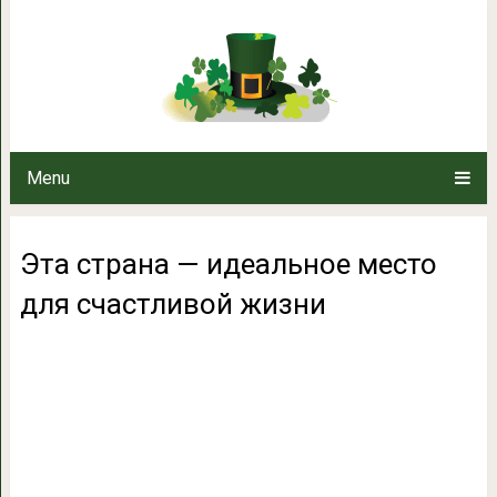
Эта страна — идеальное мес
Menu
Эта страна — идеальное место
для счастливой жизни