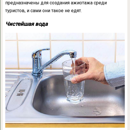
предназначены для создания ажиотажа среди
туристов, и сами они такое не едят.
Чистейшая вода