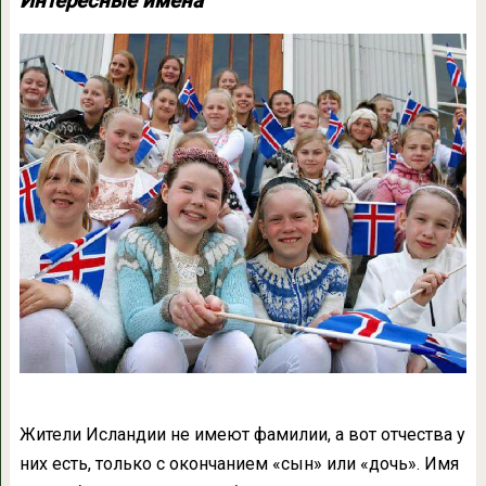
Интересные имена
Жители Исландии не имеют фамилии, а вот отчества у
них есть, только с окончанием «сын» или «дочь». Имя