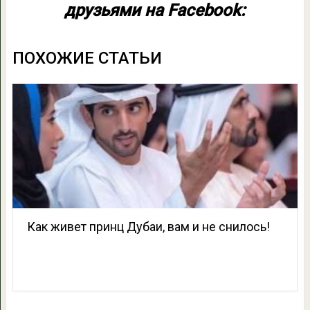
друзьями на Facebook:
ПОХОЖИЕ СТАТЬИ
Как живет принц Дубаи, вам и не снилось!