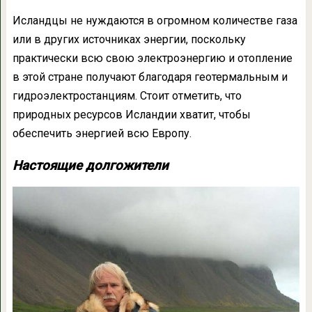
Исландцы не нуждаются в огромном количестве газа
или в других источниках энергии, поскольку
практически всю свою электроэнергию и отопление
в этой стране получают благодаря геотермальным и
гидроэлектростанциям. Стоит отметить, что
природных ресурсов Исландии хватит, чтобы
обеспечить энергией всю Европу.
Настоящие долгожители