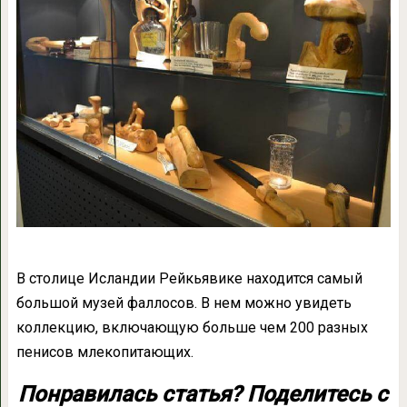
В столице Исландии Рейкьявике находится самый
большой музей фаллосов. В нем можно увидеть
коллекцию, включающую больше чем 200 разных
пенисов млекопитающих.
Понравилась статья? Поделитесь с