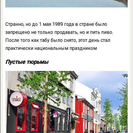
Странно, но до 1 мая 1989 года в стране было
запрещено не только продавать, но и пить пиво.
После того как табу было снято, этот день стал
практически национальным праздником.
Пустые тюрьмы