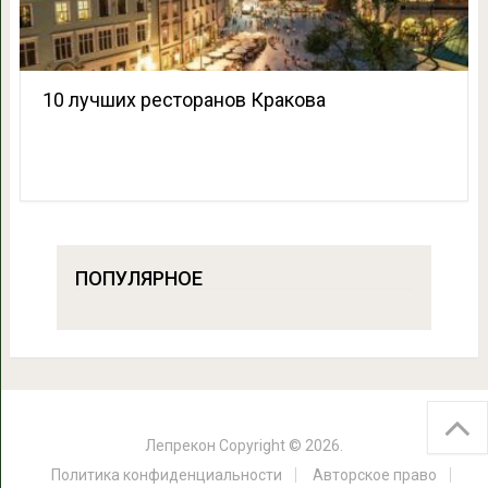
10 лучших ресторанов Кракова
ПОПУЛЯРНОЕ
Лепрекон
Copyright © 2026.
Политика конфиденциальности
Авторское право