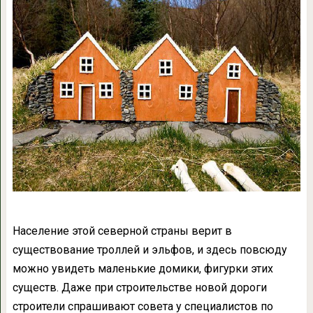
Население этой северной страны верит в
существование троллей и эльфов, и здесь повсюду
можно увидеть маленькие домики, фигурки этих
существ. Даже при строительстве новой дороги
строители спрашивают совета у специалистов по