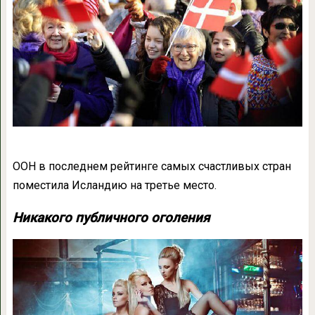
ООН в последнем рейтинге самых счастливых стран
поместила Исландию на третье место.
Никакого публичного оголения