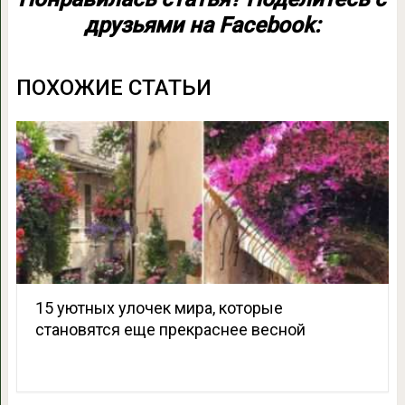
друзьями на Facebook:
ПОХОЖИЕ СТАТЬИ
15 уютных улочек мира, которые
становятся еще прекраснее весной