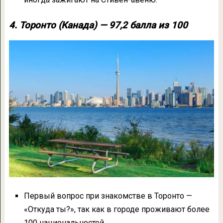
4. Торонто (Канада) — 97,2 балла из 100
Первый вопрос при знакомстве в Торонто —
«Откуда ты?», так как в городе проживают более
100 национальностей.