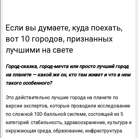
Если вы думаете, куда поехать,
вот 10 городов, признанных
лучшими на свете
Г
ород-сказка, город-мечта или просто лучший город
на планете — какой же он, кто там живет и что в нем
такого особенного?
Это действительно лучшие города на планете по
версии экспертов, которые проводили исследование
по сложной 100-балльной системе, состоящей из 5
категорий: стабильность, здравоохранение, культура и
окружающая среда, образование, инфраструктура.