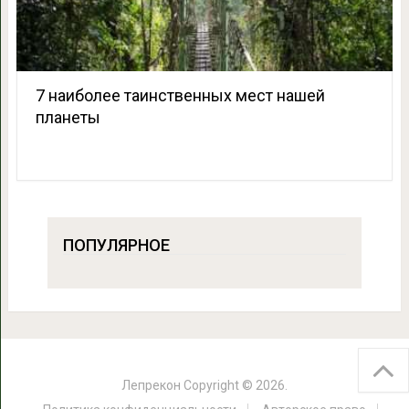
7 наиболее таинственных мест нашей
планеты
ПОПУЛЯРНОЕ
Лепрекон
Copyright © 2026.