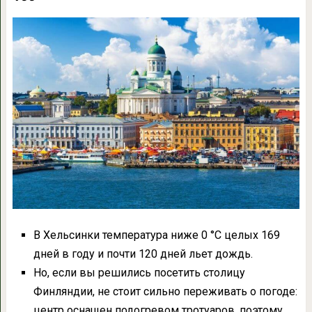
В Хельсинки температура ниже 0 °С целых 169
дней в году и почти 120 дней льет дождь.
Но, если вы решились посетить столицу
Финляндии, не стоит сильно переживать о погоде:
центр оснащен подогревом тротуаров, поэтому