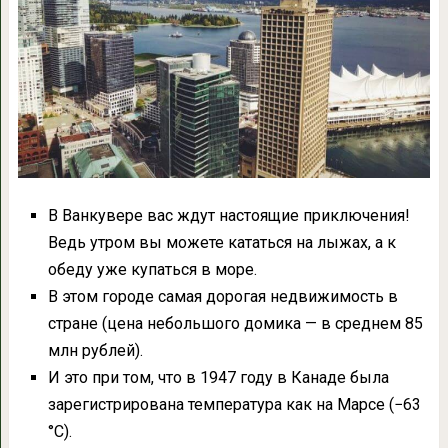
В Ванкувере вас ждут настоящие приключения!
Ведь утром вы можете кататься на лыжах, а к
обеду уже купаться в море.
В этом городе самая дорогая недвижимость в
стране (цена небольшого домика — в среднем 85
млн рублей).
И это при том, что в 1947 году в Канаде была
зарегистрирована температура как на Марсе (−63
°C).