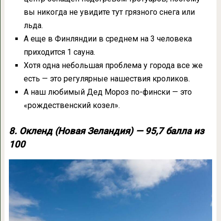
вы никогда не увидите тут грязного снега или
льда.
А еще в Финляндии в среднем на 3 человека
приходится 1 сауна.
Хотя одна небольшая проблема у города все же
есть — это регулярные нашествия кроликов.
А наш любимый Дед Мороз по-фински — это
«рождественский козел».
8. Окленд (Новая Зеландия) — 95,7 балла из
100