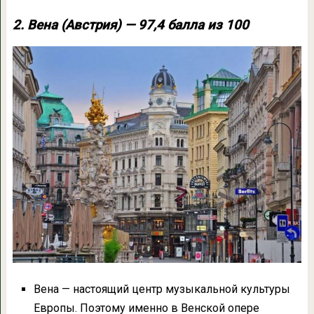
2. Вена (Австрия) — 97,4 балла из 100
Вена — настоящий центр музыкальной культуры
Европы. Поэтому именно в Венской опере