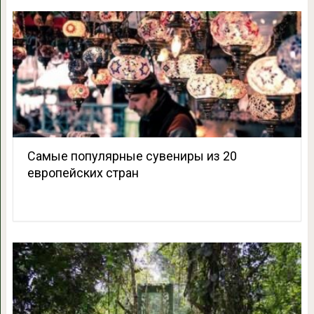
Самые популярные сувениры из 20
европейских стран