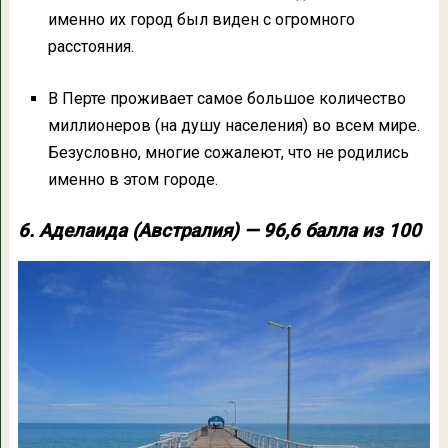
именно их город был виден с огромного
расстояния.
В Перте проживает самое большое количество
миллионеров (на душу населения) во всем мире.
Безусловно, многие сожалеют, что не родились
именно в этом городе.
6. Аделаида (Австралия) — 96,6 балла из 100