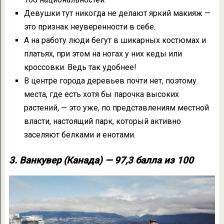
Девушки тут никогда не делают яркий макияж —
это признак неуверенности в себе.
А на работу люди бегут в шикарных костюмах и
платьях, при этом на ногах у них кеды или
кроссовки. Ведь так удобнее!
В центре города деревьев почти нет, поэтому
места, где есть хотя бы парочка высоких
растений, — это уже, по представлениям местной
власти, настоящий парк, который активно
заселяют белками и енотами.
3. Ванкувер (Канада) — 97,3 балла из 100