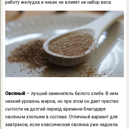
работу желудка и никак не влияет на набор веса.
Овсяный
— лучший заменитель белого хлеба. В нем
низкий уровень жиров, но при этом он дает чувство
сытости на долгий период времени благодаря
овсяным хлопьям в составе. Отличный вариант для
завтраков, если классическая овсянка уже надоела.