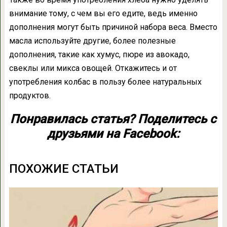
внимание тому, с чем вы его едите, ведь именно
дополнения могут быть причиной набора веса. Вместо
масла используйте другие, более полезные
дополнения, такие как хумус, пюре из авокадо,
свеклы или микса овощей. Откажитесь и от
употребления колбас в пользу более натуральных
продуктов.
Понравилась статья? Поделитесь с
друзьями на Facebook:
ПОХОЖИЕ СТАТЬИ