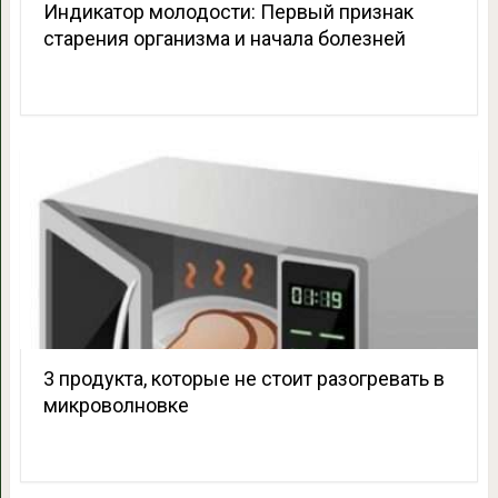
Индикатор молодости: Первый признак
старения организма и начала болезней
3 продукта, которые не стоит разогревать в
микроволновке