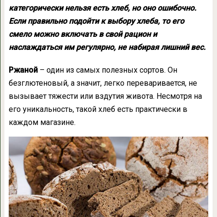
категорически нельзя есть хлеб, но оно ошибочно.
Если правильно подойти к выбору хлеба, то его
смело можно включать в свой рацион и
наслаждаться им регулярно, не набирая лишний вес.
Ржаной
– один из самых полезных сортов. Он
безглютеновый, а значит, легко переваривается, не
вызывает тяжести или вздутия живота. Несмотря на
его уникальность, такой хлеб есть практически в
каждом магазине.