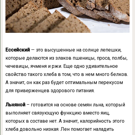
Ессейский
— это высушенные на солнце лепешки,
которые делаются из злаков пшеницы, проса, полбы,
чечевицы, ячменя и ржи. Еще одно удивительное
свойство такого хлеба в том, что в нем много белков.
А значит, он как раз будет оптимальным перекусом
для приверженцев здорового питания.
Льняной
– готовится на основе семян льна, который
выполняет связующую функцию вместо яиц,
которых в составе нет. А значит, калорийность этого
хлеба довольно низкая. Лен помогает наладить