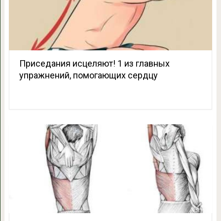
Приседания исцеляют! 1 из главных
упражнений, помогающих сердцу