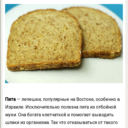
Пита
— лепешки, популярные на Востоке, особенно в
Израиле. Исключительно полезна пита из отбойной
муки. Она богата клетчаткой и помогает выводить
шлаки из организма. Так что отказываться от такого