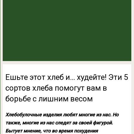
Ешьте этот хлеб и… худейте! Эти 5
сортов хлеба помогут вам в
борьбе с лишним весом
Хлебобулочные изделия любят многие из нас. Но
также, многие из нас следят за своей фигурой.
Бытует мнение, что во время похудения