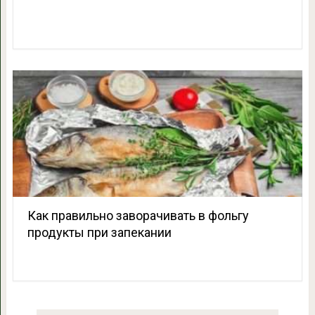
Как правильно заворачивать в фольгу
продукты при запекании