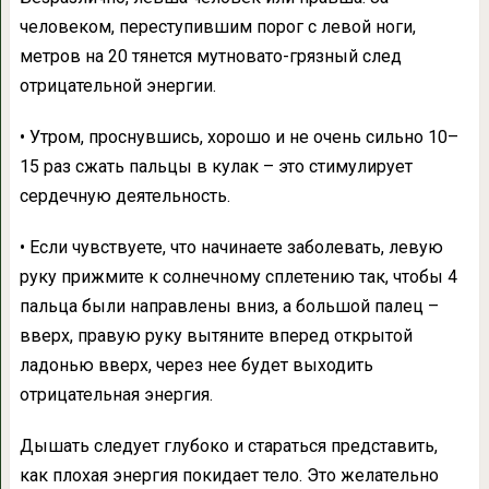
человеком, переступившим порог с левой ноги,
метров на 20 тянется мутновато-грязный след
отрицательной энергии.
• Утром, проснувшись, хорошо и не очень сильно 10–
15 раз сжать пальцы в кулак – это стимулирует
сердечную деятельность.
• Если чувствуете, что начинаете заболевать, левую
руку прижмите к солнечному сплетению так, чтобы 4
пальца были направлены вниз, а большой палец –
вверх, правую руку вытяните вперед открытой
ладонью вверх, через нее будет выходить
отрицательная энергия.
Дышать следует глубоко и стараться представить,
как плохая энергия покидает тело. Это желательно