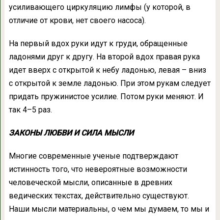
усиливающего циркуляцию лимфы (у которой, в
отличие от крови, нет своего насоса).
На первый вдох руки идут к груди, обращенные
ладонями друг к другу. На второй вдох правая рука
идет вверх с открытой к небу ладонью, левая – вниз
с открытой к земле ладонью. При этом рукам следует
придать пружинистое усилие. Потом руки меняют. И
так 4–5 раз.
ЗАКОНЫ ЛЮБВИ И СИЛА МЫСЛИ
Многие современные ученые подтверждают
истинность того, что невероятные возможности
человеческой мысли, описанные в древних
ведических текстах, действительно существуют.
Наши мысли материальны, о чем мы думаем, то мы и