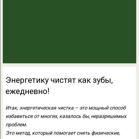
Энергетику чистят как зубы,
ежедневно!
Итак, энергетическая чистка – это мощный способ
избавиться от многих, казалось бы, неразрешимых
проблем.
Это метод, который помогает снять физические,