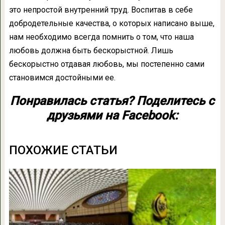
это непростой внутренний труд. Воспитав в себе
добродетельные качества, о которых написано выше,
нам необходимо всегда помнить о том, что наша
любовь должна быть бескорыстной. Лишь
бескорыстно отдавая любовь, мы постепенно сами
становимся достойными ее.
Понравилась статья? Поделитесь с
друзьями на Facebook:
ПОХОЖИЕ СТАТЬИ