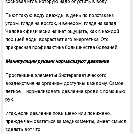
сосновая игла, которую надо опустить в воду.
Пьют такую воду дважды в день по полстакана
утром, глядя на восток, и вечером, глядя на запад.
Человек физически начнет ощущать, как с каждой
порцией воды возрастает его энергетика. Это
прекрасная профилактика большинства болезней.
Манипуляции руками нормализуют давление
Простейшие элементы биотерапевтического
воздействия на организм доступны каждому. Самое
легкое – нормализовать давление крови с помощью
рук.
Итак, если давление повышено или понижено,
прежде чем хвататься за медикаменты, имеет смысл
сделать вот что.