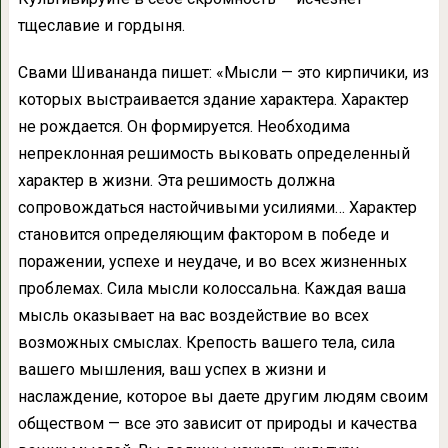
тщеславие и гордыня.
Свами Шивананда пишет: «Мысли — это кирпичики, из
которых выстраивается здание характера. Характер
не рождается. Он формируется. Необходима
непреклонная решимость выковать определенный
характер в жизни. Эта решимость должна
сопровождаться настойчивыми усилиями… Характер
становится определяющим фактором в победе и
поражении, успехе и неудаче, и во всех жизненных
проблемах. Сила мысли колоссальна. Каждая ваша
мысль оказывает на вас воздействие во всех
возможных смыслах. Крепость вашего тела, сила
вашего мышления, ваш успех в жизни и
наслаждение, которое вы даете другим людям своим
обществом — все это зависит от природы и качества