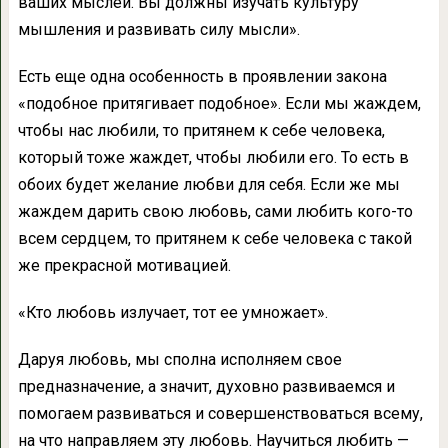
ваших мыслей. Вы должны изучать культуру
мышления и развивать силу мысли».
Есть еще одна особенность в проявлении закона
«подобное притягивает подобное». Если мы жаждем,
чтобы нас любили, то притянем к себе человека,
который тоже жаждет, чтобы любили его. То есть в
обоих будет желание любви для себя. Если же мы
жаждем дарить свою любовь, сами любить кого-то
всем сердцем, то притянем к себе человека с такой
же прекрасной мотивацией.
«Кто любовь излучает, тот ее умножает».
Даруя любовь, мы сполна исполняем свое
предназначение, а значит, духовно развиваемся и
помогаем развиваться и совершенствоваться всему,
на что направляем эту любовь. Научиться любить —