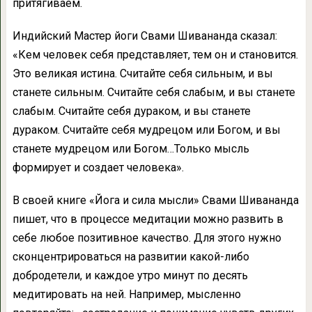
притягиваем.
Индийский Мастер йоги Свами Шивананда сказал:
«Кем человек себя представляет, тем он и становится.
Это великая истина. Считайте себя сильным, и вы
станете сильным. Считайте себя слабым, и вы станете
слабым. Считайте себя дураком, и вы станете
дураком. Считайте себя мудрецом или Богом, и вы
станете мудрецом или Богом…Только мысль
формирует и создает человека».
В своей книге «Йога и сила мысли» Свами Шивананда
пишет, что в процессе медитации можно развить в
себе любое позитивное качество. Для этого нужно
сконцентрироваться на развитии какой-либо
добродетели, и каждое утро минут по десять
медитировать на ней. Например, мысленно