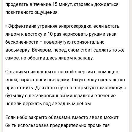
проделать в течение 15 минут, стараясь дождаться
позитивного ощущения.
• Эффективна утренняя энергозарядка, если встать
лицом к востоку и 10 раз нарисовать руками знак
бесконечности – повернутую горизонтально
восьмерку. Вечером, перед сном стоит сделать то же
самое, но обратившись лицом к западу.
Организм очищается от плохой энергии с помощью
воды, заряженной звездами. Такую воду очень легко
приготовить. Для этого нужно открытую пластиковую
бутылку с дегазированной минералкой в течение
недели держать под звездным небом.
Если небо закрыто облаками, вместо звезд может
быть использована предварительно промытая