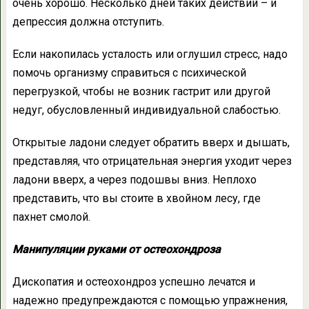
очень хорошо. Несколько дней таких действий – и
депрессия должна отступить.
Если накопилась усталость или оглушил стресс, надо
помочь организму справиться с психической
перегрузкой, чтобы не возник гастрит или другой
недуг, обусловленный индивидуальной слабостью.
Открытые ладони следует обратить вверх и дышать,
представляя, что отрицательная энергия уходит через
ладони вверх, а через подошвы вниз. Неплохо
представить, что вы стоите в хвойном лесу, где
пахнет смолой.
Манипуляции руками от остеохондроза
Дископатия и остеохондроз успешно лечатся и
надежно предупреждаются с помощью упражнения,