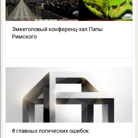
Змееголовый конференц-зал Папы
Римского
8 главных логических ошибок