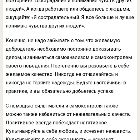
повторяйте: «сострадание и понимание чувств других
людей». А когда работаете или общаетесь с людьми,
ощущайте: «Я сострадательный. Я все больше и лучше
понимаю чувства других людей».
Конечно, не надо забывать о том, что желаемую
добродетель необходимо постоянно доказывать
делом, и заниматься самоанализом и самоконтролем
своего поведения. Постепенно вы разовьете в себе
желаемое качество. Никогда не отчаивайтесь и
никогда не теряйте надежды. Будьте настойчивы в
практике, и вы обязательно добьетесь успеха.
С помощью силы мысли и самоконтроля также
можно также избавиться от нежелательных качеств.
Позитивное всегда побеждает негативное.
Культивируйте в себе любовь, и исчезнет ненависть.
Культивируйте в себе скромность — исчезнет