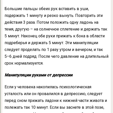
Большие пальцы обеих рук вставить в уши,
подержать 1 минуту и резко вынуть. Повторить эти
действия 3 раза. Потом положить одну ладонь на
темя, другую – на солнечное сплетение и держать так
5 минут. Наконец обе руки прижать к бока в области
подреберья и держать 5 минут. Эти манипуляции
следует проделать по 1 разу утром и вечером, и так
5–6 дней подряд. После чего давление на длительный
срок нормализуется.
Манипуляции руками от депрессии
Если у человека накопилась психологическая
усталость или он провалился в депрессию, следует
перед сном прижать ладони к нижней части живота и
полежать так 10 минут. Если вы заснете в этой позе,