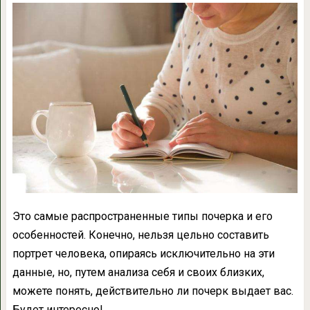
Это самые распространенные типы почерка и его
особенностей. Конечно, нельзя цельно составить
портрет человека, опираясь исключительно на эти
данные, но, путем анализа себя и своих близких,
можете понять, действительно ли почерк выдает вас.
Будет интересно!