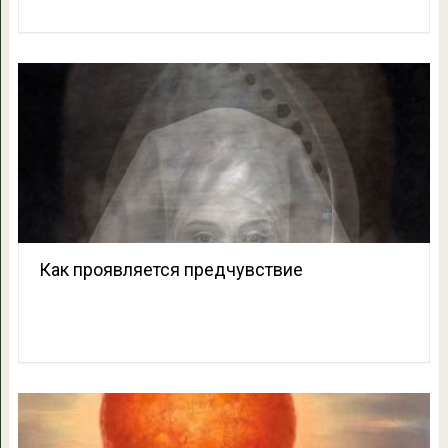
Как проявляется предчувствие