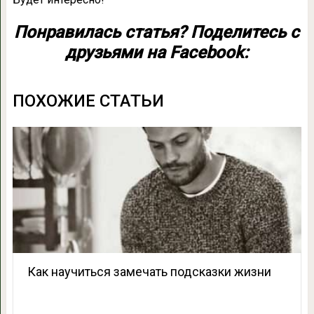
Понравилась статья? Поделитесь с
друзьями на Facebook:
ПОХОЖИЕ СТАТЬИ
Как научиться замечать подсказки жизни