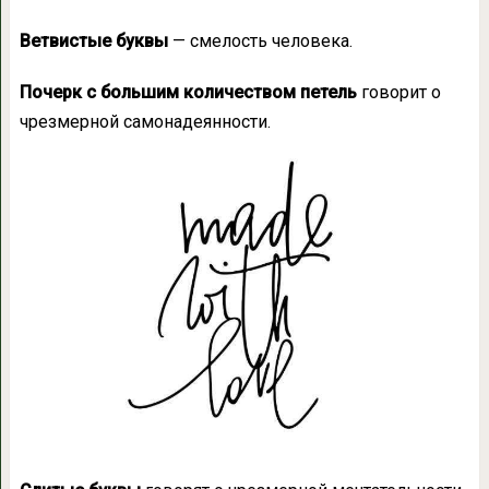
Ветвистые буквы
— смелость человека.
Почерк с большим количеством петель
говорит о
чрезмерной самонадеянности.