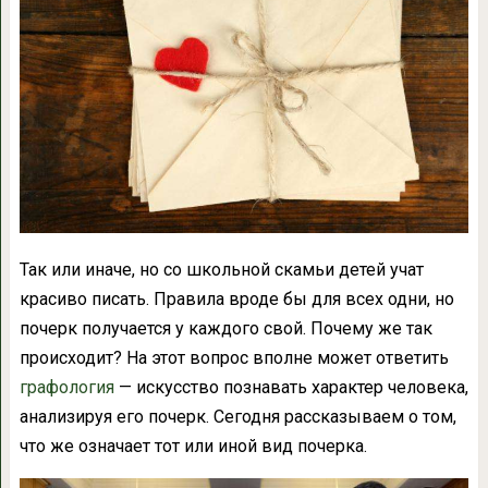
Так или иначе, но со школьной скамьи детей учат
красиво писать. Правила вроде бы для всех одни, но
почерк получается у каждого свой. Почему же так
происходит? На этот вопрос вполне может ответить
графология
— искусство познавать характер человека,
анализируя его почерк. Сегодня рассказываем о том,
что же означает тот или иной вид почерка.