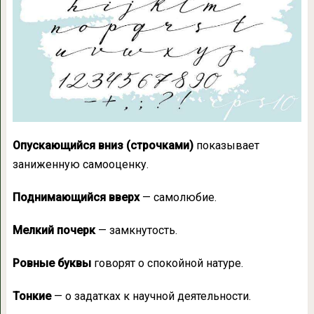
Опускающийся вниз (строчками)
показывает
заниженную самооценку.
Поднимающийся вверх
— самолюбие.
Мелкий почерк
— замкнутость.
Ровные буквы
говорят о спокойной натуре.
Тонкие
— о задатках к научной деятельности.