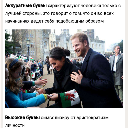
Аккуратные буквы
характеризуют человека только с
лучшей стороны, это говорит о том, что он во всех
начинаниях ведет себя подобающим образом.
Высокие буквы
символизируют аристократизм
личности.