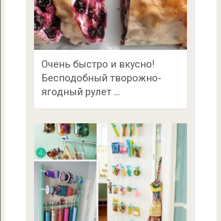
Очень быстро и вкусно!
Бесподобный творожно-
ягодный рулет …