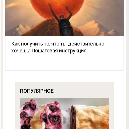
Как получить то, что ты действительно
хочешь: Пошаговая инструкция
ПОПУЛЯРНОЕ