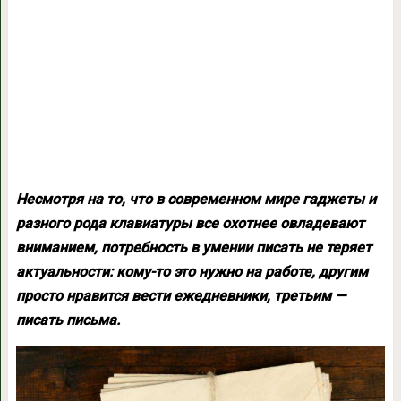
Несмотря на то, что в современном мире гаджеты и
разного рода клавиатуры все охотнее овладевают
вниманием, потребность в умении писать не теряет
актуальности: кому-то это нужно на работе, другим
просто нравится вести ежедневники, третьим —
писать письма.