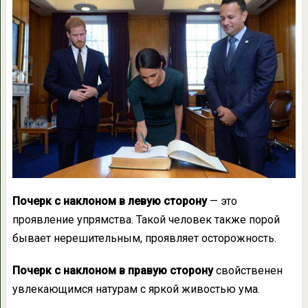
Почерк с наклоном в левую сторону
— это
проявление упрямства. Такой человек также порой
бывает нерешительным, проявляет осторожность.
Почерк с наклоном в правую сторону
свойственен
увлекающимся натурам с яркой живостью ума.