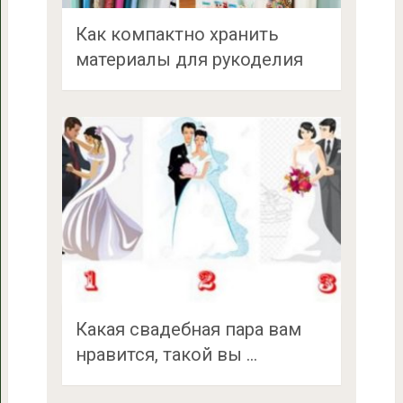
Как компактно хранить
материалы для рукоделия
Какая свадебная пара вам
нравится, такой вы …