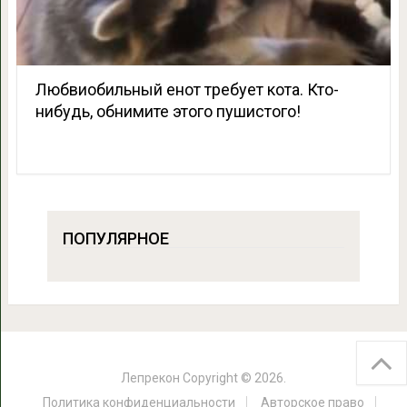
Любвиобильный енот требует кота. Кто-
нибудь, обнимите этого пушистого!
ПОПУЛЯРНОЕ
Лепрекон
Copyright © 2026.
Политика конфиденциальности
Авторское право