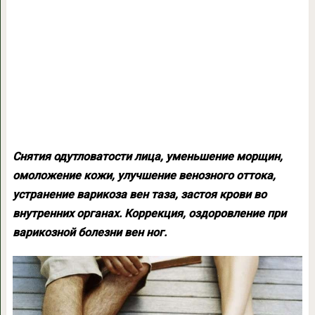
Снятия одутловатости лица, уменьшение морщин,
омоложение кожи, улучшение венозного оттока,
устранение варикоза вен таза, застоя крови во
внутренних органах. Коррекция, оздоровление при
варикозной болезни вен ног.