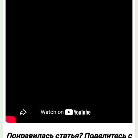
Понравилась статья? Поделитесь с