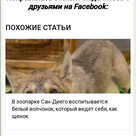
друзьями на Facebook:
ПОХОЖИЕ СТАТЬИ
В зоопарке Сан-Диего воспитывается
белый волчонок, который ведет себя, как
щенок