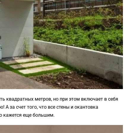
ь квадратных метров, но при этом включает в себя
! А за счет того, что все стены и окантовка
во кажется еще большим.