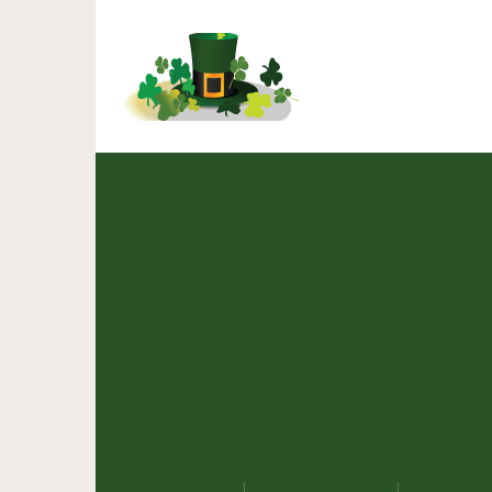
Дом в Японии, вы не 