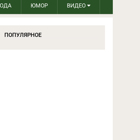
РОДА
ЮМОР
ВИДЕО
ПОПУЛЯРНОЕ