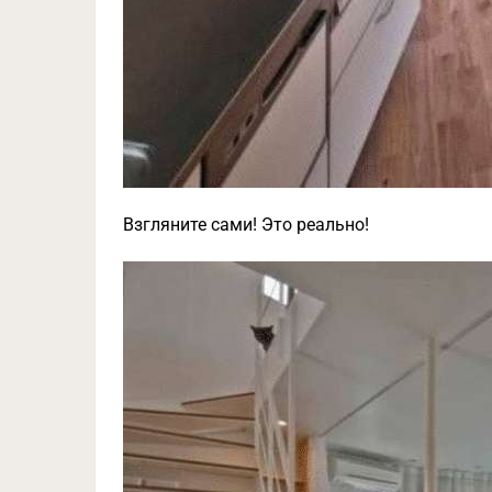
Взгляните сами! Это реально!