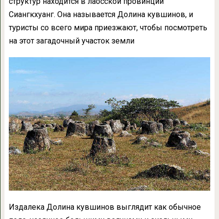
структур находится в лаосской провинции
Сиангкхуанг. Она называется Долина кувшинов, и
туристы со всего мира приезжают, чтобы посмотреть
на этот загадочный участок земли
Издалека Долина кувшинов выглядит как обычное