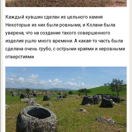
Каждый кувшин сделан из цельного камня.
Некоторые из них были ровными, и Колани была
уверена, что на создание такого совершенного
изделия ушло много времени. А какая-то часть была
сделана очень грубо, с острыми краями и неровными
отверстиями