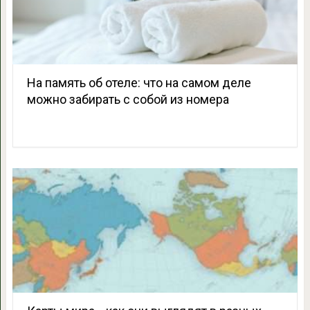
На память об отеле: что на самом деле
можно забирать с собой из номера