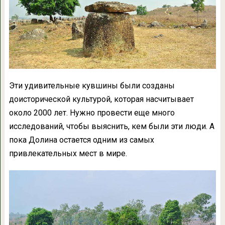
Эти удивительные кувшины были созданы
доисторической культурой, которая насчитывает
около 2000 лет. Нужно провести еще много
исследований, чтобы выяснить, кем были эти люди. А
пока Долина остается одним из самых
привлекательных мест в мире.