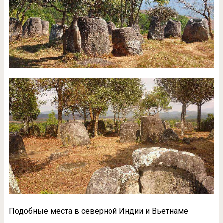
Подобные места в северной Индии и Вьетнаме