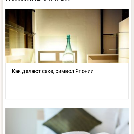
Как делают саке, символ Японии