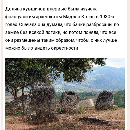
Долина кувшинов впервые была изучена
французским археологом Мадлен Колан в 1930-х
годах. Сначала она думала, что банки разбросаны по
земле без всякой логики, но потом поняла, что все
они размещены таким образом, чтобы с них лучше
можно было видеть окрестности