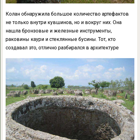
Колан обнаружила большое количество артефактов
не только внутри кувшинов, но и вокруг них. Она
нашла бронзовые и железные инструменты,
раковины каури и стеклянные бусины. Тот, кто
создавал это, отлично разбирался в архитектуре