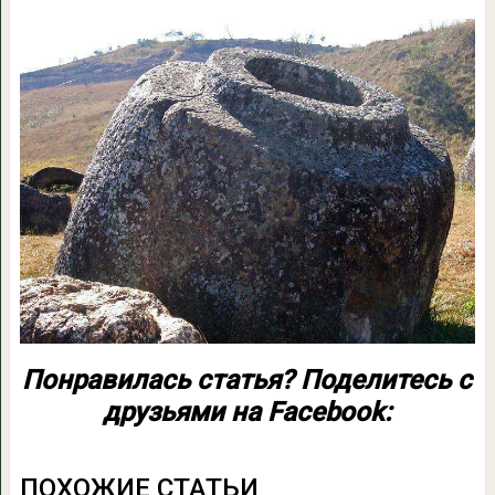
Понравилась статья? Поделитесь с
друзьями на Facebook:
ПОХОЖИЕ СТАТЬИ